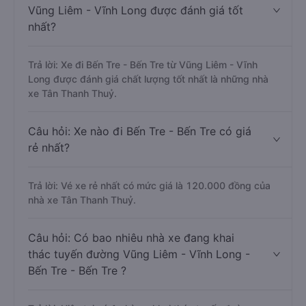
Vũng Liêm - Vĩnh Long được đánh giá tốt
nhất?
Trả lời: Xe đi Bến Tre - Bến Tre từ Vũng Liêm - Vĩnh
Long được đánh giá chất lượng tốt nhất là những nhà
xe Tân Thanh Thuỷ.
Câu hỏi: Xe nào đi Bến Tre - Bến Tre có giá
rẻ nhất?
Trả lời: Vé xe rẻ nhất có mức giá là 120.000 đồng của
nhà xe Tân Thanh Thuỷ.
Câu hỏi: Có bao nhiêu nhà xe đang khai
thác tuyến đường Vũng Liêm - Vĩnh Long -
Bến Tre - Bến Tre ?