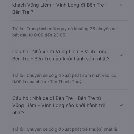
khách Vũng Liêm - Vĩnh Long đi Bến Tre -
Bến Tre ?
Trả lời: Trung bình mỗi ngày có khoảng 28 chuyến xe
bắt đầu từ 0:00 đến 23:05.
Câu hỏi: Nhà xe đi Vũng Liêm - Vĩnh Long
Bến Tre - Bến Tre nào khởi hành sớm nhất?
Trả lời: Chuyến xe có giờ xuất phát sớm nhất vào lúc
0:00 là của nhà xe Tân Thanh Thuỷ.
Câu hỏi: Nhà xe đi Bến Tre - Bến Tre từ
Vũng Liêm - Vĩnh Long nào khởi hành trễ
nhất?
Trả lời: Chuyến xe có giờ xuất phát trễ (muộn) nhất là