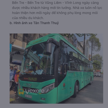
Bến Tre - Bến Tre từ Vũng Liêm - Vĩnh Long ngày càng
được nhiều khách hàng mới tin tưởng. Nhà xe luôn nỗ lực
hoàn thiện hơn mỗi ngày để không phụ lòng mong mỏi
của nhiều du khách.
b. Hình ảnh xe Tân Thanh Thuỷ