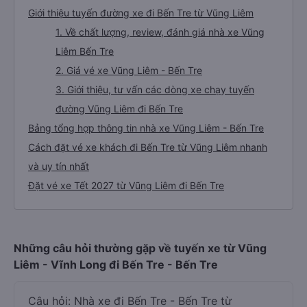
Giới thiệu tuyến đường xe đi Bến Tre từ Vũng Liêm
1. Về chất lượng, review, đánh giá nhà xe Vũng
Liêm Bến Tre
2. Giá vé xe Vũng Liêm - Bến Tre
3. Giới thiệu, tư vấn các dòng xe chạy tuyến
đường Vũng Liêm đi Bến Tre
Bảng tổng hợp thông tin nhà xe Vũng Liêm - Bến Tre
Cách đặt vé xe khách đi Bến Tre từ Vũng Liêm nhanh
và uy tín nhất
Đặt vé xe Tết 2027 từ Vũng Liêm đi Bến Tre
Những câu hỏi thường gặp về tuyến xe từ Vũng
Liêm - Vĩnh Long đi Bến Tre - Bến Tre
Câu hỏi: Nhà xe đi Bến Tre - Bến Tre từ