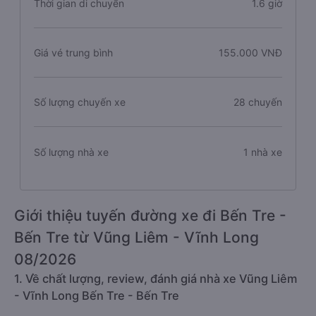
Thời gian di chuyển
1.6 giờ
Giá vé trung bình
155.000 VNĐ
Số lượng chuyến xe
28 chuyến
Số lượng nhà xe
1 nhà xe
Giới thiệu tuyến đường xe đi Bến Tre -
Bến Tre từ Vũng Liêm - Vĩnh Long
08/2026
1. Về chất lượng, review, đánh giá nhà xe Vũng Liêm
- Vĩnh Long Bến Tre - Bến Tre