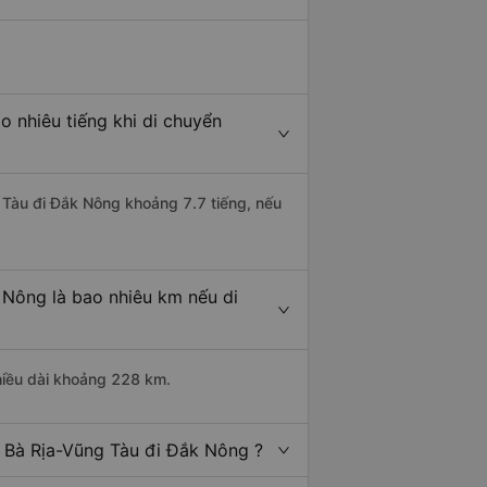
 nhiêu tiếng khi di chuyển
g Tàu đi Đắk Nông khoảng 7.7 tiếng, nếu
 Nông là bao nhiêu km nếu di
hiều dài khoảng 228 km.
 Bà Rịa-Vũng Tàu đi Đắk Nông ?