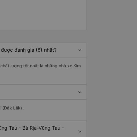
 được đánh giá tốt nhất?
chất lượng tốt nhất là những nhà xe Kim
 (Đắk Lắk) .
ũng Tàu - Bà Rịa-Vũng Tàu -