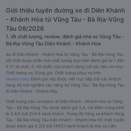
Giới thiệu tuyến đường xe đi Diên Khánh
- Khánh Hòa từ Vũng Tàu - Bà Rịa-Vũng
Tàu 08/2026
1. Về chất lượng, review, đánh giá nhà xe Vũng Tàu -
Bà Rịa-Vũng Tàu Diên Khánh - Khánh Hòa
Xe đi Diên Khánh - Khánh Hòa từ Vũng Tàu - Bà Rịa-Vũng Tàu
tốt nhất được phân loại chất lượng dựa trên đánh giá từ 1 đến
5 (1: tệ nhất, 5: tốt nhất) của khách hàng với các tiêu chí như:
Chất lượng xe, Đúng giờ, Chất lượng phục vụ trên
Vexere.com
. Đánh giá này được viết trực tiếp bởi các khách
hàng đã trải nghiệm các hãng Xe Vũng Tàu - Bà Rịa-Vũng Tàu
đi Diên Khánh - Khánh Hòa.
Chất lượng các xe khách đi Diên Khánh - Khánh Hòa từ Vũng
Tàu - Bà Rịa-Vũng Tàu được đánh giá 3.4, với điểm trung bình
là 3.4/5 bởi 21414 hành khách. Trong đó hãng xe khách Vũng
Tàu - Bà Rịa-Vũng Tàu Diên Khánh - Khánh Hòa tốt nhất tuyến
được đánh giá 4.2/5 bởi 14631 hành khách là nhà xe Liên