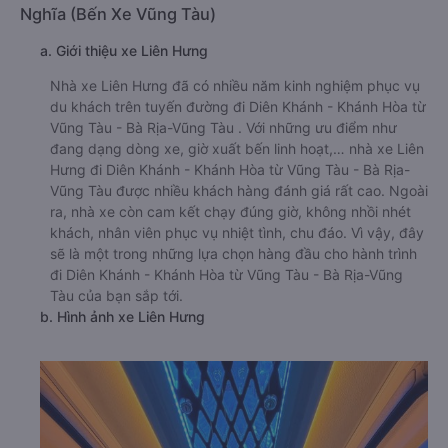
Nghĩa (Bến Xe Vũng Tàu)
a. Giới thiệu xe Liên Hưng
Nhà xe Liên Hưng đã có nhiều năm kinh nghiệm phục vụ
du khách trên tuyến đường đi Diên Khánh - Khánh Hòa từ
Vũng Tàu - Bà Rịa-Vũng Tàu . Với những ưu điểm như
đang dạng dòng xe, giờ xuất bến linh hoạt,… nhà xe Liên
Hưng đi Diên Khánh - Khánh Hòa từ Vũng Tàu - Bà Rịa-
Vũng Tàu được nhiều khách hàng đánh giá rất cao. Ngoài
ra, nhà xe còn cam kết chạy đúng giờ, không nhồi nhét
khách, nhân viên phục vụ nhiệt tình, chu đáo. Vì vậy, đây
sẽ là một trong những lựa chọn hàng đầu cho hành trình
đi Diên Khánh - Khánh Hòa từ Vũng Tàu - Bà Rịa-Vũng
Tàu của bạn sắp tới.
b. Hình ảnh xe Liên Hưng