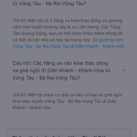
từ Vũng Tàu - Bà Rịa-Vũng Tàu?
Trả lời: Hiện tại có 3 hãng xe khai thác dòng xe giường
nằm trên tuyến đường này là xe Liên Hưng, Cúc Tùng,
Tân Quang Dũng, bạn có thể tham khảo thêm thông tin
và đặt vé các nhà xe này tại trang này:
Xe giường nằm
Vũng Tàu - Bà Rịa-Vũng Tàu đi Diên Khánh - Khánh Hòa
Câu hỏi: Các hãng xe nào khai thác dòng
xe ghế ngồi đi Diên Khánh - Khánh Hòa từ
Vũng Tàu - Bà Rịa-Vũng Tàu?
Trả lời: Hiện tại chưa có nhà xe nào có loại xe ghế ngồi
khai thác tuyến Vũng Tàu - Bà Rịa-Vũng Tàu đi Diên
Khánh - Khánh Hòa