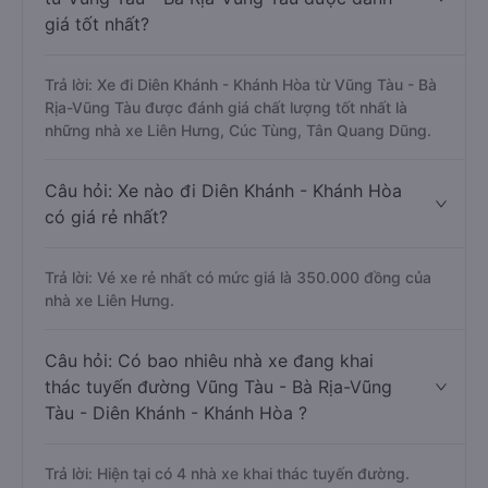
giá tốt nhất?
Trả lời: Xe đi Diên Khánh - Khánh Hòa từ Vũng Tàu - Bà
Rịa-Vũng Tàu được đánh giá chất lượng tốt nhất là
những nhà xe Liên Hưng, Cúc Tùng, Tân Quang Dũng.
Câu hỏi: Xe nào đi Diên Khánh - Khánh Hòa
có giá rẻ nhất?
Trả lời: Vé xe rẻ nhất có mức giá là 350.000 đồng của
nhà xe Liên Hưng.
Câu hỏi: Có bao nhiêu nhà xe đang khai
thác tuyến đường Vũng Tàu - Bà Rịa-Vũng
Tàu - Diên Khánh - Khánh Hòa ?
Trả lời: Hiện tại có 4 nhà xe khai thác tuyến đường.