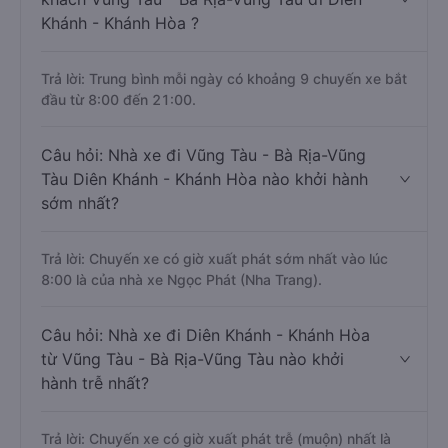
Khánh - Khánh Hòa ?
Trả lời: Trung bình mỗi ngày có khoảng 9 chuyến xe bắt
đầu từ 8:00 đến 21:00.
Câu hỏi: Nhà xe đi Vũng Tàu - Bà Rịa-Vũng
Tàu Diên Khánh - Khánh Hòa nào khởi hành
sớm nhất?
Trả lời: Chuyến xe có giờ xuất phát sớm nhất vào lúc
8:00 là của nhà xe Ngọc Phát (Nha Trang).
Câu hỏi: Nhà xe đi Diên Khánh - Khánh Hòa
từ Vũng Tàu - Bà Rịa-Vũng Tàu nào khởi
hành trễ nhất?
Trả lời: Chuyến xe có giờ xuất phát trễ (muộn) nhất là