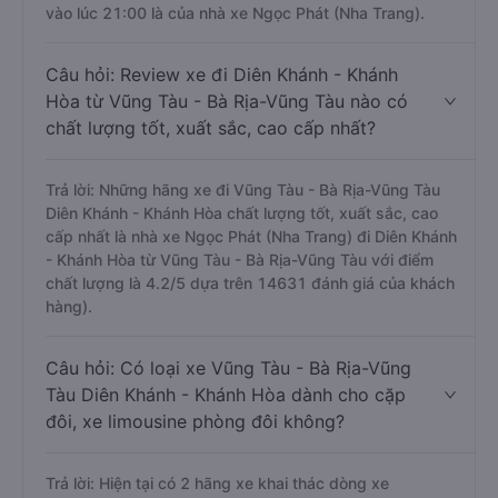
vào lúc 21:00 là của nhà xe Ngọc Phát (Nha Trang).
Câu hỏi: Review xe đi Diên Khánh - Khánh
Hòa từ Vũng Tàu - Bà Rịa-Vũng Tàu nào có
chất lượng tốt, xuất sắc, cao cấp nhất?
Trả lời: Những hãng xe đi Vũng Tàu - Bà Rịa-Vũng Tàu
Diên Khánh - Khánh Hòa chất lượng tốt, xuất sắc, cao
cấp nhất là nhà xe Ngọc Phát (Nha Trang) đi Diên Khánh
- Khánh Hòa từ Vũng Tàu - Bà Rịa-Vũng Tàu với điểm
chất lượng là 4.2/5 dựa trên 14631 đánh giá của khách
hàng).
Câu hỏi: Có loại xe Vũng Tàu - Bà Rịa-Vũng
Tàu Diên Khánh - Khánh Hòa dành cho cặp
đôi, xe limousine phòng đôi không?
Trả lời: Hiện tại có 2 hãng xe khai thác dòng xe