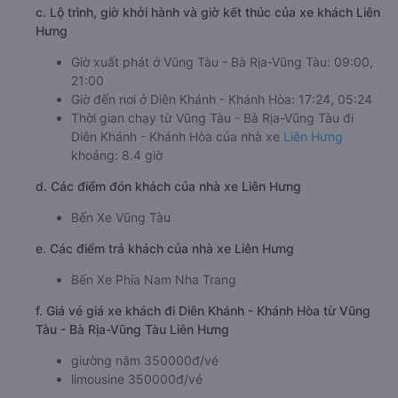
c. Lộ trình, giờ khởi hành và giờ kết thúc của xe khách Liên
Hưng
Giờ xuất phát ở Vũng Tàu - Bà Rịa-Vũng Tàu: 09:00,
21:00
Giờ đến nơi ở Diên Khánh - Khánh Hòa: 17:24, 05:24
Thời gian chạy từ Vũng Tàu - Bà Rịa-Vũng Tàu đi
Diên Khánh - Khánh Hòa của nhà xe
Liên Hưng
khoảng: 8.4 giờ
d. Các điểm đón khách của nhà xe Liên Hưng
Bến Xe Vũng Tàu
e. Các điểm trả khách của nhà xe Liên Hưng
Bến Xe Phía Nam Nha Trang
f. Giá vé giá xe khách đi Diên Khánh - Khánh Hòa từ Vũng
Tàu - Bà Rịa-Vũng Tàu Liên Hưng
giường nằm 350000đ/vé
limousine 350000đ/vé