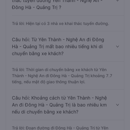
thác tuyến đường Yên Thành - Nghệ An -
Đông Hà - Quảng Trị ?
Trả lời: Hiện tại có 3 nhà xe khai thác tuyến đường.
Câu hỏi: Từ Yên Thành - Nghệ An đi Đông
Hà - Quảng Trị mất bao nhiêu tiếng khi di
chuyển bằng xe khách?
Trả lời: Thời gian di chuyển bằng xe khách từ Yên
Thành - Nghệ An đi Đông Hà - Quảng Trị khoảng 7.7
tiếng, nếu mật độ giao thông thuận lợi.
Câu hỏi: Khoảng cách từ Yên Thành - Nghệ
An đi Đông Hà - Quảng Trị là bao nhiêu km
nếu di chuyển bằng xe khách?
Trả lời: Đoạn đường đi Đông Hà - Quảng Trị từ Yên