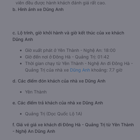
viên đều được hành khách đánh giá rất cao.
b. Hình ảnh xe Dũng Anh
c. Lộ trình, giờ khởi hành và giờ kết thúc của xe khách
Dũng Anh
Giờ xuất phát ở Yên Thành - Nghệ An: 18:00
Giờ đến nơi ở Đông Hà - Quảng Trị: 01:42
Thời gian chạy từ Yên Thành - Nghệ An đi Đông Hà -
Quảng Trị của nhà xe
Dũng Anh
khoảng: 7.7 giờ
d. Các điểm đón khách của nhà xe Dũng Anh
Yên Thành
e. Các điểm trả khách của nhà xe Dũng Anh
Quảng Trị (Dọc Quốc Lộ 1A)
f. Giá vé giá xe khách đi Đông Hà - Quảng Trị từ Yên Thành
- Nghệ An Dũng Anh