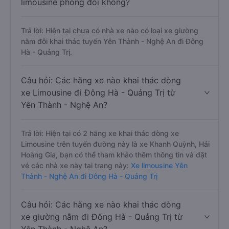
limousine phòng đôi không?
Trả lời: Hiện tại chưa có nhà xe nào có loại xe giường
nằm đôi khai thác tuyến Yên Thành - Nghệ An đi Đông
Hà - Quảng Trị.
Câu hỏi: Các hãng xe nào khai thác dòng
xe Limousine đi Đông Hà - Quảng Trị từ
Yên Thành - Nghệ An?
Trả lời: Hiện tại có 2 hãng xe khai thác dòng xe
Limousine trên tuyến đường này là xe Khanh Quỳnh, Hải
Hoàng Gia, bạn có thể tham khảo thêm thông tin và đặt
vé các nhà xe này tại trang này:
Xe limousine Yên
Thành - Nghệ An đi Đông Hà - Quảng Trị
Câu hỏi: Các hãng xe nào khai thác dòng
xe giường nằm đi Đông Hà - Quảng Trị từ