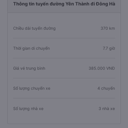
Thông tin tuyến đường Yên Thành đi Đông Hà
Chiều dài tuyến đường
370 km
Thời gian di chuyển
7.7 giờ
Giá vé trung bình
385.000 VNĐ
Số lượng chuyến xe
4 chuyến
Số lượng nhà xe
3 nhà xe