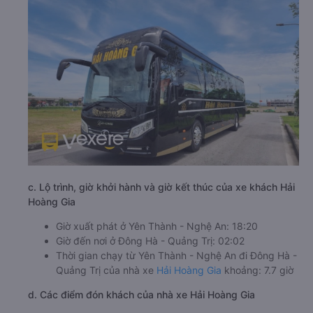
c. Lộ trình, giờ khởi hành và giờ kết thúc của xe khách Hải
Hoàng Gia
Giờ xuất phát ở Yên Thành - Nghệ An: 18:20
Giờ đến nơi ở Đông Hà - Quảng Trị: 02:02
Thời gian chạy từ Yên Thành - Nghệ An đi Đông Hà -
Quảng Trị của nhà xe
Hải Hoàng Gia
khoảng: 7.7 giờ
d. Các điểm đón khách của nhà xe Hải Hoàng Gia