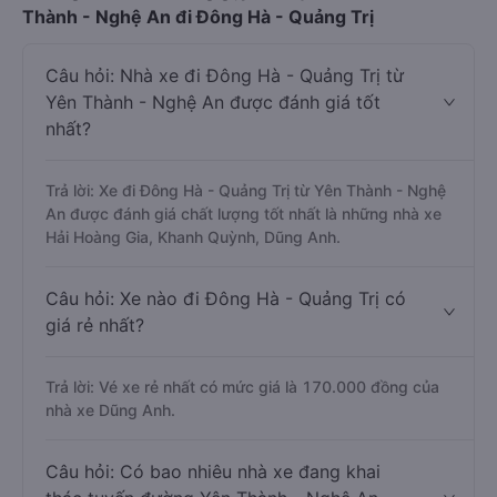
Thành - Nghệ An đi Đông Hà - Quảng Trị
Câu hỏi: Nhà xe đi Đông Hà - Quảng Trị từ
Yên Thành - Nghệ An được đánh giá tốt
nhất?
Trả lời: Xe đi Đông Hà - Quảng Trị từ Yên Thành - Nghệ
An được đánh giá chất lượng tốt nhất là những nhà xe
Hải Hoàng Gia, Khanh Quỳnh, Dũng Anh.
Câu hỏi: Xe nào đi Đông Hà - Quảng Trị có
giá rẻ nhất?
Trả lời: Vé xe rẻ nhất có mức giá là 170.000 đồng của
nhà xe Dũng Anh.
Câu hỏi: Có bao nhiêu nhà xe đang khai