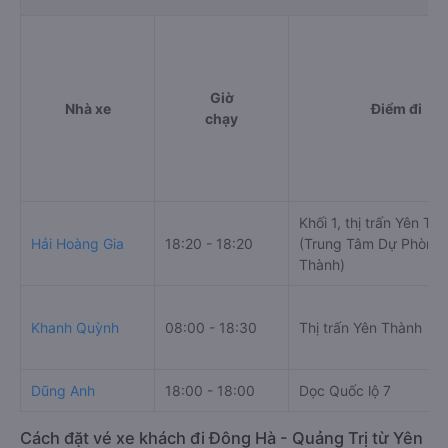
Giờ
Nhà xe
Điểm đi
chạy
Khối 1, thị trấn Yên Th
Hải Hoàng Gia
18:20 - 18:20
(Trung Tâm Dự Phòng
Thành)
Khanh Quỳnh
08:00 - 18:30
Thị trấn Yên Thành
Dũng Anh
18:00 - 18:00
Dọc Quốc lộ 7
Cách đặt vé xe khách đi Đông Hà - Quảng Trị từ Yên