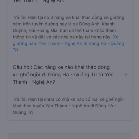
Yên Thành - Nghệ An?
Trả lời: Hiện tại có 3 hãng xe khai thác dòng xe giường
nằm trên tuyến đường này là xe Dũng Anh, Khanh
Quỳnh, Hải Hoàng Gia, bạn có thể tham khảo thêm
thông tin và đặt vé các nhà xe này tại trang này:
Xe
giường nằm Yên Thành - Nghệ An đi Đông Hà - Quảng
Trị
Câu hỏi: Các hãng xe nào khai thác dòng
xe ghế ngồi đi Đông Hà - Quảng Trị từ Yên
Thành - Nghệ An?
Trả lời: Hiện tại chưa có nhà xe nào có loại xe ghế ngồi
khai thác tuyến Yên Thành - Nghệ An đi Đông Hà -
Quảng Trị