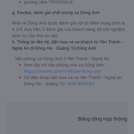
giường nằm 170000đ/vé
g. Review, đánh giá chất lượng xe Dũng Anh
Nhà xe Dũng Anh được đánh giá với số điểm trung bình là
4.3/5 dựa trên 3 đánh giá của khách hàng đã trải nghiệm
dịch vụ của nhà xe này.
h. Thông tin liên hệ, đặt mua vé xe khách từ Yên Thành -
Nghệ An đi Đông Hà - Quảng Trị Dũng Anh
Văn phòng xe Dũng Anh ở Yên Thành - Nghệ An:
Xem địa chỉ văn phòng nhà xe Dũng Anh:
https://vexere.com/vi-VN/xe-dung-anh
Số điện thoại đặt mua vé xe Yên Thành - Nghệ An
Đông Hà - Quảng Trị:
1900 888684
Bảng tổng hợp thông ti