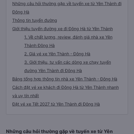
Những câu hỏi thường gặp về tuyến xe từ Yên Thành đi
Đông Hà
Thông tin tuyến đường
Giới thiệu tuyến đường xe đi Đông Hà từ Yên Thành
1. Về chất lượng, review, đánh giá nhà xe Yên
Thành Đông Hà
2. Giá vé xe Yên Thành - Đông Hà
3. Giới thiệu, tư vấn các dòng xe chạy tuyến
đường Yên Thành đi Đông Hà
Bảng tổng hợp thông tin nhà xe Yên Thành - Đông Hà
Cách đặt vé xe khách đi Đông Hà từ Yên Thành nhanh
và uy tín nhất
Đặt vé xe Tết 2027 từ Yên Thành đi Đông Hà
Những câu hỏi thường gặp về tuyến xe từ Yên