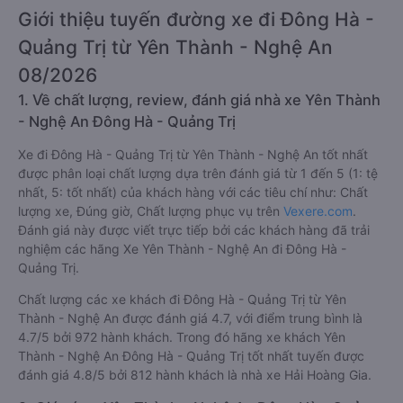
Giới thiệu tuyến đường xe đi Đông Hà -
Quảng Trị từ Yên Thành - Nghệ An
08/2026
1. Về chất lượng, review, đánh giá nhà xe Yên Thành
- Nghệ An Đông Hà - Quảng Trị
Xe đi Đông Hà - Quảng Trị từ Yên Thành - Nghệ An tốt nhất
được phân loại chất lượng dựa trên đánh giá từ 1 đến 5 (1: tệ
nhất, 5: tốt nhất) của khách hàng với các tiêu chí như: Chất
lượng xe, Đúng giờ, Chất lượng phục vụ trên
Vexere.com
.
Đánh giá này được viết trực tiếp bởi các khách hàng đã trải
nghiệm các hãng Xe Yên Thành - Nghệ An đi Đông Hà -
Quảng Trị.
Chất lượng các xe khách đi Đông Hà - Quảng Trị từ Yên
Thành - Nghệ An được đánh giá 4.7, với điểm trung bình là
4.7/5 bởi 972 hành khách. Trong đó hãng xe khách Yên
Thành - Nghệ An Đông Hà - Quảng Trị tốt nhất tuyến được
đánh giá 4.8/5 bởi 812 hành khách là nhà xe Hải Hoàng Gia.