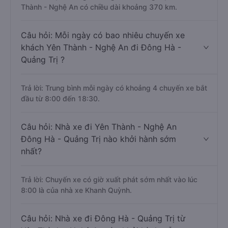
Thành - Nghệ An có chiều dài khoảng 370 km.
Câu hỏi: Mỗi ngày có bao nhiêu chuyến xe
khách Yên Thành - Nghệ An đi Đông Hà -
Quảng Trị ?
Trả lời: Trung bình mỗi ngày có khoảng 4 chuyến xe bắt
đầu từ 8:00 đến 18:30.
Câu hỏi: Nhà xe đi Yên Thành - Nghệ An
Đông Hà - Quảng Trị nào khởi hành sớm
nhất?
Trả lời: Chuyến xe có giờ xuất phát sớm nhất vào lúc
8:00 là của nhà xe Khanh Quỳnh.
Câu hỏi: Nhà xe đi Đông Hà - Quảng Trị từ