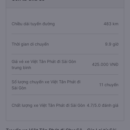
Chiều dài tuyến đường
483 km
Thời gian di chuyển
9.9 giờ
Giá vé xe Việt Tân Phát đi Sài Gòn
425.000 VNĐ
trung bình
Số lượng chuyến xe Việt Tân Phát đi
11 chuyến
Sài Gòn
Chất lượng xe Việt Tân Phát đi Sài Gòn
4.7/5.0 đánh giá