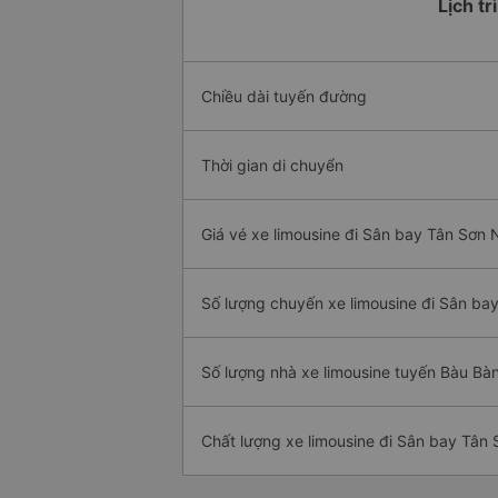
Lịch t
Chiều dài tuyến đường
Thời gian di chuyển
Giá vé xe limousine đi Sân bay Tân Sơn 
Số lượng chuyến xe limousine đi Sân ba
Số lượng nhà xe limousine tuyến Bàu Bà
Chất lượng xe limousine đi Sân bay Tân