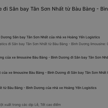
e đi Sân bay Tân Sơn Nhất từ Bàu Bàng - Bì
nh Dương Sân bay Tân Sơn Nhất của nhà xe Hoàng Yến Logistics
tics đi Sân bay Tân Sơn Nhất từ Bàu Bàng - Bình Dương limousine: 0
ng của xe limousine Bàu Bàng - Bình Dương đi Sân bay Tân Sơn Nhấ
t của xe limousine Bàu Bàng - Bình Dương đi Sân bay Tân Sơn Nhất
ất từ Bàu Bàng - Bình Dương của nhà xe Hoàng Yến Logistics
ột xuất trong các dịp Lễ, Tết cao điểm