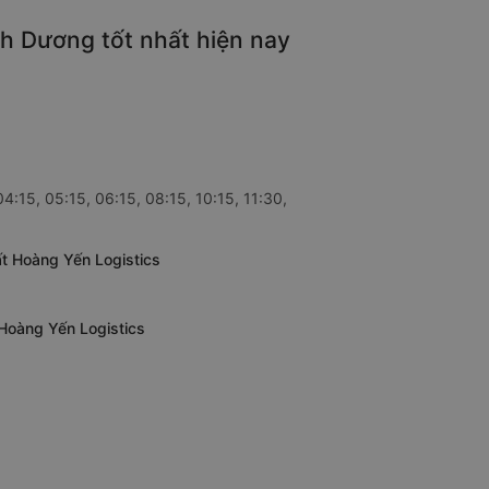
nh Dương tốt nhất hiện nay
4:15, 05:15, 06:15, 08:15, 10:15, 11:30,
t Hoàng Yến Logistics
 Hoàng Yến Logistics