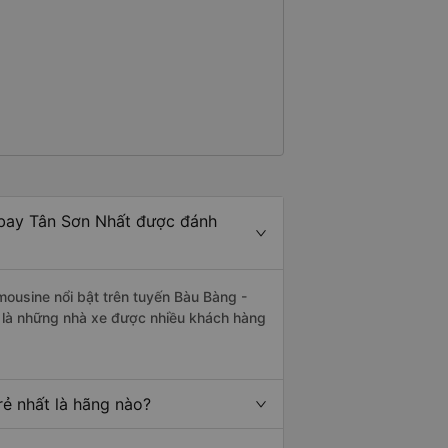
 bay Tân Sơn Nhất được đánh
mousine nổi bật trên tuyến Bàu Bàng -
 là những nhà xe được nhiều khách hàng
rẻ nhất là hãng nào?