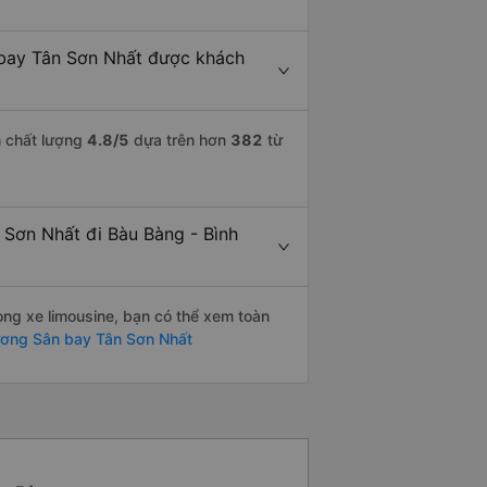
 bay Tân Sơn Nhất được khách
m chất lượng
4.8
/5
dựa trên hơn
382
từ
 Sơn Nhất đi Bàu Bàng - Bình
òng xe limousine, bạn có thể xem toàn
ương Sân bay Tân Sơn Nhất