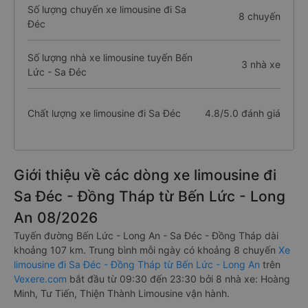
Số lượng chuyến xe limousine đi Sa
8 chuyến
Đéc
Số lượng nhà xe limousine tuyến Bến
3 nhà xe
Lức - Sa Đéc
Chất lượng xe limousine đi Sa Đéc
4.8/5.0 đánh giá
Giới thiệu về các dòng xe limousine đi
Sa Đéc - Đồng Tháp từ Bến Lức - Long
An 08/2026
Tuyến đường Bến Lức - Long An - Sa Đéc - Đồng Tháp dài
khoảng 107 km. Trung bình mỗi ngày có khoảng 8 chuyến
Xe
limousine đi Sa Đéc - Đồng Tháp từ Bến Lức - Long An
trên
Vexere.com
bắt đầu từ 09:30 đến 23:30 bởi 8 nhà xe: Hoàng
Minh, Tư Tiến, Thiện Thành Limousine vận hành.