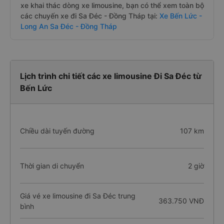
xe khai thác dòng xe limousine, bạn có thể xem toàn bộ
các chuyến xe đi Sa Đéc - Đồng Tháp tại:
Xe Bến Lức -
Long An Sa Đéc - Đồng Tháp
Lịch trình chi tiết các xe limousine Đi Sa Đéc từ
Bến Lức
Chiều dài tuyến đường
107 km
Thời gian di chuyển
2 giờ
Giá vé xe limousine đi Sa Đéc trung
363.750 VNĐ
bình