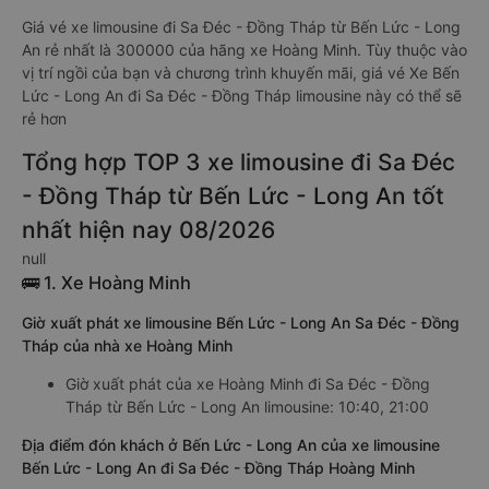
Giá vé xe limousine đi Sa Đéc - Đồng Tháp từ Bến Lức - Long
An rẻ nhất là 300000 của hãng xe Hoàng Minh. Tùy thuộc vào
vị trí ngồi của bạn và chương trình khuyến mãi, giá vé Xe Bến
Lức - Long An đi Sa Đéc - Đồng Tháp limousine này có thể sẽ
rẻ hơn
Tổng hợp TOP 3 xe limousine đi Sa Đéc
- Đồng Tháp từ Bến Lức - Long An tốt
nhất hiện nay 08/2026
null
🚌 1. Xe Hoàng Minh
Giờ xuất phát xe limousine Bến Lức - Long An Sa Đéc - Đồng
Tháp của nhà xe Hoàng Minh
Giờ xuất phát của xe Hoàng Minh đi Sa Đéc - Đồng
Tháp từ Bến Lức - Long An limousine: 10:40, 21:00
Địa điểm đón khách ở Bến Lức - Long An của xe limousine
Bến Lức - Long An đi Sa Đéc - Đồng Tháp Hoàng Minh