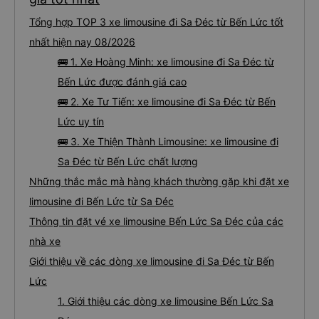
Tổng hợp TOP 3 xe limousine đi Sa Đéc từ Bến Lức tốt
nhất hiện nay 08/2026
🚌 1. Xe Hoàng Minh: xe limousine đi Sa Đéc từ
Bến Lức được đánh giá cao
🚌 2. Xe Tư Tiến: xe limousine đi Sa Đéc từ Bến
Lức uy tín
🚌 3. Xe Thiện Thành Limousine: xe limousine đi
Sa Đéc từ Bến Lức chất lượng
Những thắc mắc mà hàng khách thường gặp khi đặt xe
limousine đi Bến Lức từ Sa Đéc
Thông tin đặt vé xe limousine Bến Lức Sa Đéc của các
nhà xe
Giới thiệu về các dòng xe limousine đi Sa Đéc từ Bến
Lức
1. Giới thiệu các dòng xe limousine Bến Lức Sa