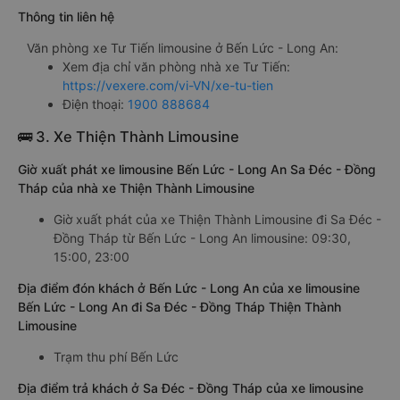
Thông tin liên hệ
Văn phòng xe Tư Tiến limousine ở Bến Lức - Long An:
Xem địa chỉ văn phòng nhà xe Tư Tiến:
https://vexere.com/vi-VN/xe-tu-tien
Điện thoại:
1900 888684
🚌 3. Xe Thiện Thành Limousine
Giờ xuất phát xe limousine Bến Lức - Long An Sa Đéc - Đồng
Tháp của nhà xe Thiện Thành Limousine
Giờ xuất phát của xe Thiện Thành Limousine đi Sa Đéc -
Đồng Tháp từ Bến Lức - Long An limousine: 09:30,
15:00, 23:00
Địa điểm đón khách ở Bến Lức - Long An của xe limousine
Bến Lức - Long An đi Sa Đéc - Đồng Tháp Thiện Thành
Limousine
Trạm thu phí Bến Lức
Địa điểm trả khách ở Sa Đéc - Đồng Tháp của xe limousine