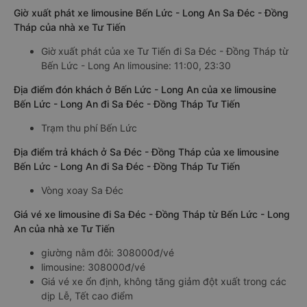
Giờ xuất phát xe limousine Bến Lức - Long An Sa Đéc - Đồng
Tháp của nhà xe Tư Tiến
Giờ xuất phát của xe Tư Tiến đi Sa Đéc - Đồng Tháp từ
Bến Lức - Long An limousine: 11:00, 23:30
Địa điểm đón khách ở Bến Lức - Long An của xe limousine
Bến Lức - Long An đi Sa Đéc - Đồng Tháp Tư Tiến
Trạm thu phí Bến Lức
Địa điểm trả khách ở Sa Đéc - Đồng Tháp của xe limousine
Bến Lức - Long An đi Sa Đéc - Đồng Tháp Tư Tiến
Vòng xoay Sa Đéc
Giá vé xe limousine đi Sa Đéc - Đồng Tháp từ Bến Lức - Long
An của nhà xe Tư Tiến
giường nằm đôi: 308000đ/vé
limousine: 308000đ/vé
Giá vé xe ổn định, không tăng giảm đột xuất trong các
dịp Lễ, Tết cao điểm