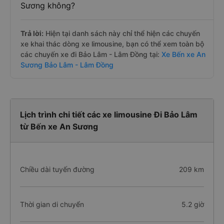
Sương không?
Trả lời:
Hiện tại danh sách này chỉ thể hiện các chuyến
xe khai thác dòng xe limousine, bạn có thể xem toàn bộ
các chuyến xe đi Bảo Lâm - Lâm Đồng tại:
Xe Bến xe An
Sương Bảo Lâm - Lâm Đồng
Lịch trình chi tiết các xe limousine Đi Bảo Lâm
từ Bến xe An Sương
Chiều dài tuyến đường
209 km
Thời gian di chuyển
5.2 giờ