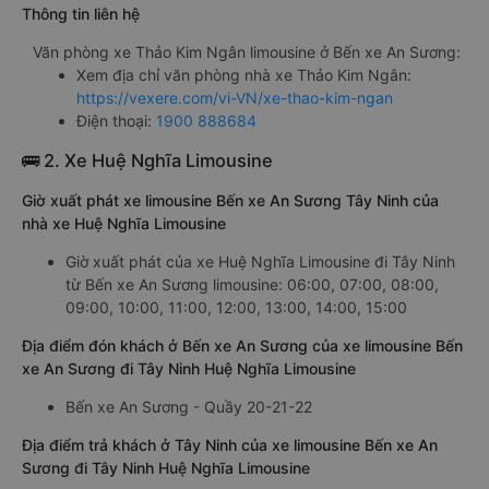
Thông tin liên hệ
Văn phòng xe Thảo Kim Ngân limousine ở Bến xe An Sương:
Xem địa chỉ văn phòng nhà xe Thảo Kim Ngân:
https://vexere.com/vi-VN/xe-thao-kim-ngan
Điện thoại:
1900 888684
🚌 2. Xe Huệ Nghĩa Limousine
Giờ xuất phát xe limousine Bến xe An Sương Tây Ninh của
nhà xe Huệ Nghĩa Limousine
Giờ xuất phát của xe Huệ Nghĩa Limousine đi Tây Ninh
từ Bến xe An Sương limousine: 06:00, 07:00, 08:00,
09:00, 10:00, 11:00, 12:00, 13:00, 14:00, 15:00
Địa điểm đón khách ở Bến xe An Sương của xe limousine Bến
xe An Sương đi Tây Ninh Huệ Nghĩa Limousine
Bến xe An Sương - Quầy 20-21-22
Địa điểm trả khách ở Tây Ninh của xe limousine Bến xe An
Sương đi Tây Ninh Huệ Nghĩa Limousine