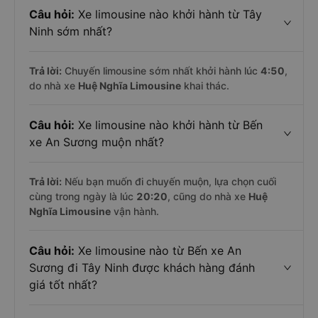
Câu hỏi:
Xe limousine nào khởi hành từ Tây
Ninh sớm nhất?
Trả lời:
Chuyến limousine sớm nhất khởi hành lúc
4:50
,
do nhà xe
Huệ Nghĩa Limousine
khai thác.
Câu hỏi:
Xe limousine nào khởi hành từ Bến
xe An Sương muộn nhất?
Trả lời:
Nếu bạn muốn đi chuyến muộn, lựa chọn cuối
cùng trong ngày là lúc
20:20
, cũng do nhà xe
Huệ
Nghĩa Limousine
vận hành.
Câu hỏi:
Xe limousine nào từ Bến xe An
Sương đi Tây Ninh được khách hàng đánh
giá tốt nhất?