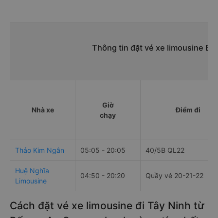
Thông tin đặt vé xe limousine Bế
Giờ
Nhà xe
Điểm đi
chạy
Thảo Kim Ngân
05:05 - 20:05
40/5B QL22
Huệ Nghĩa
04:50 - 20:20
Quầy vé 20-21-22
Limousine
Cách đặt vé xe limousine đi Tây Ninh từ