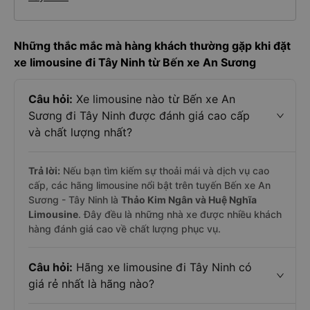
Những thắc mắc mà hàng khách thường gặp khi đặt
xe limousine đi Tây Ninh từ Bến xe An Sương
Câu hỏi:
Xe limousine nào từ Bến xe An
Sương đi Tây Ninh được đánh giá cao cấp
và chất lượng nhất?
Trả lời:
Nếu bạn tìm kiếm sự thoải mái và dịch vụ cao
cấp, các hãng limousine nổi bật trên tuyến Bến xe An
Sương - Tây Ninh là
Thảo Kim Ngân và Huệ Nghĩa
Limousine
. Đây đều là những nhà xe được nhiều khách
hàng đánh giá cao về chất lượng phục vụ.
Câu hỏi:
Hãng xe limousine đi Tây Ninh có
giá rẻ nhất là hãng nào?