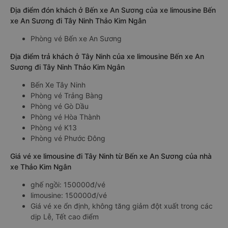
Địa điểm đón khách ở Bến xe An Sương của xe limousine Bến
xe An Sương đi Tây Ninh Thảo Kim Ngân
Phòng vé Bến xe An Sương
Địa điểm trả khách ở Tây Ninh của xe limousine Bến xe An
Sương đi Tây Ninh Thảo Kim Ngân
Bến Xe Tây Ninh
Phòng vé Trảng Bàng
Phòng vé Gò Dầu
Phòng vé Hòa Thành
Phòng vé K13
Phòng vé Phước Đông
Giá vé xe limousine đi Tây Ninh từ Bến xe An Sương của nhà
xe Thảo Kim Ngân
ghế ngồi: 150000đ/vé
limousine: 150000đ/vé
Giá vé xe ổn định, không tăng giảm đột xuất trong các
dịp Lễ, Tết cao điểm