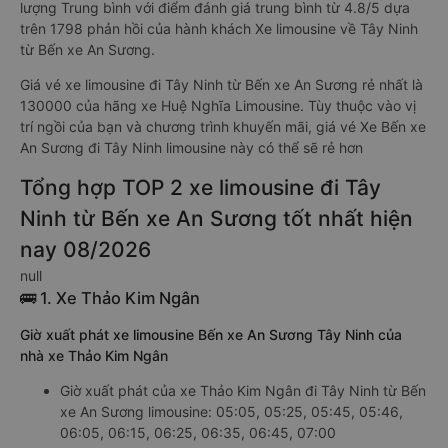
lượng Trung bình với điểm đánh giá trung bình từ 4.8/5 dựa
trên 1798 phản hồi của hành khách Xe limousine về Tây Ninh
từ Bến xe An Sương.
Giá vé xe limousine đi Tây Ninh từ Bến xe An Sương rẻ nhất là
130000 của hãng xe Huệ Nghĩa Limousine. Tùy thuộc vào vị
trí ngồi của bạn và chương trình khuyến mãi, giá vé Xe Bến xe
An Sương đi Tây Ninh limousine này có thể sẽ rẻ hơn
Tổng hợp TOP 2 xe limousine đi Tây
Ninh từ Bến xe An Sương tốt nhất hiện
nay 08/2026
null
🚌 1. Xe Thảo Kim Ngân
Giờ xuất phát xe limousine Bến xe An Sương Tây Ninh của
nhà xe Thảo Kim Ngân
Giờ xuất phát của xe Thảo Kim Ngân đi Tây Ninh từ Bến
xe An Sương limousine: 05:05, 05:25, 05:45, 05:46,
06:05, 06:15, 06:25, 06:35, 06:45, 07:00