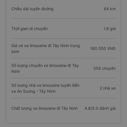
Chiều dài tuyến đường
64 km
Thời gian di chuyển
1.8 giờ
Giá vé xe limousine đi Tây Ninh trung
160.000 VNĐ
bình
Số lượng chuyến xe limousine đi Tây
356 chuyến
Ninh
Số lượng nhà xe limousine tuyến Bến
2 nhà xe
xe An Sương - Tây Ninh
Chất lượng xe limousine đi Tây Ninh
4.8/5.0 đánh giá