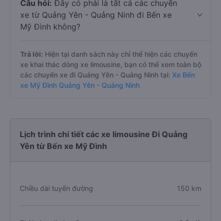
Câu hỏi:
Đây có phải là tất cả các chuyến
xe từ Quảng Yên - Quảng Ninh đi Bến xe
Mỹ Đình không?
Trả lời:
Hiện tại danh sách này chỉ thể hiện các chuyến
xe khai thác dòng xe limousine, bạn có thể xem toàn bộ
các chuyến xe đi Quảng Yên - Quảng Ninh tại:
Xe Bến
xe Mỹ Đình Quảng Yên - Quảng Ninh
Lịch trình chi tiết các xe limousine Đi Quảng
Yên từ Bến xe Mỹ Đình
Chiều dài tuyến đường
150 km