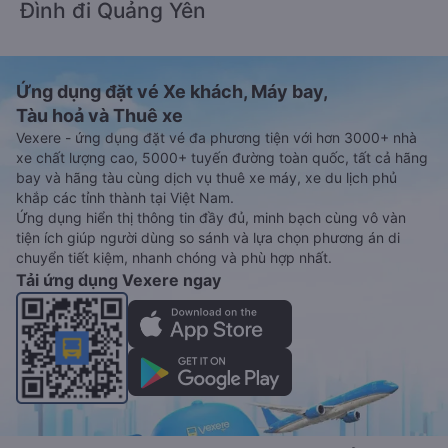
Đình đi Quảng Yên
Ứng dụng đặt vé Xe khách, Máy bay,
Tàu hoả và Thuê xe
Vexere - ứng dụng đặt vé đa phương tiện với hơn 3000+ nhà
xe chất lượng cao, 5000+ tuyến đường toàn quốc, tất cả hãng
bay và hãng tàu cùng dịch vụ thuê xe máy, xe du lịch phủ
khắp các tỉnh thành tại Việt Nam.
Ứng dụng hiển thị thông tin đầy đủ, minh bạch cùng vô vàn
tiện ích giúp người dùng so sánh và lựa chọn phương án di
chuyển tiết kiệm, nhanh chóng và phù hợp nhất.
Tải ứng dụng Vexere ngay