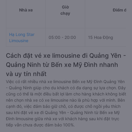
Giờ
Nhà xe
Điểm đi
chạy
Hạ Long Star
05:00 - 20:00
15 Hoa Động
Limousine
Cách đặt vé xe limousine đi Quảng Yên -
Quảng Ninh từ Bến xe Mỹ Đình nhanh
và uy tín nhất
Việc có rất nhiều nhà xe limousine Bến xe Mỹ Đình Quảng Yên
- Quảng Ninh giúp cho du khách có đa dạng sự lựa chọn. Đây
cũng có thể là một điều bất lợi làm cho hàng khách không biết
nên chọn nhà xe có xe limousine nào là phù hợp với mình. Bên
cạnh đó, việc đảm bảo giữ chỗ, có được chỗ ngồi yêu thích
sau khi đặt vé xe đi Quảng Yên - Quảng Ninh từ Bến xe Mỹ
Đình limousine giữa nhà xe với khách hàng sau khi đặt trực
tiếp vẫn chưa được đảm bảo 100%.