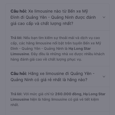
Câu hỏi:
Xe limousine nào từ Bến xe Mỹ
Đình đi Quảng Yên - Quảng Ninh được đánh
giá cao cấp và chất lượng nhất?
Trả lời:
Nếu bạn tìm kiếm sự thoải mái và dịch vụ cao
cấp, các hãng limousine nổi bật trên tuyến Bến xe Mỹ
Đình - Quảng Yên - Quảng Ninh là
Hạ Long Star
Limousine
. Đây đều là những nhà xe được nhiều khách
hàng đánh giá cao về chất lượng phục vụ.
Câu hỏi:
Hãng xe limousine đi Quảng Yên -
Quảng Ninh có giá rẻ nhất là hãng nào?
Trả lời:
Với mức giá chỉ từ
260.000
đồng,
Hạ Long Star
Limousine
hiện là hãng limousine có giá vé tiết kiệm
nhất.