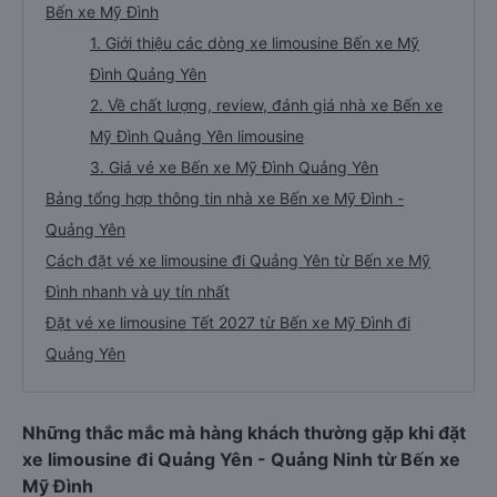
Bến xe Mỹ Đình
1. Giới thiệu các dòng xe limousine Bến xe Mỹ
Đình Quảng Yên
2. Về chất lượng, review, đánh giá nhà xe Bến xe
Mỹ Đình Quảng Yên limousine
3. Giá vé xe Bến xe Mỹ Đình Quảng Yên
Bảng tổng hợp thông tin nhà xe Bến xe Mỹ Đình -
Quảng Yên
Cách đặt vé xe limousine đi Quảng Yên từ Bến xe Mỹ
Đình nhanh và uy tín nhất
Đặt vé xe limousine Tết 2027 từ Bến xe Mỹ Đình đi
Quảng Yên
Những thắc mắc mà hàng khách thường gặp khi đặt
xe limousine đi Quảng Yên - Quảng Ninh từ Bến xe
Mỹ Đình