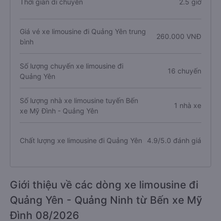
Thời gian di chuyển
2.5 giờ
Giá vé xe limousine đi Quảng Yên trung
260.000 VNĐ
bình
Số lượng chuyến xe limousine đi
16 chuyến
Quảng Yên
Số lượng nhà xe limousine tuyến Bến
1 nhà xe
xe Mỹ Đình - Quảng Yên
Chất lượng xe limousine đi Quảng Yên
4.9/5.0 đánh giá
Giới thiệu về các dòng xe limousine đi
Quảng Yên - Quảng Ninh từ Bến xe Mỹ
Đình 08/2026