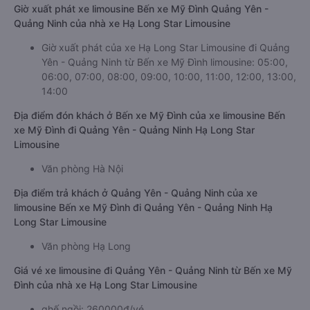
Giờ xuất phát xe limousine Bến xe Mỹ Đình Quảng Yên -
Quảng Ninh của nhà xe Hạ Long Star Limousine
Giờ xuất phát của xe Hạ Long Star Limousine đi Quảng
Yên - Quảng Ninh từ Bến xe Mỹ Đình limousine: 05:00,
06:00, 07:00, 08:00, 09:00, 10:00, 11:00, 12:00, 13:00,
14:00
Địa điểm đón khách ở Bến xe Mỹ Đình của xe limousine Bến
xe Mỹ Đình đi Quảng Yên - Quảng Ninh Hạ Long Star
Limousine
Văn phòng Hà Nội
Địa điểm trả khách ở Quảng Yên - Quảng Ninh của xe
limousine Bến xe Mỹ Đình đi Quảng Yên - Quảng Ninh Hạ
Long Star Limousine
Văn phòng Hạ Long
Giá vé xe limousine đi Quảng Yên - Quảng Ninh từ Bến xe Mỹ
Đình của nhà xe Hạ Long Star Limousine
ghế ngồi: 260000đ/vé