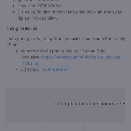
limousine: 260000đ/vé
Giá vé xe ổn định, không tăng giảm đột xuất trong các
dịp Lễ, Tết cao điểm
Thông tin liên hệ
Văn phòng xe Hạ Long Star Limousine limousine ở Bến xe Mỹ
Đình:
Xem địa chỉ văn phòng nhà xe Hạ Long Star
Limousine:
https://vexere.com/vi-VN/xe-ha-long-star-
limousine
Điện thoại:
1900 888684
Thông tin đặt vé xe limousine Bế