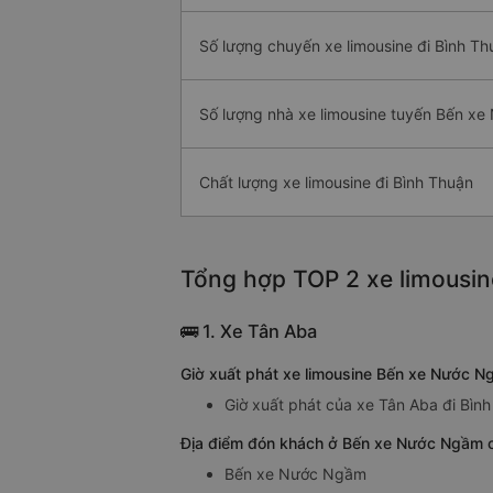
Số lượng chuyến xe limousine đi Bình Th
Số lượng nhà xe limousine tuyến Bến x
Chất lượng xe limousine đi Bình Thuận
Tổng hợp TOP 2 xe limousin
🚌 1. Xe Tân Aba
Giờ xuất phát xe limousine Bến xe Nước N
Giờ xuất phát của xe Tân Aba đi Bìn
Địa điểm đón khách ở Bến xe Nước Ngầm c
Bến xe Nước Ngầm