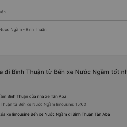
uận
e Nước Ngầm - Bình Thuận
e đi Bình Thuận từ Bến xe Nước Ngầm tốt n
gầm Bình Thuận của nhà xe Tân Aba
h Thuận từ Bến xe Nước Ngầm limousine: 15:00
ủa xe limousine Bến xe Nước Ngầm đi Bình Thuận Tân Aba