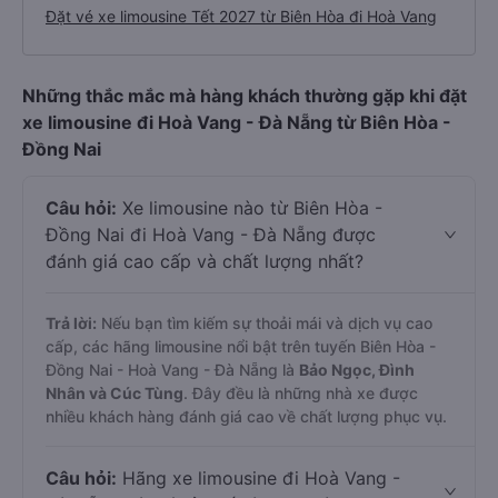
Đặt vé xe limousine Tết 2027 từ Biên Hòa đi Hoà Vang
Những thắc mắc mà hàng khách thường gặp khi đặt
xe limousine đi Hoà Vang - Đà Nẵng từ Biên Hòa -
Đồng Nai
Câu hỏi:
Xe limousine nào từ Biên Hòa -
Đồng Nai đi Hoà Vang - Đà Nẵng được
đánh giá cao cấp và chất lượng nhất?
Trả lời:
Nếu bạn tìm kiếm sự thoải mái và dịch vụ cao
cấp, các hãng limousine nổi bật trên tuyến Biên Hòa -
Đồng Nai - Hoà Vang - Đà Nẵng là
Bảo Ngọc, Đình
Nhân và Cúc Tùng
. Đây đều là những nhà xe được
nhiều khách hàng đánh giá cao về chất lượng phục vụ.
Câu hỏi:
Hãng xe limousine đi Hoà Vang -