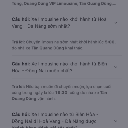
Tùng, Quang Dũng VIP Limousine, Tân Quang Dũng
,...
Câu hỏi:
Xe limousine nào khởi hành từ Hoà
Vang - Đà Nẵng sớm nhất?
Trả lời:
Chuyến limousine sớm nhất khởi hành lúc
5:00
,
do nhà xe
Tân Quang Dũng
khai thác.
Câu hỏi:
Xe limousine nào khởi hành từ Biên
Hòa - Đồng Nai muộn nhất?
Trả lời:
Nếu bạn muốn đi chuyến muộn, lựa chọn cuối
cùng trong ngày là lúc
19:30
, cũng do nhà xe
Tân
Quang Dũng
vận hành.
Câu hỏi:
Xe limousine nào từ Biên Hòa -
Đồng Nai đi Hoà Vang - Đà Nẵng được