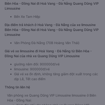
Biên Hòa - Đồng Nai đi Hoà Vang - Đà Nẵng Quang Dũng VIP
Limousine
Bến Xe Tam Hiệp
Địa điểm trả khách ở Hoà Vang - Đà Nẵng của xe limousine
Biên Hòa - Đồng Nai đi Hoà Vang - Đà Nẵng Quang Dũng VIP
Limousine
Văn Phòng Đà Nẵng (70B Hoàng Văn Thái)
Giá vé xe limousine đi Hoà Vang - Đà Nẵng từ Biên Hòa -
Đồng Nai của nhà xe Quang Dũng VIP Limousine
giường nằm đôi: 900000đ/vé
limousine: 900000đ/vé
Giá vé xe ổn định, không tăng giảm đột xuất trong các
dịp Lễ, Tết cao điểm
Thông tin liên hệ
Văn phòng xe Quang Dũng VIP Limousine limousine ở Biên
Hòa - Đồng Nai: