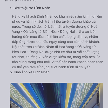
a. Giới thiệu xe Đình Nhân
Hãng xe khách Đình Nhân có khá nhiều năm kinh nghiệm
phục vụ hành khách trên nhiều tuyến đường khắp cả
nước. Trong số đó, nổi bật nhất là tuyến đường đi Hoà
Vang - Đà Nẵng từ Biên Hòa - Đồng Nai . Nhà xe luôn
hướng đến mục tiêu cải thiện chất lượng dịch vụ nhằm
đáp ứng được nhu cầu ngày càng cao của hành khách.
Nội thất trên xe Đình Nhân đi Hoà Vang - Đà Nẵng từ
Biên Hòa - Đồng Nai được nhà xe đầu tư với chất lượng
tốt nhất, thường xuyên được kiểm tra, nâng cấp nên lúc
nào cũng trông như mới. Vì thế nên hành khách hoàn toàn
có thể yên tâm sử dụng suốt hành trình di chuyển.
b. Hình ảnh xe Đình Nhân