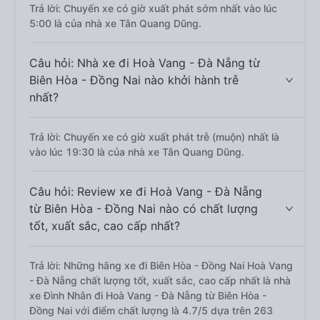
Trả lời: Chuyến xe có giờ xuất phát sớm nhất vào lúc
5:00 là của nhà xe Tân Quang Dũng.
Câu hỏi: Nhà xe đi Hoà Vang - Đà Nẵng từ
Biên Hòa - Đồng Nai nào khởi hành trễ
nhất?
Trả lời: Chuyến xe có giờ xuất phát trễ (muộn) nhất là
vào lúc 19:30 là của nhà xe Tân Quang Dũng.
Câu hỏi: Review xe đi Hoà Vang - Đà Nẵng
từ Biên Hòa - Đồng Nai nào có chất lượng
tốt, xuất sắc, cao cấp nhất?
Trả lời: Những hãng xe đi Biên Hòa - Đồng Nai Hoà Vang
- Đà Nẵng chất lượng tốt, xuất sắc, cao cấp nhất là nhà
xe Đình Nhân đi Hoà Vang - Đà Nẵng từ Biên Hòa -
Đồng Nai với điểm chất lượng là 4.7/5 dựa trên 263