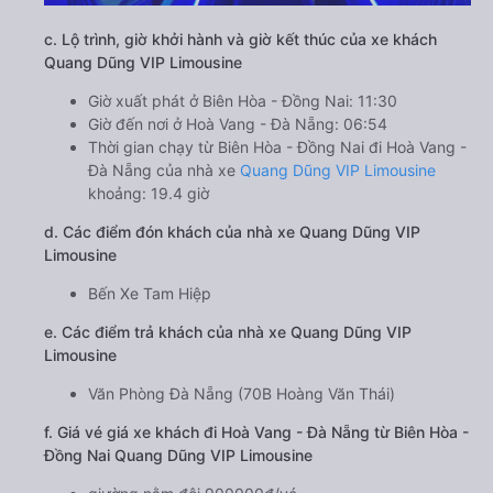
c. Lộ trình, giờ khởi hành và giờ kết thúc của xe khách
Quang Dũng VIP Limousine
Giờ xuất phát ở Biên Hòa - Đồng Nai: 11:30
Giờ đến nơi ở Hoà Vang - Đà Nẵng: 06:54
Thời gian chạy từ Biên Hòa - Đồng Nai đi Hoà Vang -
Đà Nẵng của nhà xe
Quang Dũng VIP Limousine
khoảng: 19.4 giờ
d. Các điểm đón khách của nhà xe Quang Dũng VIP
Limousine
Bến Xe Tam Hiệp
e. Các điểm trả khách của nhà xe Quang Dũng VIP
Limousine
Văn Phòng Đà Nẵng (70B Hoàng Văn Thái)
f. Giá vé giá xe khách đi Hoà Vang - Đà Nẵng từ Biên Hòa -
Đồng Nai Quang Dũng VIP Limousine