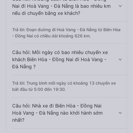
Nai đi Hoà Vang - Đà Nẵng là bao nhiêu km
nếu di chuyển bằng xe khách?
Trả lời: Đoạn đường đi Hoà Vang - Đà Nẵng từ Biên Hòa
- Đồng Nai có chiều dài khoảng 626 km.
Câu hỏi: Mỗi ngày có bao nhiêu chuyến xe
khách Biên Hòa - Đồng Nai đi Hoà Vang -
Đà Nẵng ?
Trả lời: Trung bình mỗi ngày có khoảng 13 chuyến xe
bắt đầu từ 5:00 đến 19:30.
Câu hỏi: Nhà xe đi Biên Hòa - Đồng Nai
Hoà Vang - Đà Nẵng nào khởi hành sớm
nhất?