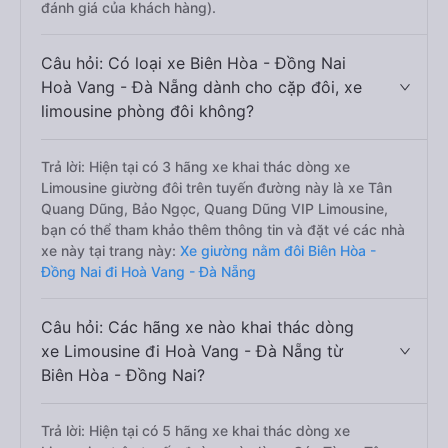
đánh giá của khách hàng).
Câu hỏi: Có loại xe Biên Hòa - Đồng Nai
Hoà Vang - Đà Nẵng dành cho cặp đôi, xe
limousine phòng đôi không?
Trả lời: Hiện tại có 3 hãng xe khai thác dòng xe
Limousine giường đôi trên tuyến đường này là xe Tân
Quang Dũng, Bảo Ngọc, Quang Dũng VIP Limousine,
bạn có thể tham khảo thêm thông tin và đặt vé các nhà
xe này tại trang này:
Xe giường nằm đôi Biên Hòa -
Đồng Nai đi Hoà Vang - Đà Nẵng
Câu hỏi: Các hãng xe nào khai thác dòng
xe Limousine đi Hoà Vang - Đà Nẵng từ
Biên Hòa - Đồng Nai?
Trả lời: Hiện tại có 5 hãng xe khai thác dòng xe