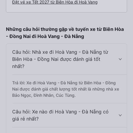
Đặt vé xe Tết 2027 từ Biên Hòa đi Hoà Vang
Những câu hỏi thường gặp về tuyến xe từ Biên Hòa
- Đồng Nai đi Hoà Vang - Đà Nẵng
Câu hỏi: Nhà xe đi Hoà Vang - Đà Nẵng từ
Biên Hòa - Đồng Nai được đánh giá tốt
nhất?
Trả lời: Xe đi Hoà Vang - Đà Nẵng từ Biên Hòa - Đồng
Nai được đánh giá chất lượng tốt nhất là những nhà xe
Bảo Ngọc, Đình Nhân, Cúc Tùng.
Câu hỏi: Xe nào đi Hoà Vang - Đà Nẵng có
giá rẻ nhất?