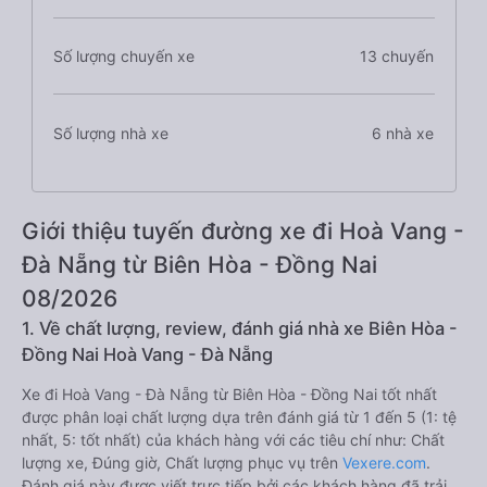
Số lượng chuyến xe
13 chuyến
Số lượng nhà xe
6 nhà xe
Giới thiệu tuyến đường xe đi Hoà Vang -
Đà Nẵng từ Biên Hòa - Đồng Nai
08/2026
1. Về chất lượng, review, đánh giá nhà xe Biên Hòa -
Đồng Nai Hoà Vang - Đà Nẵng
Xe đi Hoà Vang - Đà Nẵng từ Biên Hòa - Đồng Nai tốt nhất
được phân loại chất lượng dựa trên đánh giá từ 1 đến 5 (1: tệ
nhất, 5: tốt nhất) của khách hàng với các tiêu chí như: Chất
lượng xe, Đúng giờ, Chất lượng phục vụ trên
Vexere.com
.
Đánh giá này được viết trực tiếp bởi các khách hàng đã trải