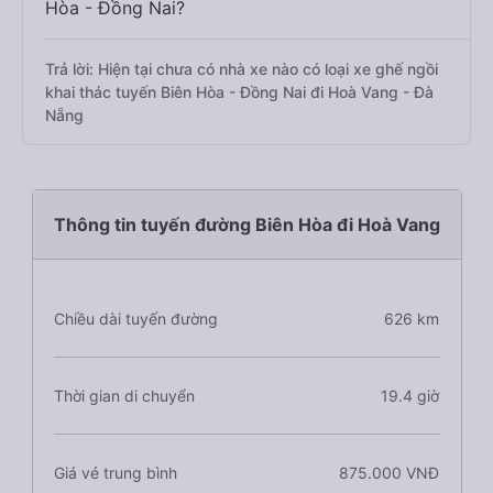
Hòa - Đồng Nai?
Trả lời: Hiện tại chưa có nhà xe nào có loại xe ghế ngồi
khai thác tuyến Biên Hòa - Đồng Nai đi Hoà Vang - Đà
Nẵng
Thông tin tuyến đường Biên Hòa đi Hoà Vang
Chiều dài tuyến đường
626 km
Thời gian di chuyển
19.4 giờ
Giá vé trung bình
875.000 VNĐ