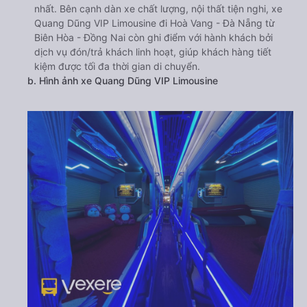
nhất. Bên cạnh dàn xe chất lượng, nội thất tiện nghi, xe
Quang Dũng VIP Limousine đi Hoà Vang - Đà Nẵng từ
Biên Hòa - Đồng Nai còn ghi điểm với hành khách bởi
dịch vụ đón/trả khách linh hoạt, giúp khách hàng tiết
kiệm được tối đa thời gian di chuyển.
b. Hình ảnh xe Quang Dũng VIP Limousine