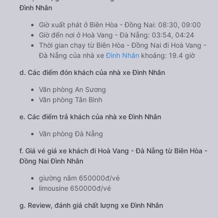
Đình Nhân
Giờ xuất phát ở Biên Hòa - Đồng Nai: 08:30, 09:00
Giờ đến nơi ở Hoà Vang - Đà Nẵng: 03:54, 04:24
Thời gian chạy từ Biên Hòa - Đồng Nai đi Hoà Vang -
Đà Nẵng của nhà xe
Đình Nhân
khoảng: 19.4 giờ
d. Các điểm đón khách của nhà xe Đình Nhân
Văn phòng An Sương
Văn phòng Tân Bình
e. Các điểm trả khách của nhà xe Đình Nhân
Văn phòng Đà Nẵng
f. Giá vé giá xe khách đi Hoà Vang - Đà Nẵng từ Biên Hòa -
Đồng Nai Đình Nhân
giường nằm 650000đ/vé
limousine 650000đ/vé
g. Review, đánh giá chất lượng xe Đình Nhân