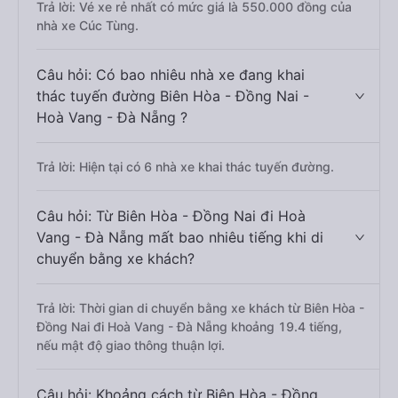
Trả lời: Vé xe rẻ nhất có mức giá là 550.000 đồng của
nhà xe Cúc Tùng.
Câu hỏi: Có bao nhiêu nhà xe đang khai
thác tuyến đường Biên Hòa - Đồng Nai -
Hoà Vang - Đà Nẵng ?
Trả lời: Hiện tại có 6 nhà xe khai thác tuyến đường.
Câu hỏi: Từ Biên Hòa - Đồng Nai đi Hoà
Vang - Đà Nẵng mất bao nhiêu tiếng khi di
chuyển bằng xe khách?
Trả lời: Thời gian di chuyển bằng xe khách từ Biên Hòa -
Đồng Nai đi Hoà Vang - Đà Nẵng khoảng 19.4 tiếng,
nếu mật độ giao thông thuận lợi.
Câu hỏi: Khoảng cách từ Biên Hòa - Đồng