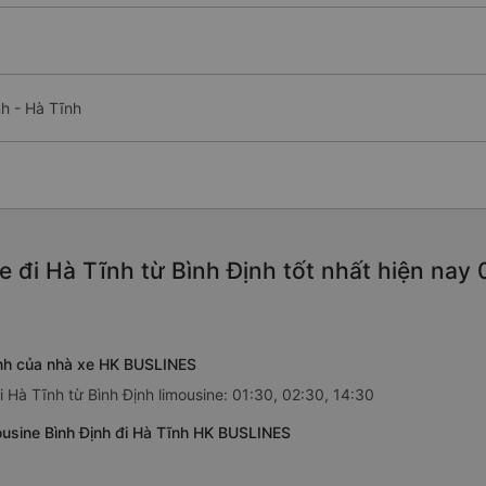
nh - Hà Tĩnh
e đi Hà Tĩnh từ Bình Định tốt nhất hiện nay
Tĩnh của nhà xe HK BUSLINES
Hà Tĩnh từ Bình Định limousine: 01:30, 02:30, 14:30
ousine Bình Định đi Hà Tĩnh HK BUSLINES