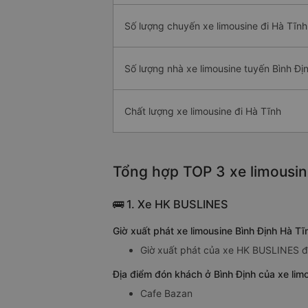
Số lượng chuyến xe limousine đi Hà Tĩnh
Số lượng nhà xe limousine tuyến Bình Đị
Chất lượng xe limousine đi Hà Tĩnh
Tổng hợp TOP 3 xe limousin
🚌 1. Xe HK BUSLINES
Giờ xuất phát xe limousine Bình Định Hà 
Giờ xuất phát của xe HK BUSLINES đi 
Địa điểm đón khách ở Bình Định của xe lim
Cafe Bazan