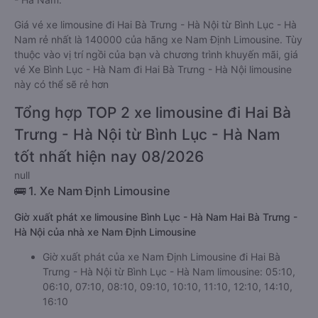
Giá vé xe limousine đi Hai Bà Trưng - Hà Nội từ Bình Lục - Hà
Nam rẻ nhất là 140000 của hãng xe Nam Định Limousine. Tùy
thuộc vào vị trí ngồi của bạn và chương trình khuyến mãi, giá
vé Xe Bình Lục - Hà Nam đi Hai Bà Trưng - Hà Nội limousine
này có thể sẽ rẻ hơn
Tổng hợp TOP 2 xe limousine đi Hai Bà
Trưng - Hà Nội từ Bình Lục - Hà Nam
tốt nhất hiện nay 08/2026
null
🚌 1. Xe Nam Định Limousine
Giờ xuất phát xe limousine Bình Lục - Hà Nam Hai Bà Trưng -
Hà Nội của nhà xe Nam Định Limousine
Giờ xuất phát của xe Nam Định Limousine đi Hai Bà
Trưng - Hà Nội từ Bình Lục - Hà Nam limousine: 05:10,
06:10, 07:10, 08:10, 09:10, 10:10, 11:10, 12:10, 14:10,
16:10