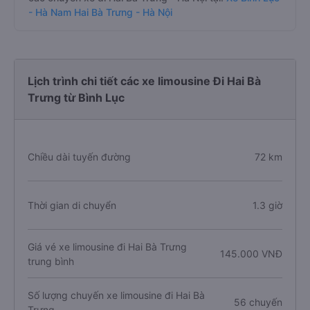
- Hà Nam Hai Bà Trưng - Hà Nội
Lịch trình chi tiết các xe limousine Đi Hai Bà
Trưng từ Bình Lục
Chiều dài tuyến đường
72 km
Thời gian di chuyển
1.3 giờ
Giá vé xe limousine đi Hai Bà Trưng
145.000 VNĐ
trung bình
Số lượng chuyến xe limousine đi Hai Bà
56 chuyến
Trưng