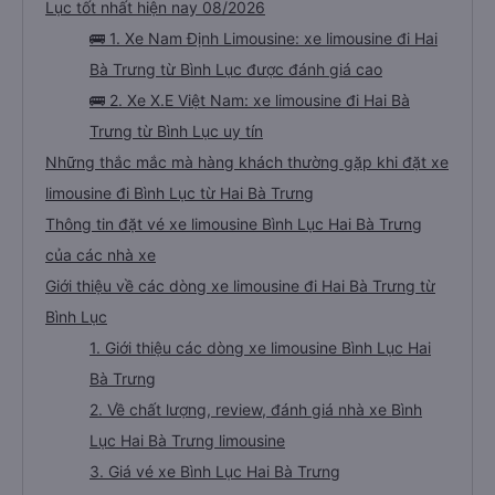
Lục tốt nhất hiện nay 08/2026
🚌 1. Xe Nam Định Limousine: xe limousine đi Hai
Bà Trưng từ Bình Lục được đánh giá cao
🚌 2. Xe X.E Việt Nam: xe limousine đi Hai Bà
Trưng từ Bình Lục uy tín
Những thắc mắc mà hàng khách thường gặp khi đặt xe
limousine đi Bình Lục từ Hai Bà Trưng
Thông tin đặt vé xe limousine Bình Lục Hai Bà Trưng
của các nhà xe
Giới thiệu về các dòng xe limousine đi Hai Bà Trưng từ
Bình Lục
1. Giới thiệu các dòng xe limousine Bình Lục Hai
Bà Trưng
2. Về chất lượng, review, đánh giá nhà xe Bình
Lục Hai Bà Trưng limousine
3. Giá vé xe Bình Lục Hai Bà Trưng