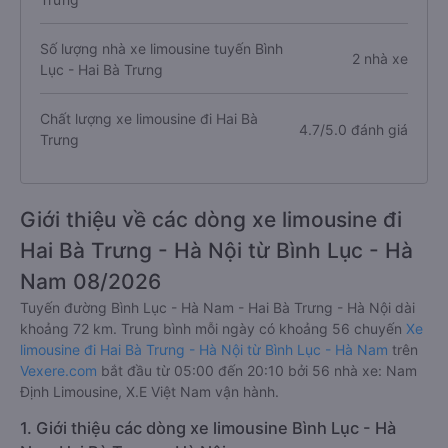
Số lượng nhà xe limousine tuyến Bình
2 nhà xe
Lục - Hai Bà Trưng
Chất lượng xe limousine đi Hai Bà
4.7/5.0 đánh giá
Trưng
Giới thiệu về các dòng xe limousine đi
Hai Bà Trưng - Hà Nội từ Bình Lục - Hà
Nam 08/2026
Tuyến đường Bình Lục - Hà Nam - Hai Bà Trưng - Hà Nội dài
khoảng 72 km. Trung bình mỗi ngày có khoảng 56 chuyến
Xe
limousine đi Hai Bà Trưng - Hà Nội từ Bình Lục - Hà Nam
trên
Vexere.com
bắt đầu từ 05:00 đến 20:10 bởi 56 nhà xe: Nam
Định Limousine, X.E Việt Nam vận hành.
1. Giới thiệu các dòng xe limousine Bình Lục - Hà