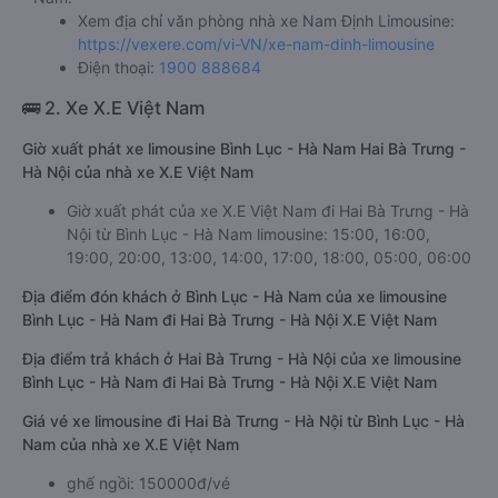
Xem địa chỉ văn phòng nhà xe Nam Định Limousine:
https://vexere.com/vi-VN/xe-nam-dinh-limousine
Điện thoại:
1900 888684
🚌 2. Xe X.E Việt Nam
Giờ xuất phát xe limousine Bình Lục - Hà Nam Hai Bà Trưng -
Hà Nội của nhà xe X.E Việt Nam
Giờ xuất phát của xe X.E Việt Nam đi Hai Bà Trưng - Hà
Nội từ Bình Lục - Hà Nam limousine: 15:00, 16:00,
19:00, 20:00, 13:00, 14:00, 17:00, 18:00, 05:00, 06:00
Địa điểm đón khách ở Bình Lục - Hà Nam của xe limousine
Bình Lục - Hà Nam đi Hai Bà Trưng - Hà Nội X.E Việt Nam
Địa điểm trả khách ở Hai Bà Trưng - Hà Nội của xe limousine
Bình Lục - Hà Nam đi Hai Bà Trưng - Hà Nội X.E Việt Nam
Giá vé xe limousine đi Hai Bà Trưng - Hà Nội từ Bình Lục - Hà
Nam của nhà xe X.E Việt Nam
ghế ngồi: 150000đ/vé