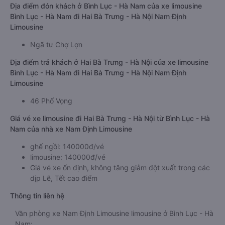
Địa điểm đón khách ở Bình Lục - Hà Nam của xe limousine
Bình Lục - Hà Nam đi Hai Bà Trưng - Hà Nội Nam Định
Limousine
Ngã tư Chợ Lợn
Địa điểm trả khách ở Hai Bà Trưng - Hà Nội của xe limousine
Bình Lục - Hà Nam đi Hai Bà Trưng - Hà Nội Nam Định
Limousine
46 Phố Vọng
Giá vé xe limousine đi Hai Bà Trưng - Hà Nội từ Bình Lục - Hà
Nam của nhà xe Nam Định Limousine
ghế ngồi: 140000đ/vé
limousine: 140000đ/vé
Giá vé xe ổn định, không tăng giảm đột xuất trong các
dịp Lễ, Tết cao điểm
Thông tin liên hệ
Văn phòng xe Nam Định Limousine limousine ở Bình Lục - Hà
Nam: