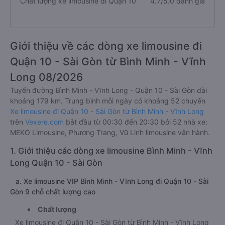
Chất lượng xe limousine đi Quận 10
4.7/5.0 đánh giá
Giới thiệu về các dòng xe limousine đi
Quận 10 - Sài Gòn từ Bình Minh - Vĩnh
Long 08/2026
Tuyến đường Bình Minh - Vĩnh Long - Quận 10 - Sài Gòn dài
khoảng 179 km. Trung bình mỗi ngày có khoảng 52 chuyến
Xe limousine đi Quận 10 - Sài Gòn từ Bình Minh - Vĩnh Long
trên
Vexere.com
bắt đầu từ 00:30 đến 20:30 bởi 52 nhà xe:
MEKO Limousine, Phương Trang, Vũ Linh limousine vận hành.
1. Giới thiệu các dòng xe limousine Bình Minh - Vĩnh
Long Quận 10 - Sài Gòn
a. Xe limousine VIP Bình Minh - Vĩnh Long đi Quận 10 - Sài
Gòn 9 chỗ chất lượng cao
Chất lượng
Xe limousine đi Quận 10 - Sài Gòn từ Bình Minh - Vĩnh Long