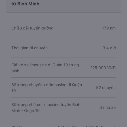
từ Bình Minh
Chiều dài tuyến đường
179 km
Thời gian di chuyển
3.4 giờ
Giá vé xe limousine đi Quận 10 trung
225.000 VNĐ
bình
Số lượng chuyến xe limousine đi Quận
52 chuyến
10
Số lượng nhà xe limousine tuyến Bình
3 nhà xe
Minh - Quận 10