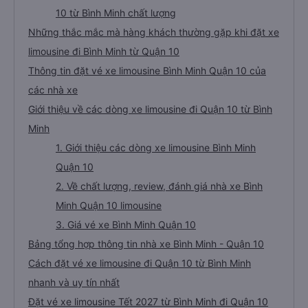
10 từ Bình Minh chất lượng
Những thắc mắc mà hàng khách thường gặp khi đặt xe
limousine đi Bình Minh từ Quận 10
Thông tin đặt vé xe limousine Bình Minh Quận 10 của
các nhà xe
Giới thiệu về các dòng xe limousine đi Quận 10 từ Bình
Minh
1. Giới thiệu các dòng xe limousine Bình Minh
Quận 10
2. Về chất lượng, review, đánh giá nhà xe Bình
Minh Quận 10 limousine
3. Giá vé xe Bình Minh Quận 10
Bảng tổng hợp thông tin nhà xe Bình Minh - Quận 10
Cách đặt vé xe limousine đi Quận 10 từ Bình Minh
nhanh và uy tín nhất
Đặt vé xe limousine Tết 2027 từ Bình Minh đi Quận 10