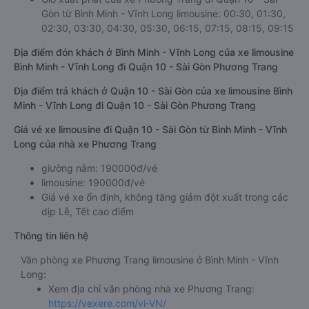
Gòn từ Bình Minh - Vĩnh Long limousine: 00:30, 01:30,
02:30, 03:30, 04:30, 05:30, 06:15, 07:15, 08:15, 09:15
Địa điểm đón khách ở Bình Minh - Vĩnh Long của xe limousine
Bình Minh - Vĩnh Long đi Quận 10 - Sài Gòn Phương Trang
Địa điểm trả khách ở Quận 10 - Sài Gòn của xe limousine Bình
Minh - Vĩnh Long đi Quận 10 - Sài Gòn Phương Trang
Giá vé xe limousine đi Quận 10 - Sài Gòn từ Bình Minh - Vĩnh
Long của nhà xe Phương Trang
giường nằm: 190000đ/vé
limousine: 190000đ/vé
Giá vé xe ổn định, không tăng giảm đột xuất trong các
dịp Lễ, Tết cao điểm
Thông tin liên hệ
Văn phòng xe Phương Trang limousine ở Bình Minh - Vĩnh
Long:
Xem địa chỉ văn phòng nhà xe Phương Trang:
https://vexere.com/vi-VN/