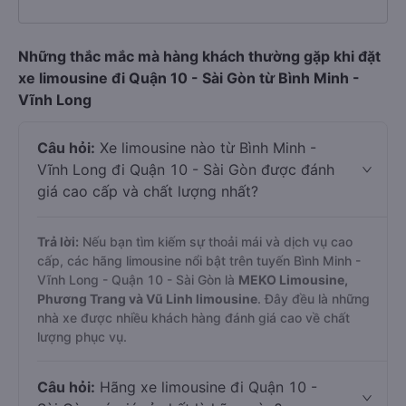
Những thắc mắc mà hàng khách thường gặp khi đặt
xe limousine đi Quận 10 - Sài Gòn từ Bình Minh -
Vĩnh Long
Câu hỏi:
Xe limousine nào từ Bình Minh -
Vĩnh Long đi Quận 10 - Sài Gòn được đánh
giá cao cấp và chất lượng nhất?
Trả lời:
Nếu bạn tìm kiếm sự thoải mái và dịch vụ cao
cấp, các hãng limousine nổi bật trên tuyến Bình Minh -
Vĩnh Long - Quận 10 - Sài Gòn là
MEKO Limousine,
Phương Trang và Vũ Linh limousine
. Đây đều là những
nhà xe được nhiều khách hàng đánh giá cao về chất
lượng phục vụ.
Câu hỏi:
Hãng xe limousine đi Quận 10 -