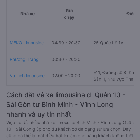
Giờ
Nhà xe
Điểm 
chạy
MEKO Limousine
04:30 - 20:30
25 Quốc Lộ 1A
Phương Trang
00:30 - 20:30
E11, Đường số 8, Khu
Vũ Linh limousine
02:00 - 20:00
Sản II, Khu vực Thạnh 
Cách đặt vé xe limousine đi Quận 10 -
Sài Gòn từ Bình Minh - Vĩnh Long
nhanh và uy tín nhất
Việc có rất nhiều nhà xe limousine Bình Minh - Vĩnh Long Quận
10 - Sài Gòn giúp cho du khách có đa dạng sự lựa chọn. Đây
cũng có thể là một điều bất lợi làm cho hàng khách không biết