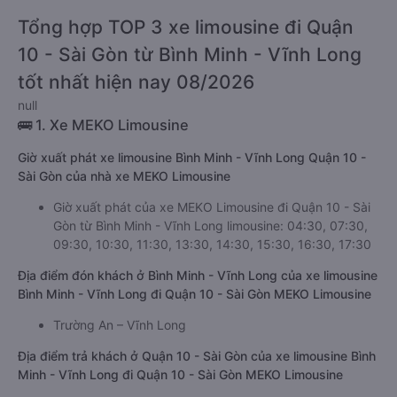
Tổng hợp TOP 3 xe limousine đi Quận
10 - Sài Gòn từ Bình Minh - Vĩnh Long
tốt nhất hiện nay 08/2026
null
🚌 1. Xe MEKO Limousine
Giờ xuất phát xe limousine Bình Minh - Vĩnh Long Quận 10 -
Sài Gòn của nhà xe MEKO Limousine
Giờ xuất phát của xe MEKO Limousine đi Quận 10 - Sài
Gòn từ Bình Minh - Vĩnh Long limousine: 04:30, 07:30,
09:30, 10:30, 11:30, 13:30, 14:30, 15:30, 16:30, 17:30
Địa điểm đón khách ở Bình Minh - Vĩnh Long của xe limousine
Bình Minh - Vĩnh Long đi Quận 10 - Sài Gòn MEKO Limousine
Trường An – Vĩnh Long
Địa điểm trả khách ở Quận 10 - Sài Gòn của xe limousine Bình
Minh - Vĩnh Long đi Quận 10 - Sài Gòn MEKO Limousine