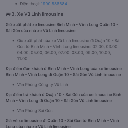
Điện thoại:
1900 888684
🚌 3. Xe Vũ Linh limousine
Giờ xuất phát xe limousine Bình Minh - Vĩnh Long Quận 10 -
Sài Gòn của nhà xe Vũ Linh limousine
Giờ xuất phát của xe Vũ Linh limousine đi Quận 10 - Sài
Gòn từ Bình Minh - Vĩnh Long limousine: 02:00, 03:00,
04:00, 05:00, 06:00, 07:00, 08:00, 09:00, 10:00,
11:00
Địa điểm đón khách ở Bình Minh - Vĩnh Long của xe limousine
Bình Minh - Vĩnh Long đi Quận 10 - Sài Gòn Vũ Linh limousine
Văn Phòng Công ty Vũ Linh
Địa điểm trả khách ở Quận 10 - Sài Gòn của xe limousine Bình
Minh - Vĩnh Long đi Quận 10 - Sài Gòn Vũ Linh limousine
Văn Phòng Sài Gòn
Giá vé xe limousine đi Quận 10 - Sài Gòn từ Bình Minh - Vĩnh
Long của nhà xe Vũ Linh limousine