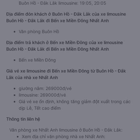
Buôn Hồ - Đắk Lắk limousine: 19:05, 20:05
Địa điểm đón khách ở Buôn Hồ - Đắk Lắk của xe limousine
Buôn Hồ - Đắk Lắk đi Bến xe Miền Đông Nhất Anh
Văn phòng Buôn Hồ
Địa điểm trả khách ở Bến xe Miền Đông của xe limousine
Buôn Hồ - Đắk Lắk đi Bến xe Miền Đông Nhất Anh
Bến xe Miền Đông
Giá vé xe limousine đi Bến xe Miền Đông từ Buôn Hồ - Đắk
Lắk của nhà xe Nhất Anh
giường nằm: 269000đ/vé
limousine: 269000đ/vé
Giá vé xe ổn định, không tăng giảm đột xuất trong các
dịp Lễ, Tết cao điểm
Thông tin liên hệ
Văn phòng xe Nhất Anh limousine ở Buôn Hồ - Đắk Lắk:
Xem địa chỉ văn phòng nhà xe Nhất Anh: