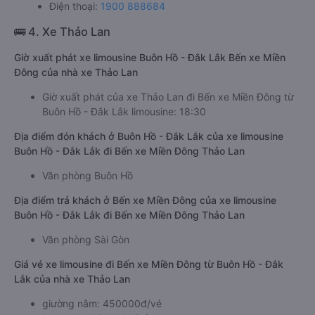
Điện thoại:
1900 888684
🚌 4. Xe Thảo Lan
Giờ xuất phát xe limousine Buôn Hồ - Đắk Lắk Bến xe Miền
Đông của nhà xe Thảo Lan
Giờ xuất phát của xe Thảo Lan đi Bến xe Miền Đông từ
Buôn Hồ - Đắk Lắk limousine: 18:30
Địa điểm đón khách ở Buôn Hồ - Đắk Lắk của xe limousine
Buôn Hồ - Đắk Lắk đi Bến xe Miền Đông Thảo Lan
Văn phòng Buôn Hồ
Địa điểm trả khách ở Bến xe Miền Đông của xe limousine
Buôn Hồ - Đắk Lắk đi Bến xe Miền Đông Thảo Lan
Văn phòng Sài Gòn
Giá vé xe limousine đi Bến xe Miền Đông từ Buôn Hồ - Đắk
Lắk của nhà xe Thảo Lan
giường nằm: 450000đ/vé