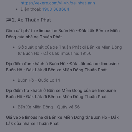
https://vexere.com/vi-VN/xe-nhat-anh
Điện thoại:
1900 888684
🚌 2. Xe Thuận Phát
Giờ xuất phát xe limousine Buôn Hồ - Đắk Lắk Bến xe Miền
Đông của nhà xe Thuận Phát
Giờ xuất phát của xe Thuận Phát đi Bến xe Miền Đông
từ Buôn Hồ - Đắk Lắk limousine: 19:50
Địa điểm đón khách ở Buôn Hồ - Đắk Lắk của xe limousine
Buôn Hồ - Đắk Lắk đi Bến xe Miền Đông Thuận Phát
Buôn Hồ - Quốc Lộ 14
Địa điểm trả khách ở Bến xe Miền Đông của xe limousine
Buôn Hồ - Đắk Lắk đi Bến xe Miền Đông Thuận Phát
Bến Xe Miền Đông - Quầy vé 56
Giá vé xe limousine đi Bến xe Miền Đông từ Buôn Hồ - Đắk
Lắk của nhà xe Thuận Phát