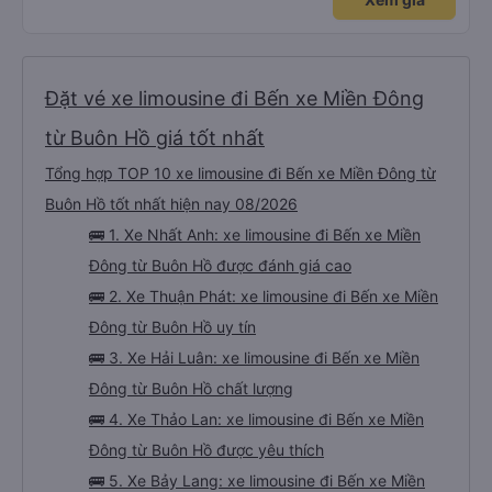
Đặt vé xe limousine đi Bến xe Miền Đông
từ Buôn Hồ giá tốt nhất
Tổng hợp TOP 10 xe limousine đi Bến xe Miền Đông từ
Buôn Hồ tốt nhất hiện nay 08/2026
🚌 1. Xe Nhất Anh: xe limousine đi Bến xe Miền
Đông từ Buôn Hồ được đánh giá cao
🚌 2. Xe Thuận Phát: xe limousine đi Bến xe Miền
Đông từ Buôn Hồ uy tín
🚌 3. Xe Hải Luân: xe limousine đi Bến xe Miền
Đông từ Buôn Hồ chất lượng
🚌 4. Xe Thảo Lan: xe limousine đi Bến xe Miền
Đông từ Buôn Hồ được yêu thích
🚌 5. Xe Bảy Lang: xe limousine đi Bến xe Miền