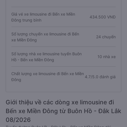
Giá vé xe limousine đi Bến xe Miền
434.500 VNĐ
Đông trung bình
Số lượng chuyến xe limousine đi Bến
24 chuyến
xe Miền Đông
Số lượng nhà xe limousine tuyến Buôn
10 nhà xe
Hồ - Bến xe Miền Đông
Chất lượng xe limousine đi Bến xe Miền
4.7/5.0 đánh giá
Đông
Giới thiệu về các dòng xe limousine đi
Bến xe Miền Đông từ Buôn Hồ - Đắk Lắk
08/2026