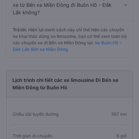
xe từ Bến xe Miền Đông đi Buôn Hồ - Đắk
Lắk không?
Trả lời:
Hiện tại danh sách này chỉ thể hiện các chuyến
xe khai thác dòng xe limousine, bạn có thể xem toàn bộ
các chuyến xe đi Bến xe Miền Đông tại:
Xe Buôn Hồ -
Đắk Lắk Bến xe Miền Đông
Lịch trình chi tiết các xe limousine Đi Bến xe
Miền Đông từ Buôn Hồ
Chiều dài tuyến đường
367 km
Thời gian di chuyển
9 giờ