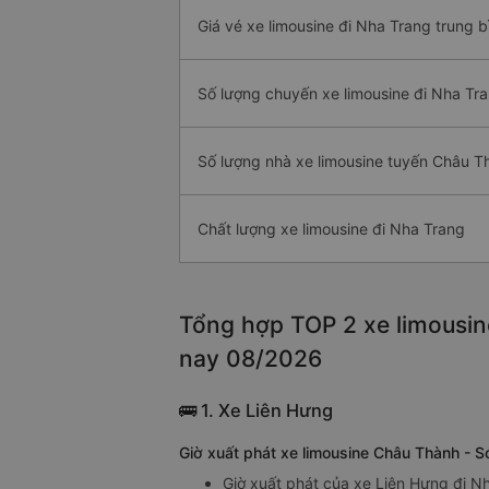
Giá vé xe limousine đi Nha Trang trung b
Số lượng chuyến xe limousine đi Nha Tr
Số lượng nhà xe limousine tuyến Châu T
Chất lượng xe limousine đi Nha Trang
Tổng hợp TOP 2 xe limousin
nay 08/2026
🚌 1. Xe Liên Hưng
Giờ xuất phát xe limousine Châu Thành - 
Giờ xuất phát của xe Liên Hưng đi N