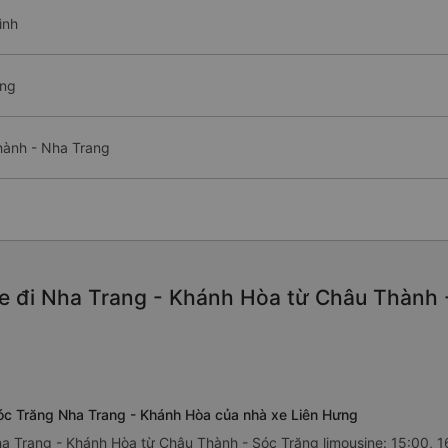
ình
ang
hành - Nha Trang
e đi Nha Trang - Khánh Hòa từ Châu Thành -
Sóc Trăng Nha Trang - Khánh Hòa của nhà xe Liên Hưng
ha Trang - Khánh Hòa từ Châu Thành - Sóc Trăng limousine: 15:00, 1