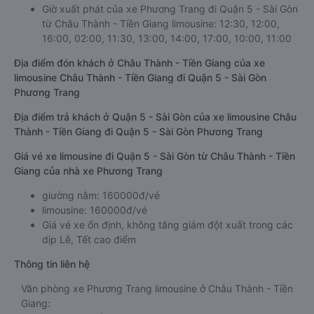
Giờ xuất phát của xe Phương Trang đi Quận 5 - Sài Gòn
từ Châu Thành - Tiền Giang limousine: 12:30, 12:00,
16:00, 02:00, 11:30, 13:00, 14:00, 17:00, 10:00, 11:00
Địa điểm đón khách ở Châu Thành - Tiền Giang của xe
limousine Châu Thành - Tiền Giang đi Quận 5 - Sài Gòn
Phương Trang
Địa điểm trả khách ở Quận 5 - Sài Gòn của xe limousine Châu
Thành - Tiền Giang đi Quận 5 - Sài Gòn Phương Trang
Giá vé xe limousine đi Quận 5 - Sài Gòn từ Châu Thành - Tiền
Giang của nhà xe Phương Trang
giường nằm: 160000đ/vé
limousine: 160000đ/vé
Giá vé xe ổn định, không tăng giảm đột xuất trong các
dịp Lễ, Tết cao điểm
Thông tin liên hệ
Văn phòng xe Phương Trang limousine ở Châu Thành - Tiền
Giang: