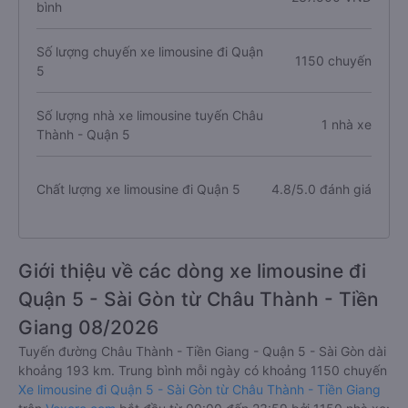
bình
Số lượng chuyến xe limousine đi Quận
1150 chuyến
5
Số lượng nhà xe limousine tuyến Châu
1 nhà xe
Thành - Quận 5
Chất lượng xe limousine đi Quận 5
4.8/5.0 đánh giá
Giới thiệu về các dòng xe limousine đi
Quận 5 - Sài Gòn từ Châu Thành - Tiền
Giang 08/2026
Tuyến đường Châu Thành - Tiền Giang - Quận 5 - Sài Gòn dài
khoảng 193 km. Trung bình mỗi ngày có khoảng 1150 chuyến
Xe limousine đi Quận 5 - Sài Gòn từ Châu Thành - Tiền Giang