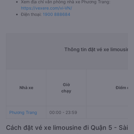
Xem địa chỉ văn phòng nhà xe Phương Trang:
https://vexere.com/vi-VN/
Điện thoại:
1900 888684
Thông tin đặt vé xe limousin
Giờ
Nhà xe
Điểm đi
chạy
Phương Trang
00:00 - 23:59
Cách đặt vé xe limousine đi Quận 5 - Sài