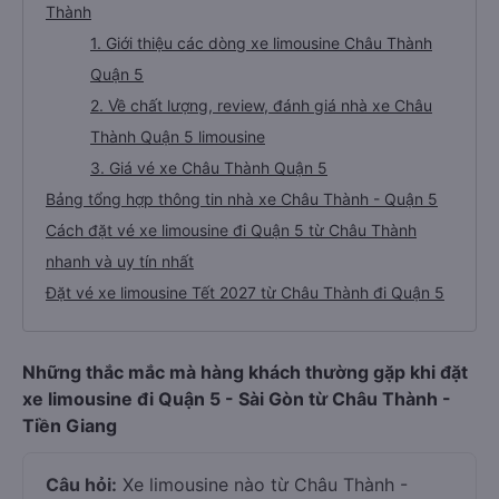
Thành
1. Giới thiệu các dòng xe limousine Châu Thành
Quận 5
2. Về chất lượng, review, đánh giá nhà xe Châu
Thành Quận 5 limousine
3. Giá vé xe Châu Thành Quận 5
Bảng tổng hợp thông tin nhà xe Châu Thành - Quận 5
Cách đặt vé xe limousine đi Quận 5 từ Châu Thành
nhanh và uy tín nhất
Đặt vé xe limousine Tết 2027 từ Châu Thành đi Quận 5
Những thắc mắc mà hàng khách thường gặp khi đặt
xe limousine đi Quận 5 - Sài Gòn từ Châu Thành -
Tiền Giang
Câu hỏi:
Xe limousine nào từ Châu Thành -