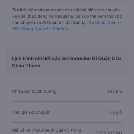
Trả lời:
Hiện tại danh sách này chỉ thể hiện các chuyến
xe khai thác dòng xe limousine, bạn có thể xem toàn bộ
các chuyến xe đi Quận 5 - Sài Gòn tại:
Xe Châu Thành -
Tiền Giang Quận 5 - Sài Gòn
Lịch trình chi tiết các xe limousine Đi Quận 5 từ
Châu Thành
Chiều dài tuyến đường
193 km
Thời gian di chuyển
4.3 giờ
Giá vé xe limousine đi Quận 5 trung
237.500 VNĐ