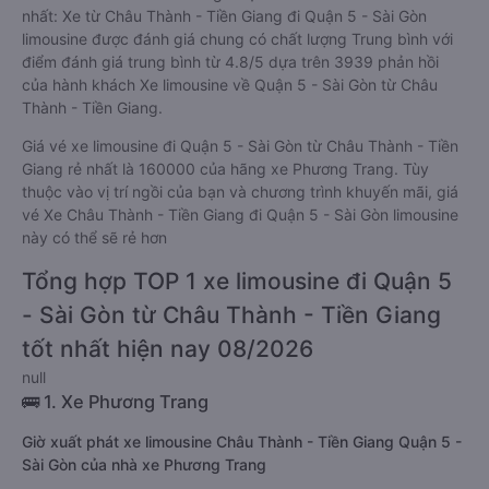
nhất: Xe từ Châu Thành - Tiền Giang đi Quận 5 - Sài Gòn
limousine được đánh giá chung có chất lượng Trung bình với
điểm đánh giá trung bình từ 4.8/5 dựa trên 3939 phản hồi
của hành khách Xe limousine về Quận 5 - Sài Gòn từ Châu
Thành - Tiền Giang.
Giá vé xe limousine đi Quận 5 - Sài Gòn từ Châu Thành - Tiền
Giang rẻ nhất là 160000 của hãng xe Phương Trang. Tùy
thuộc vào vị trí ngồi của bạn và chương trình khuyến mãi, giá
vé Xe Châu Thành - Tiền Giang đi Quận 5 - Sài Gòn limousine
này có thể sẽ rẻ hơn
Tổng hợp TOP 1 xe limousine đi Quận 5
- Sài Gòn từ Châu Thành - Tiền Giang
tốt nhất hiện nay 08/2026
null
🚌 1. Xe Phương Trang
Giờ xuất phát xe limousine Châu Thành - Tiền Giang Quận 5 -
Sài Gòn của nhà xe Phương Trang