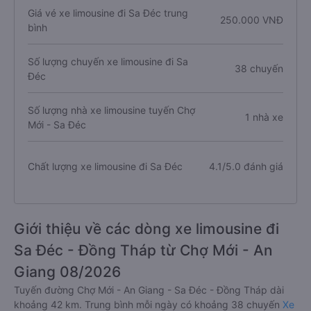
Giá vé xe limousine đi Sa Đéc trung
250.000 VNĐ
bình
Số lượng chuyến xe limousine đi Sa
38 chuyến
Đéc
Số lượng nhà xe limousine tuyến Chợ
1 nhà xe
Mới - Sa Đéc
Chất lượng xe limousine đi Sa Đéc
4.1/5.0 đánh giá
Giới thiệu về các dòng xe limousine đi
Sa Đéc - Đồng Tháp từ Chợ Mới - An
Giang 08/2026
Tuyến đường Chợ Mới - An Giang - Sa Đéc - Đồng Tháp dài
khoảng 42 km. Trung bình mỗi ngày có khoảng 38 chuyến
Xe