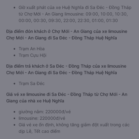
Giờ xuất phát của xe Huệ Nghĩa đi Sa Đéc - Đồng Tháp
từ Chợ Mới - An Giang limousine: 09:00, 10:00, 10:30,
00:00, 00:30, 09:30, 22:00, 22:30, 01:00, 01:30
Địa điểm đón khách ở Chợ Mới - An Giang của xe limousine
Chợ Mới - An Giang đi Sa Đéc - Đồng Tháp Huệ Nghĩa
Trạm An Hòa
Trạm Cựu Hội
Địa điểm trả khách ở Sa Đéc - Đồng Tháp của xe limousine
Chợ Mới - An Giang đi Sa Đéc - Đồng Tháp Huệ Nghĩa
Trạm Sa Đéc
Giá vé xe limousine đi Sa Đéc - Đồng Tháp từ Chợ Mới - An
Giang của nhà xe Huệ Nghĩa
giường nằm: 220000đ/vé
limousine: 220000đ/vé
Giá vé xe ổn định, không tăng giảm đột xuất trong các
dịp Lễ, Tết cao điểm