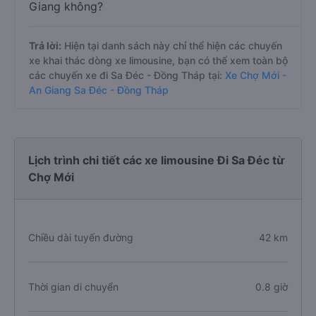
Giang không?
Trả lời:
Hiện tại danh sách này chỉ thể hiện các chuyến
xe khai thác dòng xe limousine, bạn có thể xem toàn bộ
các chuyến xe đi Sa Đéc - Đồng Tháp tại:
Xe Chợ Mới -
An Giang Sa Đéc - Đồng Tháp
Lịch trình chi tiết các xe limousine Đi Sa Đéc từ
Chợ Mới
Chiều dài tuyến đường
42 km
Thời gian di chuyển
0.8 giờ