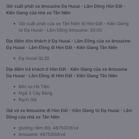
Giờ xuất phát xe limousine Đạ Huoai - Lâm Đồng Hòn Đất -
Kiên Giang của nhà xe Tân Niên
Giờ xuất phát của xe Tân Niên đi Hòn Đất - Kiên Giang
từ Đạ Huoai - Lâm Đồng limousine: 20:00
Địa điểm đón khách ở Đạ Huoai - Lâm Đồng của xe limousine
Đạ Huoai - Lâm Đồng đi Hòn Đất - Kiên Giang Tân Niên
Đạ Huoai QL20
Địa điểm trả khách ở Hòn Đất - Kiên Giang của xe limousine
Đạ Huoai - Lâm Đồng đi Hòn Đất - Kiên Giang Tân Niên
Bến xe Hà Tiên
Ngã 3 Cây Bàng
Rạch Giá
Giá vé xe limousine đi Hòn Đất - Kiên Giang từ Đạ Huoai - Lâm
Đồng của nhà xe Tân Niên
giường nằm đôi: 487500đ/vé
limousine: 487500đ/vé