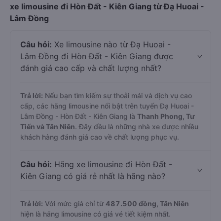
xe limousine đi Hòn Đất - Kiên Giang từ Đạ Huoai -
Lâm Đồng
Câu hỏi:
Xe limousine nào từ Đạ Huoai -
Lâm Đồng đi Hòn Đất - Kiên Giang được
đánh giá cao cấp và chất lượng nhất?
Trả lời:
Nếu bạn tìm kiếm sự thoải mái và dịch vụ cao
cấp, các hãng limousine nổi bật trên tuyến Đạ Huoai -
Lâm Đồng - Hòn Đất - Kiên Giang là
Thanh Phong, Tư
Tiến và Tân Niên
. Đây đều là những nhà xe được nhiều
khách hàng đánh giá cao về chất lượng phục vụ.
Câu hỏi:
Hãng xe limousine đi Hòn Đất -
Kiên Giang có giá rẻ nhất là hãng nào?
Trả lời:
Với mức giá chỉ từ
487.500
đồng,
Tân Niên
hiện là hãng limousine có giá vé tiết kiệm nhất.