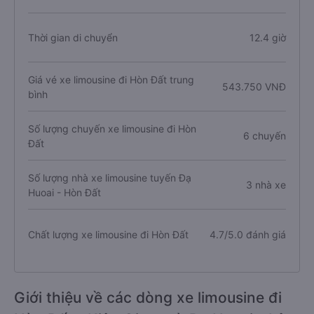
Thời gian di chuyển
12.4 giờ
Giá vé xe limousine đi Hòn Đất trung
543.750 VNĐ
bình
Số lượng chuyến xe limousine đi Hòn
6 chuyến
Đất
Số lượng nhà xe limousine tuyến Đạ
3 nhà xe
Huoai - Hòn Đất
Chất lượng xe limousine đi Hòn Đất
4.7/5.0 đánh giá
Giới thiệu về các dòng xe limousine đi