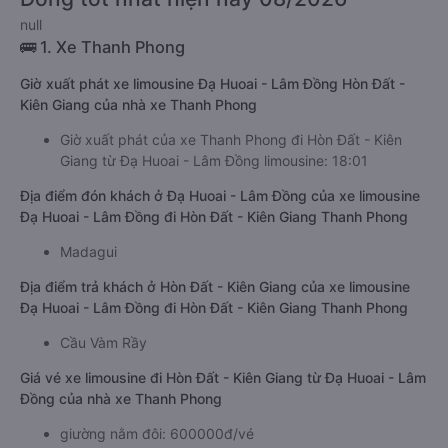
null
🚌 1. Xe Thanh Phong
Giờ xuất phát xe limousine Đạ Huoai - Lâm Đồng Hòn Đất -
Kiên Giang của nhà xe Thanh Phong
Giờ xuất phát của xe Thanh Phong đi Hòn Đất - Kiên
Giang từ Đạ Huoai - Lâm Đồng limousine: 18:01
Địa điểm đón khách ở Đạ Huoai - Lâm Đồng của xe limousine
Đạ Huoai - Lâm Đồng đi Hòn Đất - Kiên Giang Thanh Phong
Madagui
Địa điểm trả khách ở Hòn Đất - Kiên Giang của xe limousine
Đạ Huoai - Lâm Đồng đi Hòn Đất - Kiên Giang Thanh Phong
Cầu Vàm Rầy
Giá vé xe limousine đi Hòn Đất - Kiên Giang từ Đạ Huoai - Lâm
Đồng của nhà xe Thanh Phong
giường nằm đôi: 600000đ/vé