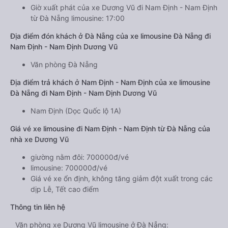
Giờ xuất phát của xe Dương Vũ đi Nam Định - Nam Định
từ Đà Nẵng limousine: 17:00
Địa điểm đón khách ở Đà Nẵng của xe limousine Đà Nẵng đi
Nam Định - Nam Định Dương Vũ
Văn phòng Đà Nẵng
Địa điểm trả khách ở Nam Định - Nam Định của xe limousine
Đà Nẵng đi Nam Định - Nam Định Dương Vũ
Nam Định (Dọc Quốc lộ 1A)
Giá vé xe limousine đi Nam Định - Nam Định từ Đà Nẵng của
nhà xe Dương Vũ
giường nằm đôi: 700000đ/vé
limousine: 700000đ/vé
Giá vé xe ổn định, không tăng giảm đột xuất trong các
dịp Lễ, Tết cao điểm
Thông tin liên hệ
Văn phòng xe Dương Vũ limousine ở Đà Nẵng: