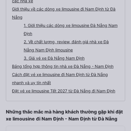
các nhà xe
Giới thiệu về các dòng xe limousine đi Nam Định từ Đà
Nẵng
1. Giới thiệu các dòng xe limousine Đà Nẵng Nam
Định
2. Về chất lượng, review, đánh giá nhà xe Đà
Nẵng Nam Định limousine
3. Giá vé xe Đà Nẵng Nam Định
Bảng tổng hợp thông tin nhà xe Đà Nẵng - Nam Định
Cách đặt vé xe limousine đi Nam Định từ Đà Nẵng
nhanh và uy tín nhất
Đặt vé xe limousine Tết 2027 từ Đà Nẵng đi Nam Định
Những thắc mắc mà hàng khách thường gặp khi đặt
xe limousine đi Nam Định - Nam Định từ Đà Nẵng