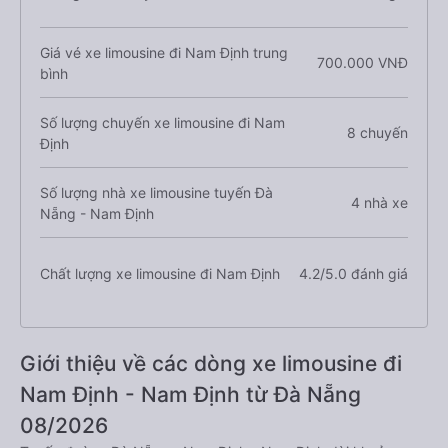
Giá vé xe limousine đi Nam Định trung
700.000 VNĐ
bình
Số lượng chuyến xe limousine đi Nam
8 chuyến
Định
Số lượng nhà xe limousine tuyến Đà
4 nhà xe
Nẵng - Nam Định
Chất lượng xe limousine đi Nam Định
4.2/5.0 đánh giá
Giới thiệu về các dòng xe limousine đi
Nam Định - Nam Định từ Đà Nẵng
08/2026