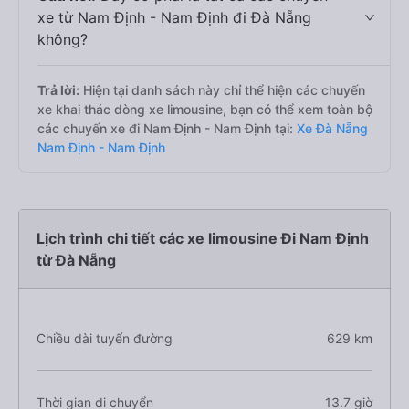
xe từ Nam Định - Nam Định đi Đà Nẵng
không?
Trả lời:
Hiện tại danh sách này chỉ thể hiện các chuyến
xe khai thác dòng xe limousine, bạn có thể xem toàn bộ
các chuyến xe đi Nam Định - Nam Định tại:
Xe Đà Nẵng
Nam Định - Nam Định
Lịch trình chi tiết các xe limousine Đi Nam Định
từ Đà Nẵng
Chiều dài tuyến đường
629 km
Thời gian di chuyển
13.7 giờ