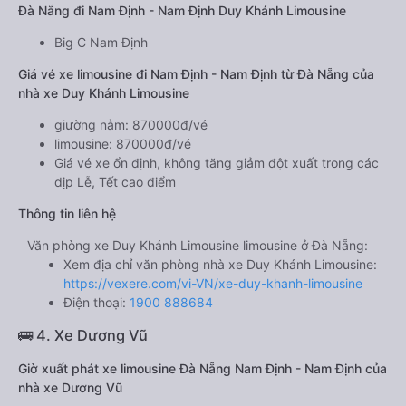
Đà Nẵng đi Nam Định - Nam Định Duy Khánh Limousine
Big C Nam Định
Giá vé xe limousine đi Nam Định - Nam Định từ Đà Nẵng của
nhà xe Duy Khánh Limousine
giường nằm: 870000đ/vé
limousine: 870000đ/vé
Giá vé xe ổn định, không tăng giảm đột xuất trong các
dịp Lễ, Tết cao điểm
Thông tin liên hệ
Văn phòng xe Duy Khánh Limousine limousine ở Đà Nẵng:
Xem địa chỉ văn phòng nhà xe Duy Khánh Limousine:
https://vexere.com/vi-VN/xe-duy-khanh-limousine
Điện thoại:
1900 888684
🚌 4. Xe Dương Vũ
Giờ xuất phát xe limousine Đà Nẵng Nam Định - Nam Định của
nhà xe Dương Vũ