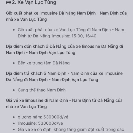
🚌 2. Xe Vạn Lục Tùng
Giờ xuất phát xe limousine Đà Nẵng Nam Định - Nam Định của
nhà xe Vạn Lục Tùng
Giờ xuất phát của xe Vạn Lục Tùng đi Nam Định - Nam
Định từ Đà Nẵng limousine: 15:00, 16:40
Địa điểm đón khách ở Đà Nẵng của xe limousine Đà Nẵng đi
Nam Định - Nam Định Vạn Lục Tùng
Bến xe trung tâm Đà Nẵng
Địa điểm trả khách ở Nam Định - Nam Định của xe limousine
Đà Nẵng đi Nam Định - Nam Định Vạn Lục Tùng
Cung thể thao Nam Định
Giá vé xe limousine đi Nam Định - Nam Định từ Đà Nẵng của
nhà xe Vạn Lục Tùng
giường nằm: 530000đ/vé
limousine: 530000đ/vé
Giá vé xe ổn định, không tăng giảm đột xuất trong các