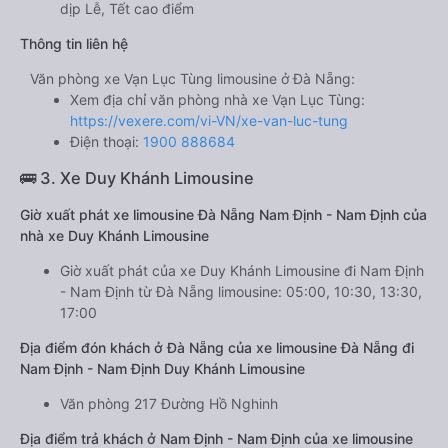
dịp Lễ, Tết cao điểm
Thông tin liên hệ
Văn phòng xe Vạn Lục Tùng limousine ở Đà Nẵng:
Xem địa chỉ văn phòng nhà xe Vạn Lục Tùng:
https://vexere.com/vi-VN/xe-van-luc-tung
Điện thoại:
1900 888684
🚌 3. Xe Duy Khánh Limousine
Giờ xuất phát xe limousine Đà Nẵng Nam Định - Nam Định của
nhà xe Duy Khánh Limousine
Giờ xuất phát của xe Duy Khánh Limousine đi Nam Định
- Nam Định từ Đà Nẵng limousine: 05:00, 10:30, 13:30,
17:00
Địa điểm đón khách ở Đà Nẵng của xe limousine Đà Nẵng đi
Nam Định - Nam Định Duy Khánh Limousine
Văn phòng 217 Đường Hồ Nghinh
Địa điểm trả khách ở Nam Định - Nam Định của xe limousine