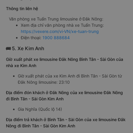
Thông tin liên hệ
Văn phòng xe Tuấn Trung limousine ở Đắk Nông:
Xem địa chỉ văn phòng nhà xe Tuấn Trung:
https://vexere.com/vi-VN/xe-tuan-trung
Điện thoại:
1900 888684
🚌 5. Xe Kim Anh
Giờ xuất phát xe limousine Đắk Nông Bình Tân - Sài Gòn của
nhà xe Kim Anh
Giờ xuất phát của xe Kim Anh đi Bình Tân - Sài Gòn từ
Đắk Nông limousine: 23:10
Địa điểm đón khách ở Đắk Nông của xe limousine Đắk Nông
đi Bình Tân - Sài Gòn Kim Anh
Gia Nghĩa (Quốc lộ 14)
Địa điểm trả khách ở Bình Tân - Sài Gòn của xe limousine Đắk
Nông đi Bình Tân - Sài Gòn Kim Anh