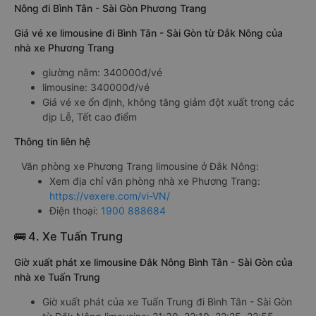
Nông đi Bình Tân - Sài Gòn Phương Trang
Giá vé xe limousine đi Bình Tân - Sài Gòn từ Đắk Nông của
nhà xe Phương Trang
giường nằm: 340000đ/vé
limousine: 340000đ/vé
Giá vé xe ổn định, không tăng giảm đột xuất trong các
dịp Lễ, Tết cao điểm
Thông tin liên hệ
Văn phòng xe Phương Trang limousine ở Đắk Nông:
Xem địa chỉ văn phòng nhà xe Phương Trang:
https://vexere.com/vi-VN/
Điện thoại:
1900 888684
🚌 4. Xe Tuấn Trung
Giờ xuất phát xe limousine Đắk Nông Bình Tân - Sài Gòn của
nhà xe Tuấn Trung
Giờ xuất phát của xe Tuấn Trung đi Bình Tân - Sài Gòn