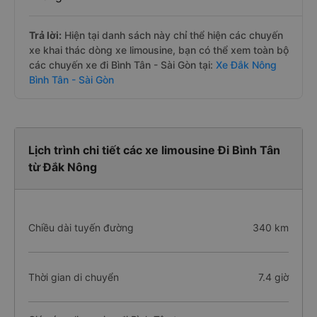
Trả lời:
Hiện tại danh sách này chỉ thể hiện các chuyến
xe khai thác dòng xe limousine, bạn có thể xem toàn bộ
các chuyến xe đi Bình Tân - Sài Gòn tại:
Xe Đắk Nông
Bình Tân - Sài Gòn
Lịch trình chi tiết các xe limousine Đi Bình Tân
từ Đắk Nông
Chiều dài tuyến đường
340 km
Thời gian di chuyển
7.4 giờ