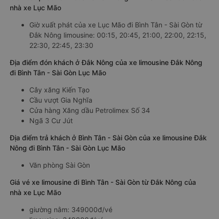
nhà xe Lục Mão
Giờ xuất phát của xe Lục Mão đi Bình Tân - Sài Gòn từ
Đắk Nông limousine: 00:15, 20:45, 21:00, 22:00, 22:15,
22:30, 22:45, 23:30
Địa điểm đón khách ở Đắk Nông của xe limousine Đắk Nông
đi Bình Tân - Sài Gòn Lục Mão
Cây xăng Kiến Tạo
Cầu vượt Gia Nghĩa
Cửa hàng Xăng dầu Petrolimex Số 34
Ngã 3 Cư Jút
Địa điểm trả khách ở Bình Tân - Sài Gòn của xe limousine Đắk
Nông đi Bình Tân - Sài Gòn Lục Mão
Văn phòng Sài Gòn
Giá vé xe limousine đi Bình Tân - Sài Gòn từ Đắk Nông của
nhà xe Lục Mão
giường nằm: 349000đ/vé