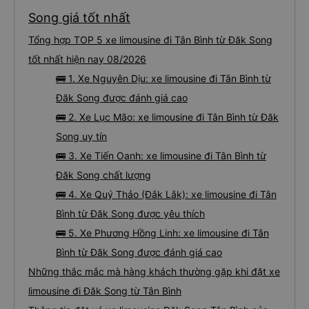
Song giá tốt nhất
Tổng hợp TOP 5 xe limousine đi Tân Bình từ Đăk Song
tốt nhất hiện nay 08/2026
🚌 1. Xe Nguyên Dịu: xe limousine đi Tân Bình từ
Đăk Song được đánh giá cao
🚌 2. Xe Lục Mão: xe limousine đi Tân Bình từ Đăk
Song uy tín
🚌 3. Xe Tiến Oanh: xe limousine đi Tân Bình từ
Đăk Song chất lượng
🚌 4. Xe Quý Thảo (Đắk Lắk): xe limousine đi Tân
Bình từ Đăk Song được yêu thích
🚌 5. Xe Phương Hồng Linh: xe limousine đi Tân
Bình từ Đăk Song được đánh giá cao
Những thắc mắc mà hàng khách thường gặp khi đặt xe
limousine đi Đăk Song từ Tân Bình