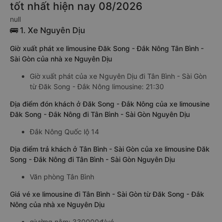
tốt nhất hiện nay 08/2026
null
🚌 1. Xe Nguyên Dịu
Giờ xuất phát xe limousine Đăk Song - Đắk Nông Tân Bình -
Sài Gòn của nhà xe Nguyên Dịu
Giờ xuất phát của xe Nguyên Dịu đi Tân Bình - Sài Gòn
từ Đăk Song - Đắk Nông limousine: 21:30
Địa điểm đón khách ở Đăk Song - Đắk Nông của xe limousine
Đăk Song - Đắk Nông đi Tân Bình - Sài Gòn Nguyên Dịu
Đắk Nông Quốc lộ 14
Địa điểm trả khách ở Tân Bình - Sài Gòn của xe limousine Đăk
Song - Đắk Nông đi Tân Bình - Sài Gòn Nguyên Dịu
Văn phòng Tân Bình
Giá vé xe limousine đi Tân Bình - Sài Gòn từ Đăk Song - Đắk
Nông của nhà xe Nguyên Dịu
giường nằm: 330000đ/vé