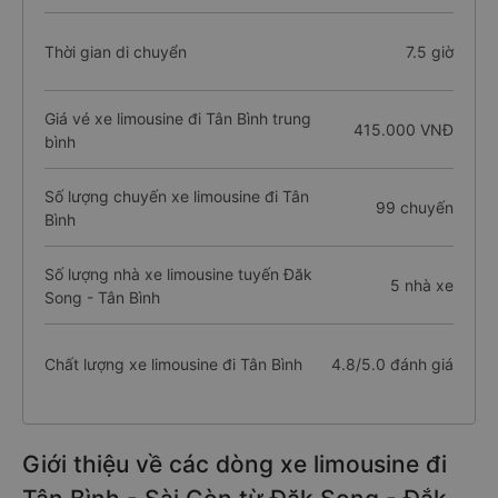
Thời gian di chuyển
7.5 giờ
Giá vé xe limousine đi Tân Bình trung
415.000 VNĐ
bình
Số lượng chuyến xe limousine đi Tân
99 chuyến
Bình
Số lượng nhà xe limousine tuyến Đăk
5 nhà xe
Song - Tân Bình
Chất lượng xe limousine đi Tân Bình
4.8/5.0 đánh giá
Giới thiệu về các dòng xe limousine đi