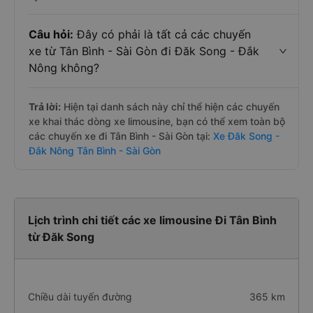
Câu hỏi:
Đây có phải là tất cả các chuyến
xe từ Tân Bình - Sài Gòn đi Đăk Song - Đắk
Nông không?
Trả lời:
Hiện tại danh sách này chỉ thể hiện các chuyến
xe khai thác dòng xe limousine, bạn có thể xem toàn bộ
các chuyến xe đi Tân Bình - Sài Gòn tại:
Xe Đăk Song -
Đắk Nông Tân Bình - Sài Gòn
Lịch trình chi tiết các xe limousine Đi Tân Bình
từ Đăk Song
Chiều dài tuyến đường
365 km