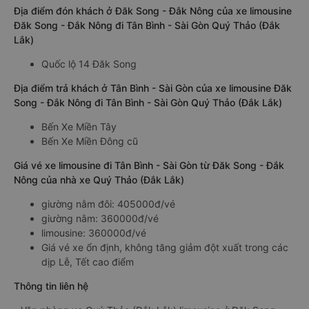
Địa điểm đón khách ở Đăk Song - Đắk Nông của xe limousine
Đăk Song - Đắk Nông đi Tân Bình - Sài Gòn Quý Thảo (Đắk
Lắk)
Quốc lộ 14 Đăk Song
Địa điểm trả khách ở Tân Bình - Sài Gòn của xe limousine Đăk
Song - Đắk Nông đi Tân Bình - Sài Gòn Quý Thảo (Đắk Lắk)
Bến Xe Miền Tây
Bến Xe Miền Đông cũ
Giá vé xe limousine đi Tân Bình - Sài Gòn từ Đăk Song - Đắk
Nông của nhà xe Quý Thảo (Đắk Lắk)
giường nằm đôi: 405000đ/vé
giường nằm: 360000đ/vé
limousine: 360000đ/vé
Giá vé xe ổn định, không tăng giảm đột xuất trong các
dịp Lễ, Tết cao điểm
Thông tin liên hệ