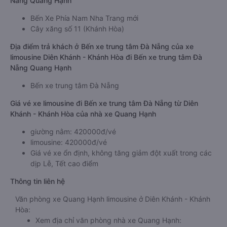
Nẵng Quang Hạnh
Bến Xe Phía Nam Nha Trang mới
Cây xăng số 11 (Khánh Hòa)
Địa điểm trả khách ở Bến xe trung tâm Đà Nẵng của xe
limousine Diên Khánh - Khánh Hòa đi Bến xe trung tâm Đà
Nẵng Quang Hạnh
Bến xe trung tâm Đà Nẵng
Giá vé xe limousine đi Bến xe trung tâm Đà Nẵng từ Diên
Khánh - Khánh Hòa của nhà xe Quang Hạnh
giường nằm: 420000đ/vé
limousine: 420000đ/vé
Giá vé xe ổn định, không tăng giảm đột xuất trong các
dịp Lễ, Tết cao điểm
Thông tin liên hệ
Văn phòng xe Quang Hạnh limousine ở Diên Khánh - Khánh
Hòa:
Xem địa chỉ văn phòng nhà xe Quang Hạnh: