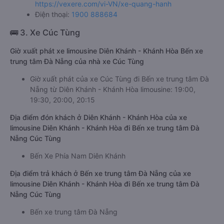
https://vexere.com/vi-VN/xe-quang-hanh
Điện thoại:
1900 888684
🚌 3. Xe Cúc Tùng
Giờ xuất phát xe limousine Diên Khánh - Khánh Hòa Bến xe
trung tâm Đà Nẵng của nhà xe Cúc Tùng
Giờ xuất phát của xe Cúc Tùng đi Bến xe trung tâm Đà
Nẵng từ Diên Khánh - Khánh Hòa limousine: 19:00,
19:30, 20:00, 20:15
Địa điểm đón khách ở Diên Khánh - Khánh Hòa của xe
limousine Diên Khánh - Khánh Hòa đi Bến xe trung tâm Đà
Nẵng Cúc Tùng
Bến Xe Phía Nam Diên Khánh
Địa điểm trả khách ở Bến xe trung tâm Đà Nẵng của xe
limousine Diên Khánh - Khánh Hòa đi Bến xe trung tâm Đà
Nẵng Cúc Tùng
Bến xe trung tâm Đà Nẵng