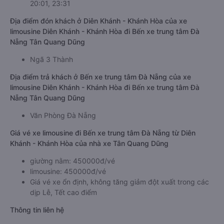
20:01, 23:31
Địa điểm đón khách ở Diên Khánh - Khánh Hòa của xe
limousine Diên Khánh - Khánh Hòa đi Bến xe trung tâm Đà
Nẵng Tân Quang Dũng
Ngã 3 Thành
Địa điểm trả khách ở Bến xe trung tâm Đà Nẵng của xe
limousine Diên Khánh - Khánh Hòa đi Bến xe trung tâm Đà
Nẵng Tân Quang Dũng
Văn Phòng Đà Nẵng
Giá vé xe limousine đi Bến xe trung tâm Đà Nẵng từ Diên
Khánh - Khánh Hòa của nhà xe Tân Quang Dũng
giường nằm: 450000đ/vé
limousine: 450000đ/vé
Giá vé xe ổn định, không tăng giảm đột xuất trong các
dịp Lễ, Tết cao điểm
Thông tin liên hệ