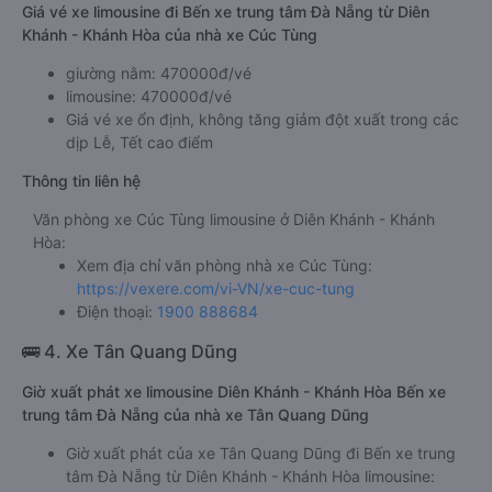
Giá vé xe limousine đi Bến xe trung tâm Đà Nẵng từ Diên
Khánh - Khánh Hòa của nhà xe Cúc Tùng
giường nằm: 470000đ/vé
limousine: 470000đ/vé
Giá vé xe ổn định, không tăng giảm đột xuất trong các
dịp Lễ, Tết cao điểm
Thông tin liên hệ
Văn phòng xe Cúc Tùng limousine ở Diên Khánh - Khánh
Hòa:
Xem địa chỉ văn phòng nhà xe Cúc Tùng:
https://vexere.com/vi-VN/xe-cuc-tung
Điện thoại:
1900 888684
🚌 4. Xe Tân Quang Dũng
Giờ xuất phát xe limousine Diên Khánh - Khánh Hòa Bến xe
trung tâm Đà Nẵng của nhà xe Tân Quang Dũng
Giờ xuất phát của xe Tân Quang Dũng đi Bến xe trung
tâm Đà Nẵng từ Diên Khánh - Khánh Hòa limousine: