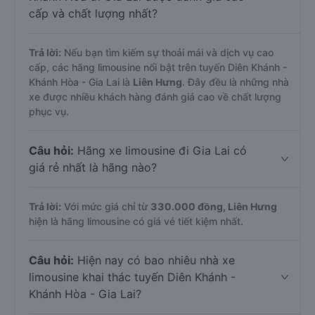
cấp và chất lượng nhất?
Trả lời:
Nếu bạn tìm kiếm sự thoải mái và dịch vụ cao
cấp, các hãng limousine nổi bật trên tuyến Diên Khánh -
Khánh Hòa - Gia Lai là
Liên Hưng
. Đây đều là những nhà
xe được nhiều khách hàng đánh giá cao về chất lượng
phục vụ.
Câu hỏi:
Hãng xe limousine đi Gia Lai có
giá rẻ nhất là hãng nào?
Trả lời:
Với mức giá chỉ từ
330.000
đồng,
Liên Hưng
hiện là hãng limousine có giá vé tiết kiệm nhất.
Câu hỏi:
Hiện nay có bao nhiêu nhà xe
limousine khai thác tuyến Diên Khánh -
Khánh Hòa - Gia Lai?