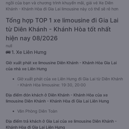
ngồi của bạn và chương trình khuyến mãi, giá vé Xe Diên
Khánh - Khánh Hòa đi Gia Lai limousine này có thể sẽ rẻ hơn
Tổng hợp TOP 1 xe limousine đi Gia Lai
từ Diên Khánh - Khánh Hòa tốt nhất
hiện nay 08/2026
null
🚌 1. Xe Liên Hưng
Giờ xuất phát xe limousine Diên Khánh - Khánh Hòa Gia Lai
của nhà xe Liên Hưng
Giờ xuất phát của xe Liên Hưng đi Gia Lai từ Diên Khánh
- Khánh Hòa limousine: 19:30, 20:00
Địa điểm đón khách ở Diên Khánh - Khánh Hòa của xe
limousine Diên Khánh - Khánh Hòa đi Gia Lai Liên Hưng
Văn Phòng Diên Toàn
Địa điểm trả khách ở Gia Lai của xe limousine Diên Khánh -
Khánh Hòa đi Gia Lai Liên Hưng