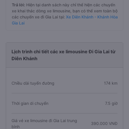
Trả lời:
Hiện tại danh sách này chỉ thể hiện các chuyến
xe khai thác dòng xe limousine, bạn có thể xem toàn bộ
các chuyến xe đi Gia Lai tại:
Xe Diên Khánh - Khánh Hòa
Gia Lai
Lịch trình chi tiết các xe limousine Đi Gia Lai từ
Diên Khánh
Chiều dài tuyến đường
174 km
Thời gian di chuyển
7.5 giờ
Giá vé xe limousine đi Gia Lai trung
390.000 VNĐ
bình