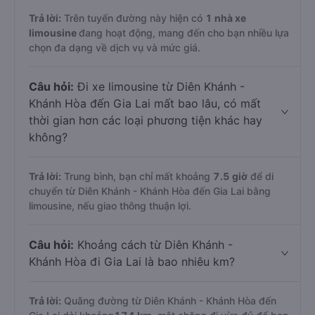
Trả lời:
Trên tuyến đường này hiện có
1
nhà xe
limousine
đang hoạt động, mang đến cho bạn nhiều lựa
chọn đa dạng về dịch vụ và mức giá.
Câu hỏi:
Đi xe limousine từ Diên Khánh -
Khánh Hòa đến Gia Lai mất bao lâu, có mất
thời gian hơn các loại phương tiện khác hay
không?
Trả lời:
Trung bình, bạn chỉ mất khoảng
7.5 giờ
để di
chuyển từ Diên Khánh - Khánh Hòa đến Gia Lai bằng
limousine, nếu giao thông thuận lợi.
Câu hỏi:
Khoảng cách từ Diên Khánh -
Khánh Hòa đi Gia Lai là bao nhiêu km?
Trả lời:
Quãng đường từ Diên Khánh - Khánh Hòa đến