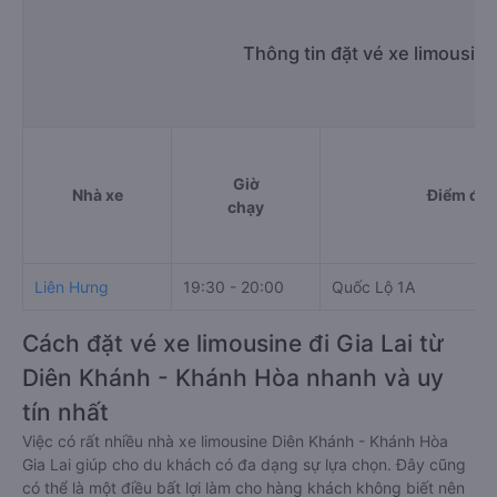
Thông tin đặt vé xe limousin
Giờ
Nhà xe
Điểm đi
chạy
Liên Hưng
19:30 - 20:00
Quốc Lộ 1A
Cách đặt vé xe limousine đi Gia Lai từ
Diên Khánh - Khánh Hòa nhanh và uy
tín nhất
Việc có rất nhiều nhà xe limousine Diên Khánh - Khánh Hòa
Gia Lai giúp cho du khách có đa dạng sự lựa chọn. Đây cũng
có thể là một điều bất lợi làm cho hàng khách không biết nên