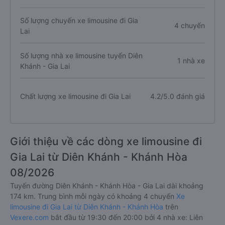
Số lượng chuyến xe limousine đi Gia
4 chuyến
Lai
Số lượng nhà xe limousine tuyến Diên
1 nhà xe
Khánh - Gia Lai
Chất lượng xe limousine đi Gia Lai
4.2/5.0 đánh giá
Giới thiệu về các dòng xe limousine đi
Gia Lai từ Diên Khánh - Khánh Hòa
08/2026
Tuyến đường Diên Khánh - Khánh Hòa - Gia Lai dài khoảng
174 km. Trung bình mỗi ngày có khoảng 4 chuyến
Xe
limousine đi Gia Lai từ Diên Khánh - Khánh Hòa
trên
Vexere.com
bắt đầu từ 19:30 đến 20:00 bởi 4 nhà xe: Liên