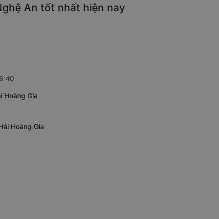
Nghệ An tốt nhất hiện nay
18:40
ải Hoàng Gia
 Hải Hoàng Gia