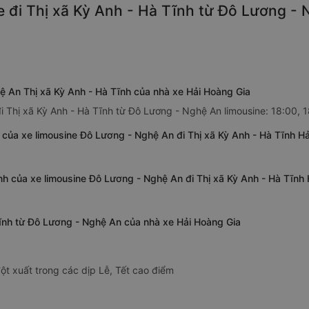
 đi Thị xã Kỳ Anh - Hà Tĩnh từ Đô Lương - 
ệ An Thị xã Kỳ Anh - Hà Tĩnh của nhà xe Hải Hoàng Gia
i Thị xã Kỳ Anh - Hà Tĩnh từ Đô Lương - Nghệ An limousine: 18:00, 
của xe limousine Đô Lương - Nghệ An đi Thị xã Kỳ Anh - Hà Tĩnh H
ĩnh của xe limousine Đô Lương - Nghệ An đi Thị xã Kỳ Anh - Hà Tĩnh
 Tĩnh từ Đô Lương - Nghệ An của nhà xe Hải Hoàng Gia
ột xuất trong các dịp Lễ, Tết cao điểm