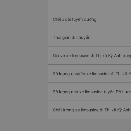
Chiều dài tuyến đường
Thời gian di chuyển
Giá vé xe limousine đi Thị xã Kỳ Anh trun
Số lượng chuyến xe limousine đi Thị xã 
Số lượng nhà xe limousine tuyến Đô Lươn
Chất lượng xe limousine đi Thị xã Kỳ Anh