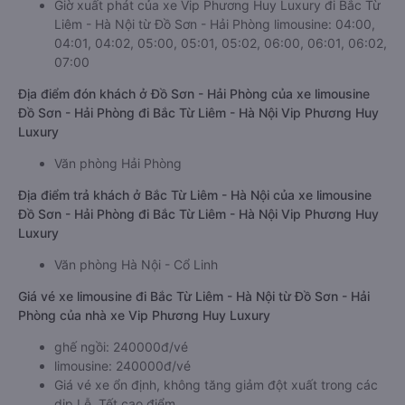
Giờ xuất phát của xe Vip Phương Huy Luxury đi Bắc Từ
Liêm - Hà Nội từ Đồ Sơn - Hải Phòng limousine: 04:00,
04:01, 04:02, 05:00, 05:01, 05:02, 06:00, 06:01, 06:02,
07:00
Địa điểm đón khách ở Đồ Sơn - Hải Phòng của xe limousine
Đồ Sơn - Hải Phòng đi Bắc Từ Liêm - Hà Nội Vip Phương Huy
Luxury
Văn phòng Hải Phòng
Địa điểm trả khách ở Bắc Từ Liêm - Hà Nội của xe limousine
Đồ Sơn - Hải Phòng đi Bắc Từ Liêm - Hà Nội Vip Phương Huy
Luxury
Văn phòng Hà Nội - Cổ Linh
Giá vé xe limousine đi Bắc Từ Liêm - Hà Nội từ Đồ Sơn - Hải
Phòng của nhà xe Vip Phương Huy Luxury
ghế ngồi: 240000đ/vé
limousine: 240000đ/vé
Giá vé xe ổn định, không tăng giảm đột xuất trong các
dịp Lễ, Tết cao điểm