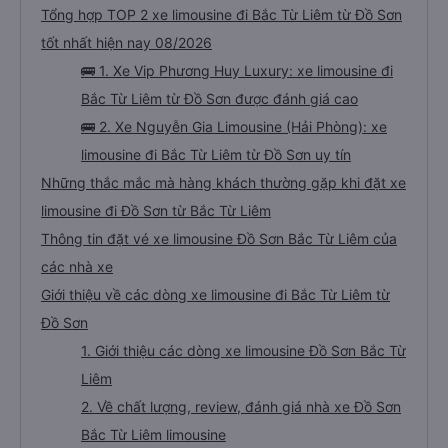
Tổng hợp TOP 2 xe limousine đi Bắc Từ Liêm từ Đồ Sơn
tốt nhất hiện nay 08/2026
🚌 1. Xe Vip Phương Huy Luxury: xe limousine đi
Bắc Từ Liêm từ Đồ Sơn được đánh giá cao
🚌 2. Xe Nguyễn Gia Limousine (Hải Phòng): xe
limousine đi Bắc Từ Liêm từ Đồ Sơn uy tín
Những thắc mắc mà hàng khách thường gặp khi đặt xe
limousine đi Đồ Sơn từ Bắc Từ Liêm
Thông tin đặt vé xe limousine Đồ Sơn Bắc Từ Liêm của
các nhà xe
Giới thiệu về các dòng xe limousine đi Bắc Từ Liêm từ
Đồ Sơn
1. Giới thiệu các dòng xe limousine Đồ Sơn Bắc Từ
Liêm
2. Về chất lượng, review, đánh giá nhà xe Đồ Sơn
Bắc Từ Liêm limousine