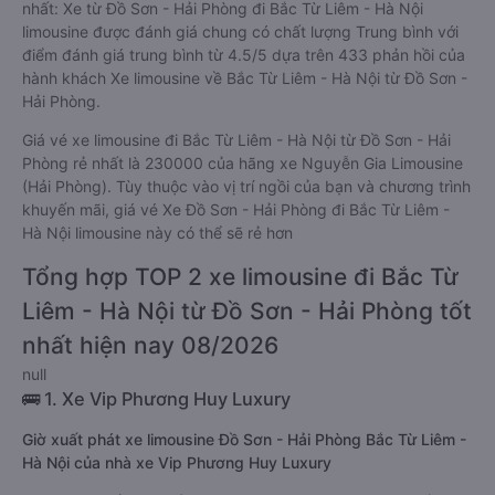
nhất: Xe từ Đồ Sơn - Hải Phòng đi Bắc Từ Liêm - Hà Nội
limousine được đánh giá chung có chất lượng Trung bình với
điểm đánh giá trung bình từ 4.5/5 dựa trên 433 phản hồi của
hành khách Xe limousine về Bắc Từ Liêm - Hà Nội từ Đồ Sơn -
Hải Phòng.
Giá vé xe limousine đi Bắc Từ Liêm - Hà Nội từ Đồ Sơn - Hải
Phòng rẻ nhất là 230000 của hãng xe Nguyễn Gia Limousine
(Hải Phòng). Tùy thuộc vào vị trí ngồi của bạn và chương trình
khuyến mãi, giá vé Xe Đồ Sơn - Hải Phòng đi Bắc Từ Liêm -
Hà Nội limousine này có thể sẽ rẻ hơn
Tổng hợp TOP 2 xe limousine đi Bắc Từ
Liêm - Hà Nội từ Đồ Sơn - Hải Phòng tốt
nhất hiện nay 08/2026
null
🚌 1. Xe Vip Phương Huy Luxury
Giờ xuất phát xe limousine Đồ Sơn - Hải Phòng Bắc Từ Liêm -
Hà Nội của nhà xe Vip Phương Huy Luxury