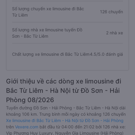
Số lượng chuyến xe limousine đi Bắc
126 chuyến
Từ Liêm
Số lượng nhà xe limousine tuyến Đồ
2 nhà xe
Sơn - Bắc Từ Liêm
Chất lượng xe limousine đi Bắc Từ Liêm
4.5/5.0 đánh giá
Giới thiệu về các dòng xe limousine đi
Bắc Từ Liêm - Hà Nội từ Đồ Sơn - Hải
Phòng 08/2026
Tuyến đường Đồ Sơn - Hải Phòng - Bắc Từ Liêm - Hà Nội dài
khoảng 106 km. Trung bình mỗi ngày có khoảng 126 chuyến
Xe limousine đi Bắc Từ Liêm - Hà Nội từ Đồ Sơn - Hải Phòng
trên
Vexere.com
bắt đầu từ 04:00 đến 21:02 bởi 126 nhà xe:
Vip Phương Huy Luxury, Nguyễn Gia Limousine (Hải Phòng)