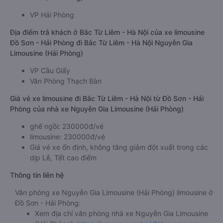
VP Hải Phòng
Địa điểm trả khách ở Bắc Từ Liêm - Hà Nội của xe limousine
Đồ Sơn - Hải Phòng đi Bắc Từ Liêm - Hà Nội Nguyễn Gia
Limousine (Hải Phòng)
VP Cầu Giấy
Văn Phòng Thạch Bàn
Giá vé xe limousine đi Bắc Từ Liêm - Hà Nội từ Đồ Sơn - Hải
Phòng của nhà xe Nguyễn Gia Limousine (Hải Phòng)
ghế ngồi: 230000đ/vé
limousine: 230000đ/vé
Giá vé xe ổn định, không tăng giảm đột xuất trong các
dịp Lễ, Tết cao điểm
Thông tin liên hệ
Văn phòng xe Nguyễn Gia Limousine (Hải Phòng) limousine ở
Đồ Sơn - Hải Phòng:
Xem địa chỉ văn phòng nhà xe Nguyễn Gia Limousine