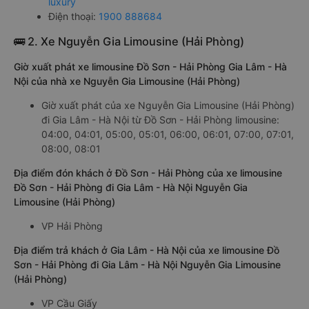
luxury
Điện thoại:
1900 888684
🚌 2. Xe Nguyễn Gia Limousine (Hải Phòng)
Giờ xuất phát xe limousine Đồ Sơn - Hải Phòng Gia Lâm - Hà
Nội của nhà xe Nguyễn Gia Limousine (Hải Phòng)
Giờ xuất phát của xe Nguyễn Gia Limousine (Hải Phòng)
đi Gia Lâm - Hà Nội từ Đồ Sơn - Hải Phòng limousine:
04:00, 04:01, 05:00, 05:01, 06:00, 06:01, 07:00, 07:01,
08:00, 08:01
Địa điểm đón khách ở Đồ Sơn - Hải Phòng của xe limousine
Đồ Sơn - Hải Phòng đi Gia Lâm - Hà Nội Nguyễn Gia
Limousine (Hải Phòng)
VP Hải Phòng
Địa điểm trả khách ở Gia Lâm - Hà Nội của xe limousine Đồ
Sơn - Hải Phòng đi Gia Lâm - Hà Nội Nguyễn Gia Limousine
(Hải Phòng)
VP Cầu Giấy