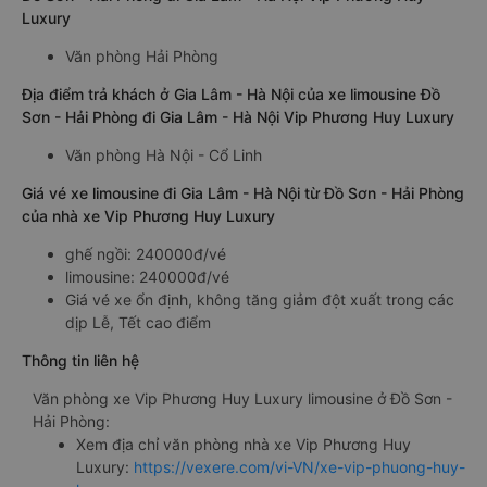
Luxury
Văn phòng Hải Phòng
Địa điểm trả khách ở Gia Lâm - Hà Nội của xe limousine Đồ
Sơn - Hải Phòng đi Gia Lâm - Hà Nội Vip Phương Huy Luxury
Văn phòng Hà Nội - Cổ Linh
Giá vé xe limousine đi Gia Lâm - Hà Nội từ Đồ Sơn - Hải Phòng
của nhà xe Vip Phương Huy Luxury
ghế ngồi: 240000đ/vé
limousine: 240000đ/vé
Giá vé xe ổn định, không tăng giảm đột xuất trong các
dịp Lễ, Tết cao điểm
Thông tin liên hệ
Văn phòng xe Vip Phương Huy Luxury limousine ở Đồ Sơn -
Hải Phòng:
Xem địa chỉ văn phòng nhà xe Vip Phương Huy
Luxury:
https://vexere.com/vi-VN/xe-vip-phuong-huy-