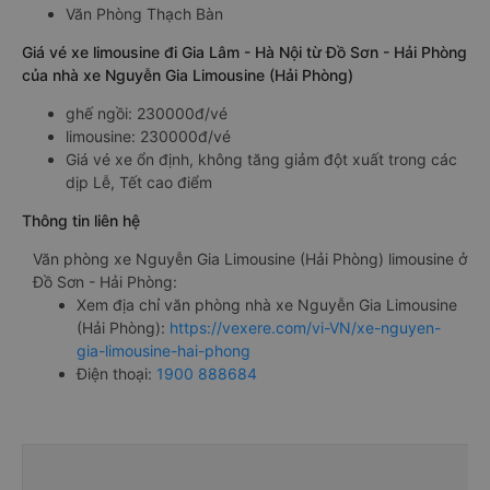
Văn Phòng Thạch Bàn
Giá vé xe limousine đi Gia Lâm - Hà Nội từ Đồ Sơn - Hải Phòng
của nhà xe Nguyễn Gia Limousine (Hải Phòng)
ghế ngồi: 230000đ/vé
limousine: 230000đ/vé
Giá vé xe ổn định, không tăng giảm đột xuất trong các
dịp Lễ, Tết cao điểm
Thông tin liên hệ
Văn phòng xe Nguyễn Gia Limousine (Hải Phòng) limousine ở
Đồ Sơn - Hải Phòng:
Xem địa chỉ văn phòng nhà xe Nguyễn Gia Limousine
(Hải Phòng):
https://vexere.com/vi-VN/xe-nguyen-
gia-limousine-hai-phong
Điện thoại:
1900 888684