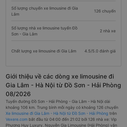
Số lượng chuyến xe limousine đi Gia
126 chuyến
Lâm
Số lượng nhà xe limousine tuyến Đồ
2 nhà xe
Sơn - Gia Lâm
Chất lượng xe limousine đi Gia Lâm
4.5/5.0 đánh giá
Giới thiệu về các dòng xe limousine đi
Gia Lâm - Hà Nội từ Đồ Sơn - Hải Phòng
08/2026
Tuyến đường Đồ Sơn - Hải Phòng - Gia Lâm - Hà Nội dài
khoảng 106 km. Trung bình mỗi ngày có khoảng 126 chuyến
Xe limousine đi Gia Lâm - Hà Nội từ Đồ Sơn - Hải Phòng
trên
Vexere.com
bắt đầu từ 04:00 đến 21:02 bởi 126 nhà xe: Vip
Phương Huy Luxury, Nguyễn Gia Limousine (Hải Phòng) vận