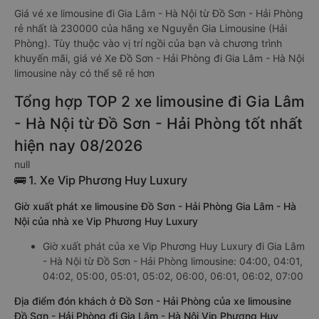
Giá vé xe limousine đi Gia Lâm - Hà Nội từ Đồ Sơn - Hải Phòng
rẻ nhất là 230000 của hãng xe Nguyễn Gia Limousine (Hải
Phòng). Tùy thuộc vào vị trí ngồi của bạn và chương trình
khuyến mãi, giá vé Xe Đồ Sơn - Hải Phòng đi Gia Lâm - Hà Nội
limousine này có thể sẽ rẻ hơn
Tổng hợp TOP 2 xe limousine đi Gia Lâm
- Hà Nội từ Đồ Sơn - Hải Phòng tốt nhất
hiện nay 08/2026
null
🚌 1. Xe Vip Phương Huy Luxury
Giờ xuất phát xe limousine Đồ Sơn - Hải Phòng Gia Lâm - Hà
Nội của nhà xe Vip Phương Huy Luxury
Giờ xuất phát của xe Vip Phương Huy Luxury đi Gia Lâm
- Hà Nội từ Đồ Sơn - Hải Phòng limousine: 04:00, 04:01,
04:02, 05:00, 05:01, 05:02, 06:00, 06:01, 06:02, 07:00
Địa điểm đón khách ở Đồ Sơn - Hải Phòng của xe limousine
Đồ Sơn - Hải Phòng đi Gia Lâm - Hà Nội Vip Phương Huy