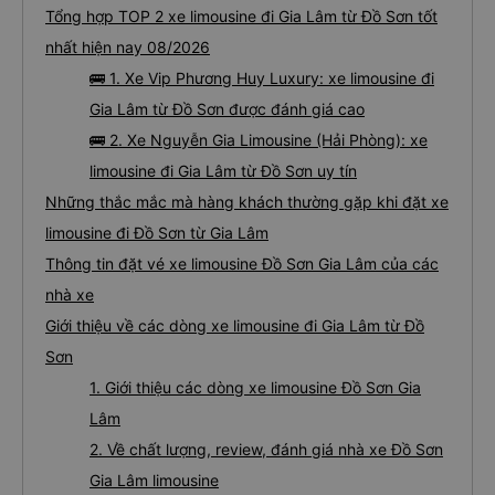
Tổng hợp TOP 2 xe limousine đi Gia Lâm từ Đồ Sơn tốt
nhất hiện nay 08/2026
🚌 1. Xe Vip Phương Huy Luxury: xe limousine đi
Gia Lâm từ Đồ Sơn được đánh giá cao
🚌 2. Xe Nguyễn Gia Limousine (Hải Phòng): xe
limousine đi Gia Lâm từ Đồ Sơn uy tín
Những thắc mắc mà hàng khách thường gặp khi đặt xe
limousine đi Đồ Sơn từ Gia Lâm
Thông tin đặt vé xe limousine Đồ Sơn Gia Lâm của các
nhà xe
Giới thiệu về các dòng xe limousine đi Gia Lâm từ Đồ
Sơn
1. Giới thiệu các dòng xe limousine Đồ Sơn Gia
Lâm
2. Về chất lượng, review, đánh giá nhà xe Đồ Sơn
Gia Lâm limousine