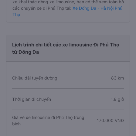
xe khai thác dòng xe limousine, bạn có thể xem toàn bộ
các chuyến xe đi Phú Thọ tại:
Xe Đống Đa - Hà Nội Phú
Thọ
Lịch trình chi tiết các xe limousine Đi Phú Thọ
từ Đống Đa
Chiều dài tuyến đường
83 km
Thời gian di chuyển
1.8 giờ
Giá vé xe limousine đi Phú Thọ trung
170.000 VNĐ
bình