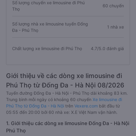
Số lượng chuyến xe limousine đi Phú
60 chuyến
Thọ
Số lượng nhà xe limousine tuyến Đống
1 nhà xe
Đa - Phú Thọ
Chất lượng xe limousine đi Phú Thọ
4.7/5.0 đánh giá
Giới thiệu về các dòng xe limousine đi
Phú Thọ từ Đống Đa - Hà Nội 08/2026
Tuyến đường Đống Đa - Hà Nội - Phú Thọ dài khoảng 83 km.
Trung bình mỗi ngày có khoảng 60 chuyến
Xe limousine đi
Phú Thọ từ Đống Đa - Hà Nội
trên
Vexere.com
bắt đầu từ
05:55 đến 20:00 bởi 60 nhà xe: X.E Việt Nam vận hành.
1. Giới thiệu các dòng xe limousine Đống Đa - Hà Nội
Phú Thọ