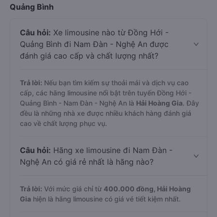
Quảng Bình
Câu hỏi:
Xe limousine nào từ Đồng Hới -
Quảng Bình đi Nam Đàn - Nghệ An được
đánh giá cao cấp và chất lượng nhất?
Trả lời:
Nếu bạn tìm kiếm sự thoải mái và dịch vụ cao
cấp, các hãng limousine nổi bật trên tuyến Đồng Hới -
Quảng Bình - Nam Đàn - Nghệ An là
Hải Hoàng Gia
. Đây
đều là những nhà xe được nhiều khách hàng đánh giá
cao về chất lượng phục vụ.
Câu hỏi:
Hãng xe limousine đi Nam Đàn -
Nghệ An có giá rẻ nhất là hãng nào?
Trả lời:
Với mức giá chỉ từ
400.000
đồng,
Hải Hoàng
Gia
hiện là hãng limousine có giá vé tiết kiệm nhất.