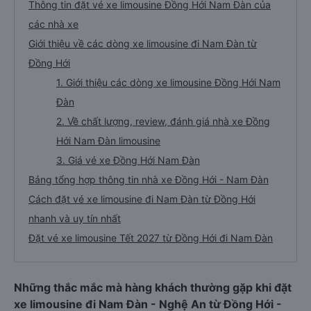
Thông tin đặt vé xe limousine Đồng Hới Nam Đàn của
các nhà xe
Giới thiệu về các dòng xe limousine đi Nam Đàn từ
Đồng Hới
1. Giới thiệu các dòng xe limousine Đồng Hới Nam
Đàn
2. Về chất lượng, review, đánh giá nhà xe Đồng
Hới Nam Đàn limousine
3. Giá vé xe Đồng Hới Nam Đàn
Bảng tổng hợp thông tin nhà xe Đồng Hới - Nam Đàn
Cách đặt vé xe limousine đi Nam Đàn từ Đồng Hới
nhanh và uy tín nhất
Đặt vé xe limousine Tết 2027 từ Đồng Hới đi Nam Đàn
Những thắc mắc mà hàng khách thường gặp khi đặt
xe limousine đi Nam Đàn - Nghệ An từ Đồng Hới -