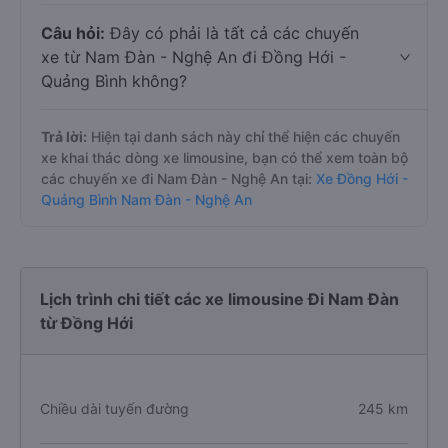
Câu hỏi:
Đây có phải là tất cả các chuyến
xe từ Nam Đàn - Nghệ An đi Đồng Hới -
Quảng Bình không?
Trả lời:
Hiện tại danh sách này chỉ thể hiện các chuyến
xe khai thác dòng xe limousine, bạn có thể xem toàn bộ
các chuyến xe đi Nam Đàn - Nghệ An tại:
Xe Đồng Hới -
Quảng Bình Nam Đàn - Nghệ An
Lịch trình chi tiết các xe limousine Đi Nam Đàn
từ Đồng Hới
Chiều dài tuyến đường
245 km