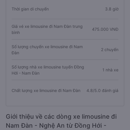
Thời gian di chuyển
3.8 giờ
Giá vé xe limousine đi Nam Đàn trung
475.000 VNĐ
bình
Số lượng chuyến xe limousine đi Nam
2 chuyến
Đàn
Số lượng nhà xe limousine tuyến Đồng
1 nhà xe
Hới - Nam Đàn
Chất lượng xe limousine đi Nam Đàn
4.8/5.0 đánh giá
Giới thiệu về các dòng xe limousine đi
Nam Đàn - Nghệ An từ Đồng Hới -