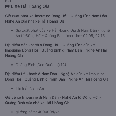
null
🚌 1. Xe Hải Hoàng Gia
Giờ xuất phát xe limousine Đồng Hới - Quảng Bình Nam Đàn -
Nghệ An của nhà xe Hải Hoàng Gia
Giờ xuất phát của xe Hải Hoàng Gia đi Nam Đàn - Nghệ
An từ Đồng Hới - Quảng Bình limousine: 02:05, 02:15
Địa điểm đón khách ở Đồng Hới - Quảng Bình của xe
limousine Đồng Hới - Quảng Bình đi Nam Đàn - Nghệ An Hải
Hoàng Gia
Quảng Bình (Dọc Quốc Lộ 1A)
Địa điểm trả khách ở Nam Đàn - Nghệ An của xe limousine
Đồng Hới - Quảng Bình đi Nam Đàn - Nghệ An Hải Hoàng Gia
Thị trấn Nam Đàn
Giá vé xe limousine đi Nam Đàn - Nghệ An từ Đồng Hới -
Quảng Bình của nhà xe Hải Hoàng Gia
giường nằm: 400000đ/vé