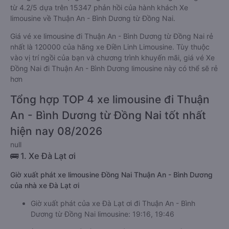
từ 4.2/5 dựa trên 15347 phản hồi của hành khách Xe
limousine về Thuận An - Bình Dương từ Đồng Nai.
Giá vé xe limousine đi Thuận An - Bình Dương từ Đồng Nai rẻ
nhất là 120000 của hãng xe Điền Linh Limousine. Tùy thuộc
vào vị trí ngồi của bạn và chương trình khuyến mãi, giá vé Xe
Đồng Nai đi Thuận An - Bình Dương limousine này có thể sẽ rẻ
hơn
Tổng hợp TOP 4 xe limousine đi Thuận
An - Bình Dương từ Đồng Nai tốt nhất
hiện nay 08/2026
null
🚌 1. Xe Đà Lạt ơi
Giờ xuất phát xe limousine Đồng Nai Thuận An - Bình Dương
của nhà xe Đà Lạt ơi
Giờ xuất phát của xe Đà Lạt ơi đi Thuận An - Bình
Dương từ Đồng Nai limousine: 19:16, 19:46