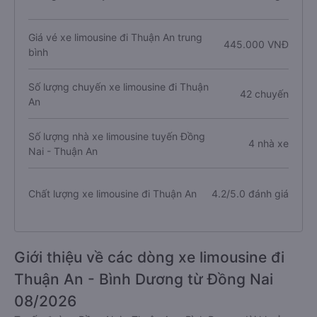
Giá vé xe limousine đi Thuận An trung
445.000 VNĐ
bình
Số lượng chuyến xe limousine đi Thuận
42 chuyến
An
Số lượng nhà xe limousine tuyến Đồng
4 nhà xe
Nai - Thuận An
Chất lượng xe limousine đi Thuận An
4.2/5.0 đánh giá
Giới thiệu về các dòng xe limousine đi
Thuận An - Bình Dương từ Đồng Nai
08/2026