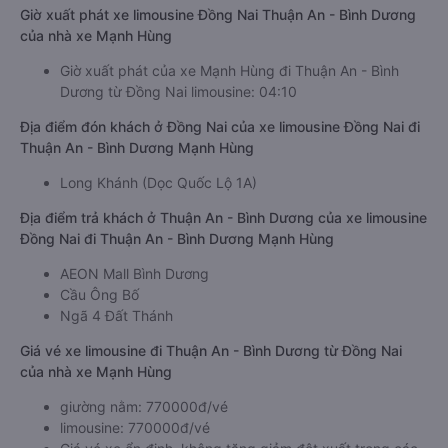
Giờ xuất phát xe limousine Đồng Nai Thuận An - Bình Dương
của nhà xe Mạnh Hùng
Giờ xuất phát của xe Mạnh Hùng đi Thuận An - Bình
Dương từ Đồng Nai limousine: 04:10
Địa điểm đón khách ở Đồng Nai của xe limousine Đồng Nai đi
Thuận An - Bình Dương Mạnh Hùng
Long Khánh (Dọc Quốc Lộ 1A)
Địa điểm trả khách ở Thuận An - Bình Dương của xe limousine
Đồng Nai đi Thuận An - Bình Dương Mạnh Hùng
AEON Mall Bình Dương
Cầu Ông Bố
Ngã 4 Đất Thánh
Giá vé xe limousine đi Thuận An - Bình Dương từ Đồng Nai
của nhà xe Mạnh Hùng
giường nằm: 770000đ/vé
limousine: 770000đ/vé