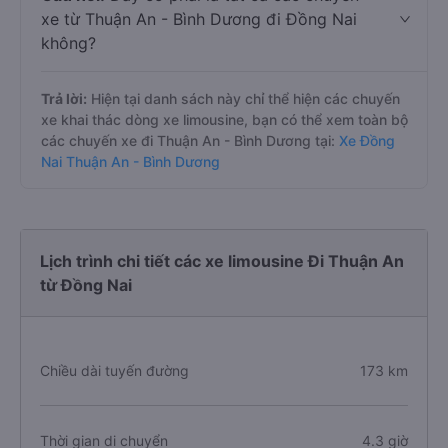
xe từ Thuận An - Bình Dương đi Đồng Nai
không?
Trả lời:
Hiện tại danh sách này chỉ thể hiện các chuyến
xe khai thác dòng xe limousine, bạn có thể xem toàn bộ
các chuyến xe đi Thuận An - Bình Dương tại:
Xe Đồng
Nai Thuận An - Bình Dương
Lịch trình chi tiết các xe limousine Đi Thuận An
từ Đồng Nai
Chiều dài tuyến đường
173 km
Thời gian di chuyển
4.3 giờ