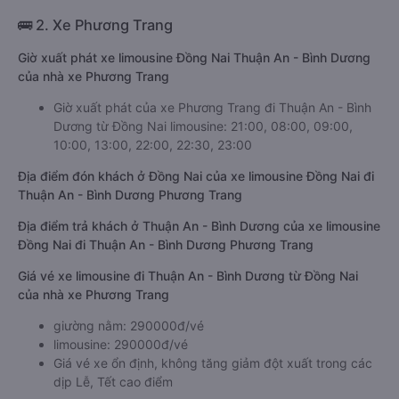
🚌 2. Xe Phương Trang
Giờ xuất phát xe limousine Đồng Nai Thuận An - Bình Dương
của nhà xe Phương Trang
Giờ xuất phát của xe Phương Trang đi Thuận An - Bình
Dương từ Đồng Nai limousine: 21:00, 08:00, 09:00,
10:00, 13:00, 22:00, 22:30, 23:00
Địa điểm đón khách ở Đồng Nai của xe limousine Đồng Nai đi
Thuận An - Bình Dương Phương Trang
Địa điểm trả khách ở Thuận An - Bình Dương của xe limousine
Đồng Nai đi Thuận An - Bình Dương Phương Trang
Giá vé xe limousine đi Thuận An - Bình Dương từ Đồng Nai
của nhà xe Phương Trang
giường nằm: 290000đ/vé
limousine: 290000đ/vé
Giá vé xe ổn định, không tăng giảm đột xuất trong các
dịp Lễ, Tết cao điểm