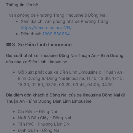
Thông tin liên hệ
Văn phòng xe Phương Trang limousine ở Đồng Nai:
Xem địa chỉ văn phòng nhà xe Phương Trang:
https://vexere.com/vi-VN/
Điện thoại:
1900 888684
🚌 3. Xe Điền Linh Limousine
Giờ xuất phát xe limousine Đồng Nai Thuận An - Bình Dương
của nhà xe Điền Linh Limousine
Giờ xuất phát của xe Điền Linh Limousine đi Thuận An -
Bình Dương từ Đồng Nai limousine: 11:15, 12:30, 17:15,
18:30, 02:50, 03:15, 03:20, 03:45, 04:05, 04:15
Địa điểm đón khách ở Đồng Nai của xe limousine Đồng Nai đi
Thuận An - Bình Dương Điền Linh Limousine
Gia Kiệm - Đồng Nai
Ngã 3 Dầu Giây - Đồng Nai
Tân Phú - Phương Lâm ĐN
Định Quán - Đồng Nai