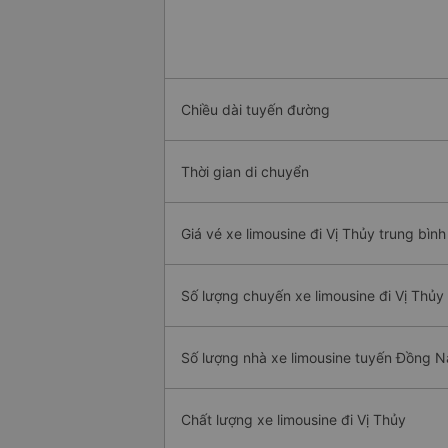
Chiều dài tuyến đường
Thời gian di chuyển
Giá vé xe limousine đi Vị Thủy trung bình
Số lượng chuyến xe limousine đi Vị Thủy
Số lượng nhà xe limousine tuyến Đồng Na
Chất lượng xe limousine đi Vị Thủy