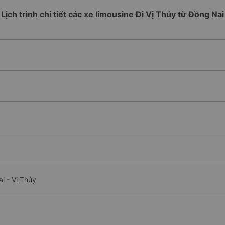
Lịch trình chi tiết các xe limousine Đi Vị Thủy từ Đồng Nai
i - Vị Thủy