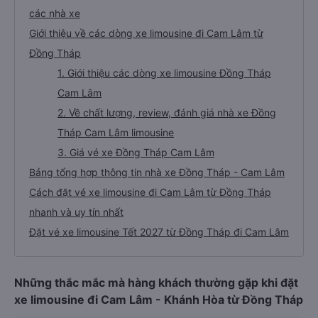
các nhà xe
Giới thiệu về các dòng xe limousine đi Cam Lâm từ
Đồng Tháp
1. Giới thiệu các dòng xe limousine Đồng Tháp
Cam Lâm
2. Về chất lượng, review, đánh giá nhà xe Đồng
Tháp Cam Lâm limousine
3. Giá vé xe Đồng Tháp Cam Lâm
Bảng tổng hợp thông tin nhà xe Đồng Tháp - Cam Lâm
Cách đặt vé xe limousine đi Cam Lâm từ Đồng Tháp
nhanh và uy tín nhất
Đặt vé xe limousine Tết 2027 từ Đồng Tháp đi Cam Lâm
Những thắc mắc mà hàng khách thường gặp khi đặt
xe limousine đi Cam Lâm - Khánh Hòa từ Đồng Tháp