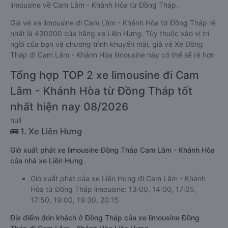
limousine về Cam Lâm - Khánh Hòa từ Đồng Tháp.
Giá vé xe limousine đi Cam Lâm - Khánh Hòa từ Đồng Tháp rẻ
nhất là 430000 của hãng xe Liên Hưng. Tùy thuộc vào vị trí
ngồi của bạn và chương trình khuyến mãi, giá vé Xe Đồng
Tháp đi Cam Lâm - Khánh Hòa limousine này có thể sẽ rẻ hơn
Tổng hợp TOP 2 xe limousine đi Cam
Lâm - Khánh Hòa từ Đồng Tháp tốt
nhất hiện nay 08/2026
null
🚌 1. Xe Liên Hưng
Giờ xuất phát xe limousine Đồng Tháp Cam Lâm - Khánh Hòa
của nhà xe Liên Hưng
Giờ xuất phát của xe Liên Hưng đi Cam Lâm - Khánh
Hòa từ Đồng Tháp limousine: 13:00, 14:00, 17:05,
17:50, 19:00, 19:30, 20:15
Địa điểm đón khách ở Đồng Tháp của xe limousine Đồng