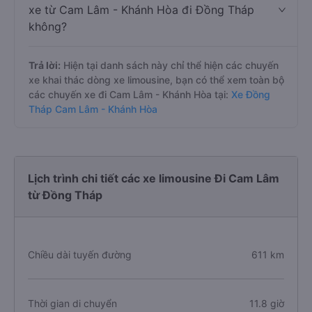
xe từ Cam Lâm - Khánh Hòa đi Đồng Tháp
không?
Trả lời:
Hiện tại danh sách này chỉ thể hiện các chuyến
xe khai thác dòng xe limousine, bạn có thể xem toàn bộ
các chuyến xe đi Cam Lâm - Khánh Hòa tại:
Xe Đồng
Tháp Cam Lâm - Khánh Hòa
Lịch trình chi tiết các xe limousine Đi Cam Lâm
từ Đồng Tháp
Chiều dài tuyến đường
611 km
Thời gian di chuyển
11.8 giờ