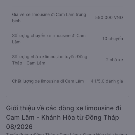
Giá vé xe limousine đi Cam Lâm trung
590.000 VNĐ
bình
Số lượng chuyến xe limousine đi Cam
10 chuyến
Lâm
Số lượng nhà xe limousine tuyến Đồng
2 nhà xe
Tháp - Cam Lâm
Chất lượng xe limousine đi Cam Lâm
4.1/5.0 đánh giá
Giới thiệu về các dòng xe limousine đi
Cam Lâm - Khánh Hòa từ Đồng Tháp
08/2026
Tuyến đường Đồng Tháp - Cam Lâm - Khánh Hòa dài khoảng