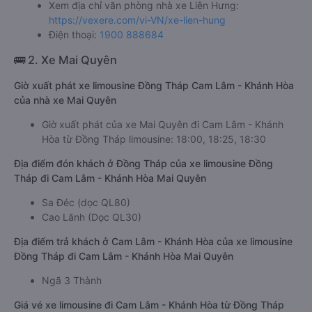
Xem địa chỉ văn phòng nhà xe Liên Hưng:
https://vexere.com/vi-VN/xe-lien-hung
Điện thoại:
1900 888684
🚌 2. Xe Mai Quyên
Giờ xuất phát xe limousine Đồng Tháp Cam Lâm - Khánh Hòa
của nhà xe Mai Quyên
Giờ xuất phát của xe Mai Quyên đi Cam Lâm - Khánh
Hòa từ Đồng Tháp limousine: 18:00, 18:25, 18:30
Địa điểm đón khách ở Đồng Tháp của xe limousine Đồng
Tháp đi Cam Lâm - Khánh Hòa Mai Quyên
Sa Đéc (dọc QL80)
Cao Lãnh (Dọc QL30)
Địa điểm trả khách ở Cam Lâm - Khánh Hòa của xe limousine
Đồng Tháp đi Cam Lâm - Khánh Hòa Mai Quyên
Ngã 3 Thành
Giá vé xe limousine đi Cam Lâm - Khánh Hòa từ Đồng Tháp