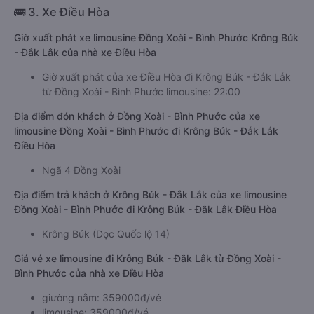
🚌 3. Xe Điều Hòa
Giờ xuất phát xe limousine Đồng Xoài - Bình Phước Krông Búk
- Đắk Lắk của nhà xe Điều Hòa
Giờ xuất phát của xe Điều Hòa đi Krông Búk - Đắk Lắk
từ Đồng Xoài - Bình Phước limousine: 22:00
Địa điểm đón khách ở Đồng Xoài - Bình Phước của xe
limousine Đồng Xoài - Bình Phước đi Krông Búk - Đắk Lắk
Điều Hòa
Ngã 4 Đồng Xoài
Địa điểm trả khách ở Krông Búk - Đắk Lắk của xe limousine
Đồng Xoài - Bình Phước đi Krông Búk - Đắk Lắk Điều Hòa
Krông Búk (Dọc Quốc lộ 14)
Giá vé xe limousine đi Krông Búk - Đắk Lắk từ Đồng Xoài -
Bình Phước của nhà xe Điều Hòa
giường nằm: 359000đ/vé
limousine: 359000đ/vé