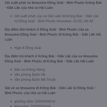
Giờ xuất phát xe limousine Đồng Xoài - Bình Phước Krông Búk
- Đắk Lắk của nhà xe Hải Luân
Giờ xuất phát của xe Hải Luân đi Krông Búk - Đắk Lắk
từ Đồng Xoài - Bình Phước limousine: 22:00, 09:40
Địa điểm đón khách ở Đồng Xoài - Bình Phước của xe
limousine Đồng Xoài - Bình Phước đi Krông Búk - Đắk Lắk Hải
Luân
Ngã 4 Đồng Xoài
Địa điểm trả khách ở Krông Búk - Đắk Lắk của xe limousine
Đồng Xoài - Bình Phước đi Krông Búk - Đắk Lắk Hải Luân
Bến xe Krông Năng
Văn phòng Buôn Hồ
Văn phòng Buôn Mê Thuột
Giá vé xe limousine đi Krông Búk - Đắk Lắk từ Đồng Xoài -
Bình Phước của nhà xe Hải Luân
giường nằm: 330000đ/vé
limousine: 330000đ/vé