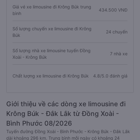
Giá vé xe limousine đi Krông Búk trung
434.500 VNĐ
bình
Số lượng chuyến xe limousine đi Krông
24 chuyến
Búk
Số lượng nhà xe limousine tuyến Đồng
7 nhà xe
Xoài - Krông Búk
Chất lượng xe limousine đi Krông Búk
4.8/5.0 đánh giá
Giới thiệu về các dòng xe limousine đi
Krông Búk - Đắk Lắk từ Đồng Xoài -
Bình Phước 08/2026
Tuyến đường Đồng Xoài - Bình Phước - Krông Búk - Đắk Lắk
dài khoảng 296 km. Trung bình mỗi ngày có khoảng 24