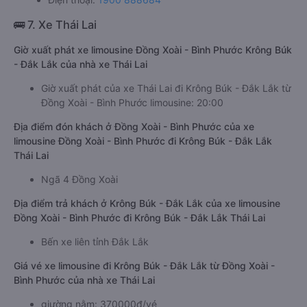
🚌 7. Xe Thái Lai
Giờ xuất phát xe limousine Đồng Xoài - Bình Phước Krông Búk
- Đắk Lắk của nhà xe Thái Lai
Giờ xuất phát của xe Thái Lai đi Krông Búk - Đắk Lắk từ
Đồng Xoài - Bình Phước limousine: 20:00
Địa điểm đón khách ở Đồng Xoài - Bình Phước của xe
limousine Đồng Xoài - Bình Phước đi Krông Búk - Đắk Lắk
Thái Lai
Ngã 4 Đồng Xoài
Địa điểm trả khách ở Krông Búk - Đắk Lắk của xe limousine
Đồng Xoài - Bình Phước đi Krông Búk - Đắk Lắk Thái Lai
Bến xe liên tỉnh Đắk Lắk
Giá vé xe limousine đi Krông Búk - Đắk Lắk từ Đồng Xoài -
Bình Phước của nhà xe Thái Lai
giường nằm: 370000đ/vé