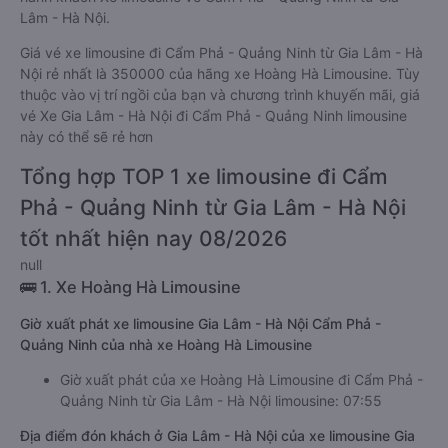
Lâm - Hà Nội.
Giá vé xe limousine đi Cẩm Phả - Quảng Ninh từ Gia Lâm - Hà
Nội rẻ nhất là 350000 của hãng xe Hoàng Hà Limousine. Tùy
thuộc vào vị trí ngồi của bạn và chương trình khuyến mãi, giá
vé Xe Gia Lâm - Hà Nội đi Cẩm Phả - Quảng Ninh limousine
này có thể sẽ rẻ hơn
Tổng hợp TOP 1 xe limousine đi Cẩm
Phả - Quảng Ninh từ Gia Lâm - Hà Nội
tốt nhất hiện nay 08/2026
null
🚌 1. Xe Hoàng Hà Limousine
Giờ xuất phát xe limousine Gia Lâm - Hà Nội Cẩm Phả -
Quảng Ninh của nhà xe Hoàng Hà Limousine
Giờ xuất phát của xe Hoàng Hà Limousine đi Cẩm Phả -
Quảng Ninh từ Gia Lâm - Hà Nội limousine: 07:55
Địa điểm đón khách ở Gia Lâm - Hà Nội của xe limousine Gia