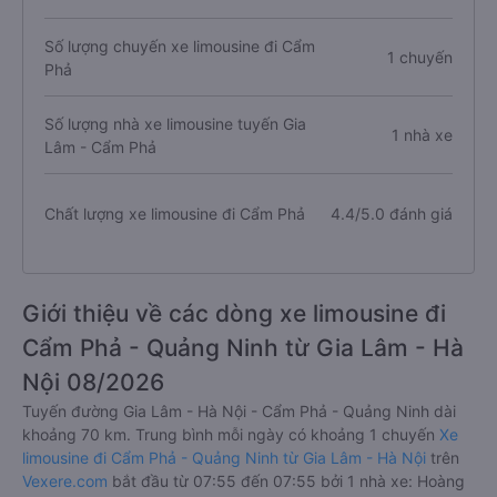
Số lượng chuyến xe limousine đi Cẩm
1 chuyến
Phả
Số lượng nhà xe limousine tuyến Gia
1 nhà xe
Lâm - Cẩm Phả
Chất lượng xe limousine đi Cẩm Phả
4.4/5.0 đánh giá
Giới thiệu về các dòng xe limousine đi
Cẩm Phả - Quảng Ninh từ Gia Lâm - Hà
Nội 08/2026
Tuyến đường Gia Lâm - Hà Nội - Cẩm Phả - Quảng Ninh dài
khoảng 70 km. Trung bình mỗi ngày có khoảng 1 chuyến
Xe
limousine đi Cẩm Phả - Quảng Ninh từ Gia Lâm - Hà Nội
trên
Vexere.com
bắt đầu từ 07:55 đến 07:55 bởi 1 nhà xe: Hoàng