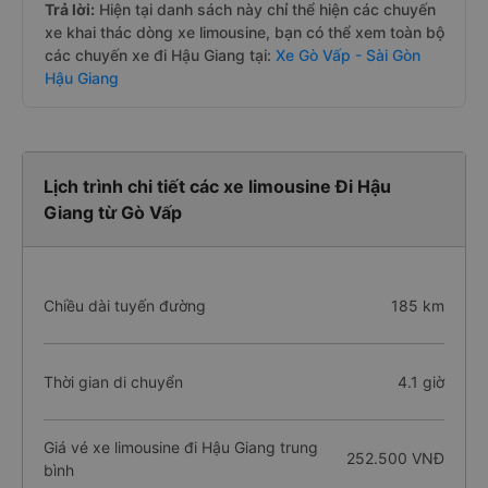
Trả lời:
Hiện tại danh sách này chỉ thể hiện các chuyến
xe khai thác dòng xe limousine, bạn có thể xem toàn bộ
các chuyến xe đi Hậu Giang tại:
Xe Gò Vấp - Sài Gòn
Hậu Giang
Lịch trình chi tiết các xe limousine Đi Hậu
Giang từ Gò Vấp
Chiều dài tuyến đường
185 km
Thời gian di chuyển
4.1 giờ
Giá vé xe limousine đi Hậu Giang trung
252.500 VNĐ
bình