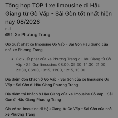
Tổng hợp TOP 1 xe limousine đi Hậu
Giang từ Gò Vấp - Sài Gòn tốt nhất hiện
nay 08/2026
null
🚌 1. Xe Phương Trang
Giờ xuất phát xe limousine Gò Vấp - Sài Gòn Hậu Giang của
nhà xe Phương Trang
Giờ xuất phát của xe Phương Trang đi Hậu Giang từ Gò
Vấp - Sài Gòn limousine: 08:00, 09:30, 14:30, 21:00,
23:30, 06:00, 10:15, 11:00, 12:15, 13:00
Địa điểm đón khách ở Gò Vấp - Sài Gòn của xe limousine Gò
Vấp - Sài Gòn đi Hậu Giang Phương Trang
Địa điểm trả khách ở Hậu Giang của xe limousine Gò Vấp - Sài
Gòn đi Hậu Giang Phương Trang
Giá vé xe limousine đi Hậu Giang từ Gò Vấp - Sài Gòn của nhà
xe Phương Trang