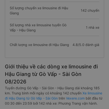
Số lượng chuyến xe limousine đi Hậu
142 chuyến
Giang
Số lượng nhà xe limousine tuyến Gò
1 nhà xe
Vấp - Hậu Giang
Chất lượng xe limousine đi Hậu Giang
4.8/5.0 đánh giá
Giới thiệu về các dòng xe limousine đi
Hậu Giang từ Gò Vấp - Sài Gòn
08/2026
Tuyến đường Gò Vấp - Sài Gòn - Hậu Giang dài khoảng 185
km. Trung bình mỗi ngày có khoảng 142 chuyến
Xe limousine
đi Hậu Giang từ Gò Vấp - Sài Gòn
trên
Vexere.com
bắt đầu từ
00:30 đến 23:59 bởi 142 nhà xe: Phương Trang vận hành.