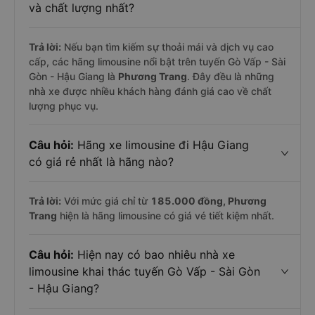
và chất lượng nhất?
Trả lời:
Nếu bạn tìm kiếm sự thoải mái và dịch vụ cao
cấp, các hãng limousine nổi bật trên tuyến Gò Vấp - Sài
Gòn - Hậu Giang là
Phương Trang
. Đây đều là những
nhà xe được nhiều khách hàng đánh giá cao về chất
lượng phục vụ.
Câu hỏi:
Hãng xe limousine đi Hậu Giang
có giá rẻ nhất là hãng nào?
Trả lời:
Với mức giá chỉ từ
185.000
đồng,
Phương
Trang
hiện là hãng limousine có giá vé tiết kiệm nhất.
Câu hỏi:
Hiện nay có bao nhiêu nhà xe
limousine khai thác tuyến Gò Vấp - Sài Gòn
- Hậu Giang?