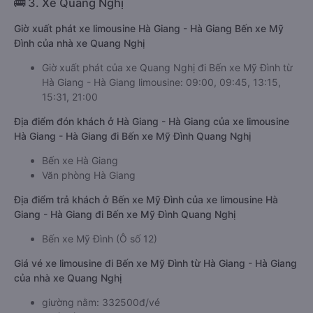
🚌 3. Xe Quang Nghị
Giờ xuất phát xe limousine Hà Giang - Hà Giang Bến xe Mỹ
Đình của nhà xe Quang Nghị
Giờ xuất phát của xe Quang Nghị đi Bến xe Mỹ Đình từ
Hà Giang - Hà Giang limousine: 09:00, 09:45, 13:15,
15:31, 21:00
Địa điểm đón khách ở Hà Giang - Hà Giang của xe limousine
Hà Giang - Hà Giang đi Bến xe Mỹ Đình Quang Nghị
Bến xe Hà Giang
Văn phòng Hà Giang
Địa điểm trả khách ở Bến xe Mỹ Đình của xe limousine Hà
Giang - Hà Giang đi Bến xe Mỹ Đình Quang Nghị
Bến xe Mỹ Đình (Ô số 12)
Giá vé xe limousine đi Bến xe Mỹ Đình từ Hà Giang - Hà Giang
của nhà xe Quang Nghị
giường nằm: 332500đ/vé