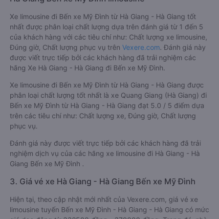
Xe limousine đi Bến xe Mỹ Đình từ Hà Giang - Hà Giang tốt
nhất được phân loại chất lượng dựa trên đánh giá từ 1 đến 5
của khách hàng với các tiêu chí như: Chất lượng xe limousine,
Đúng giờ, Chất lượng phục vụ trên
Vexere.com
. Đánh giá này
được viết trực tiếp bởi các khách hàng đã trải nghiệm các
hãng Xe Hà Giang - Hà Giang đi Bến xe Mỹ Đình.
Xe limousine đi Bến xe Mỹ Đình từ Hà Giang - Hà Giang được
phân loại chất lượng tốt nhất là xe Quang Giang (Hà Giang) đi
Bến xe Mỹ Đình từ Hà Giang - Hà Giang đạt 5.0 / 5 điểm dựa
trên các tiêu chí như: Chất lượng xe, Đúng giờ, Chất lượng
phục vụ.
Đánh giá này được viết trực tiếp bởi các khách hàng đã trải
nghiệm dịch vụ của các hãng xe limousine đi Hà Giang - Hà
Giang Bến xe Mỹ Đình .
3. Giá vé xe Hà Giang - Hà Giang Bến xe Mỹ Đình
Hiện tại, theo cập nhật mới nhất của Vexere.com, giá vé xe
limousine tuyến Bến xe Mỹ Đình - Hà Giang - Hà Giang có mức