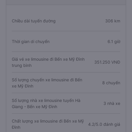
Chiều dài tuyến đường
306 km
Thời gian di chuyển
6.1 giờ
Giá vé xe limousine đi Bến xe Mỹ Đình
351.250 VNĐ
trung bình
Số lượng chuyến xe limousine đi Bến
8 chuyến
xe Mỹ Đình
Số lượng nhà xe limousine tuyến Hà
3 nhà xe
Giang - Bến xe Mỹ Đình
Chất lượng xe limousine đi Bến xe Mỹ
4.2/5.0 đánh giá
Đình