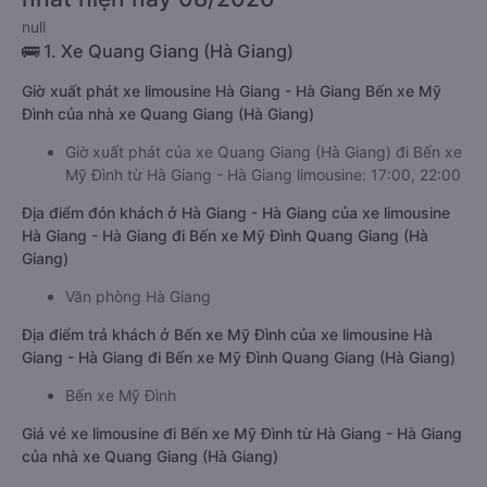
null
🚌 1. Xe Quang Giang (Hà Giang)
Giờ xuất phát xe limousine Hà Giang - Hà Giang Bến xe Mỹ
Đình của nhà xe Quang Giang (Hà Giang)
Giờ xuất phát của xe Quang Giang (Hà Giang) đi Bến xe
Mỹ Đình từ Hà Giang - Hà Giang limousine: 17:00, 22:00
Địa điểm đón khách ở Hà Giang - Hà Giang của xe limousine
Hà Giang - Hà Giang đi Bến xe Mỹ Đình Quang Giang (Hà
Giang)
Văn phòng Hà Giang
Địa điểm trả khách ở Bến xe Mỹ Đình của xe limousine Hà
Giang - Hà Giang đi Bến xe Mỹ Đình Quang Giang (Hà Giang)
Bến xe Mỹ Đình
Giá vé xe limousine đi Bến xe Mỹ Đình từ Hà Giang - Hà Giang
của nhà xe Quang Giang (Hà Giang)