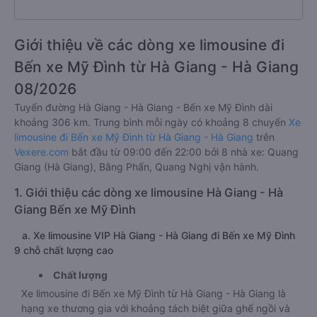
Giới thiệu về các dòng xe limousine đi
Bến xe Mỹ Đình từ Hà Giang - Hà Giang
08/2026
Tuyến đường Hà Giang - Hà Giang - Bến xe Mỹ Đình dài
khoảng 306 km. Trung bình mỗi ngày có khoảng 8 chuyến
Xe
limousine đi Bến xe Mỹ Đình từ Hà Giang - Hà Giang
trên
Vexere.com
bắt đầu từ 09:00 đến 22:00 bởi 8 nhà xe: Quang
Giang (Hà Giang), Bằng Phấn, Quang Nghị vận hành.
1. Giới thiệu các dòng xe limousine Hà Giang - Hà
Giang Bến xe Mỹ Đình
a. Xe limousine VIP Hà Giang - Hà Giang đi Bến xe Mỹ Đình
9 chỗ chất lượng cao
Chất lượng
Xe limousine đi Bến xe Mỹ Đình từ Hà Giang - Hà Giang là
hạng xe thương gia với khoảng tách biệt giữa ghế ngồi và