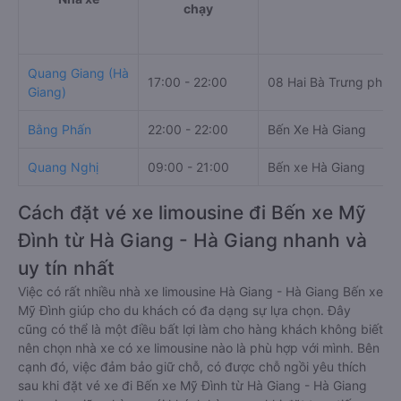
chạy
Quang Giang (Hà
17:00 - 22:00
08 Hai Bà Trưng phườ
Giang)
Bằng Phấn
22:00 - 22:00
Bến Xe Hà Giang
Quang Nghị
09:00 - 21:00
Bến xe Hà Giang
Cách đặt vé xe limousine đi Bến xe Mỹ
Đình từ Hà Giang - Hà Giang nhanh và
uy tín nhất
Việc có rất nhiều nhà xe limousine Hà Giang - Hà Giang Bến xe
Mỹ Đình giúp cho du khách có đa dạng sự lựa chọn. Đây
cũng có thể là một điều bất lợi làm cho hàng khách không biết
nên chọn nhà xe có xe limousine nào là phù hợp với mình. Bên
cạnh đó, việc đảm bảo giữ chỗ, có được chỗ ngồi yêu thích
sau khi đặt vé xe đi Bến xe Mỹ Đình từ Hà Giang - Hà Giang