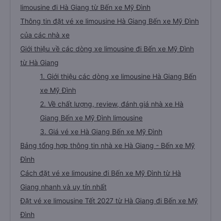
limousine đi Hà Giang từ Bến xe Mỹ Đình
Thông tin đặt vé xe limousine Hà Giang Bến xe Mỹ Đình
của các nhà xe
Giới thiệu về các dòng xe limousine đi Bến xe Mỹ Đình
từ Hà Giang
1. Giới thiệu các dòng xe limousine Hà Giang Bến
xe Mỹ Đình
2. Về chất lượng, review, đánh giá nhà xe Hà
Giang Bến xe Mỹ Đình limousine
3. Giá vé xe Hà Giang Bến xe Mỹ Đình
Bảng tổng hợp thông tin nhà xe Hà Giang - Bến xe Mỹ
Đình
Cách đặt vé xe limousine đi Bến xe Mỹ Đình từ Hà
Giang nhanh và uy tín nhất
Đặt vé xe limousine Tết 2027 từ Hà Giang đi Bến xe Mỹ
Đình