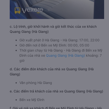
c. Lộ trình, giờ khởi hành và giờ kết thúc của xe khách
Quang Giang (Hà Giang)
Giờ xuất phát ở Hà Giang - Hà Giang: 17:00, 22:00
Giờ đến nơi ở Bến xe Mỹ Đình: 00:00, 05:00
Thời gian chạy từ Hà Giang - Hà Giang đi Bến xe Mỹ
Đình của nhà xe
Quang Giang (Hà Giang)
khoảng: 7
giờ
d. Các điểm đón khách của nhà xe Quang Giang (Hà
Giang)
Văn phòng Hà Giang
e. Các điểm trả khách của nhà xe Quang Giang (Hà Giang)
Bến xe Mỹ Đình
f. Giá vé giá xe khách đi Bến xe Mỹ Đình từ Hà Giang - Hà