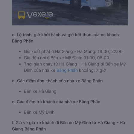
c. Lộ trình, giờ khởi hành và giờ kết thúc của xe khách
Bằng Phấn
Giờ xuất phát ở Hà Giang - Hà Giang: 18:00, 22:00
Giờ đến nơi ở Bến xe Mỹ Đình: 01:00, 05:00
Thời gian chạy từ Hà Giang - Hà Giang đi Bến xe Mỹ
Đình của nhà xe
Bằng Phấn
khoảng: 7 giờ
d. Các điểm đón khách của nhà xe Bằng Phấn
Bến xe Hà Giang
e. Các điểm trả khách của nhà xe Bằng Phấn
Bến xe Mỹ Đình
f. Giá vé giá xe khách đi Bến xe Mỹ Đình từ Hà Giang - Hà
Giang Bằng Phấn