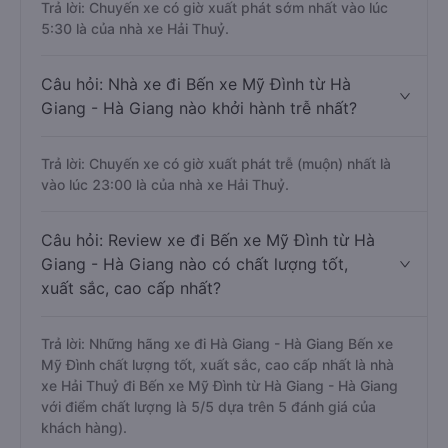
Trả lời: Chuyến xe có giờ xuất phát sớm nhất vào lúc
5:30 là của nhà xe Hải Thuỷ.
Câu hỏi: Nhà xe đi Bến xe Mỹ Đình từ Hà
Giang - Hà Giang nào khởi hành trễ nhất?
Trả lời: Chuyến xe có giờ xuất phát trễ (muộn) nhất là
vào lúc 23:00 là của nhà xe Hải Thuỷ.
Câu hỏi: Review xe đi Bến xe Mỹ Đình từ Hà
Giang - Hà Giang nào có chất lượng tốt,
xuất sắc, cao cấp nhất?
Trả lời: Những hãng xe đi Hà Giang - Hà Giang Bến xe
Mỹ Đình chất lượng tốt, xuất sắc, cao cấp nhất là nhà
xe Hải Thuỷ đi Bến xe Mỹ Đình từ Hà Giang - Hà Giang
với điểm chất lượng là 5/5 dựa trên 5 đánh giá của
khách hàng).