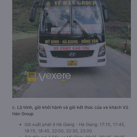
c. Lộ trình, giờ khởi hành và giờ kết thúc của xe khách Vũ
Hán Group
Giờ xuất phát ở Hà Giang - Hà Giang: 17:15, 17:45,
18:15, 18:45, 22:00, 22:30, 23:00