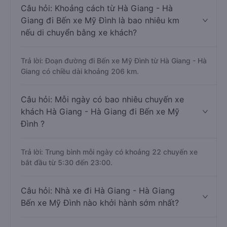
Câu hỏi: Khoảng cách từ Hà Giang - Hà
Giang đi Bến xe Mỹ Đình là bao nhiêu km
nếu di chuyển bằng xe khách?
Trả lời: Đoạn đường đi Bến xe Mỹ Đình từ Hà Giang - Hà
Giang có chiều dài khoảng 206 km.
Câu hỏi: Mỗi ngày có bao nhiêu chuyến xe
khách Hà Giang - Hà Giang đi Bến xe Mỹ
Đình ?
Trả lời: Trung bình mỗi ngày có khoảng 22 chuyến xe
bắt đầu từ 5:30 đến 23:00.
Câu hỏi: Nhà xe đi Hà Giang - Hà Giang
Bến xe Mỹ Đình nào khởi hành sớm nhất?