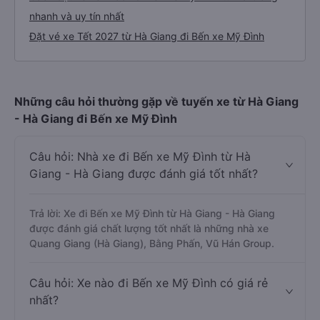
nhanh và uy tín nhất
Đặt vé xe Tết 2027 từ Hà Giang đi Bến xe Mỹ Đình
Những câu hỏi thường gặp về tuyến xe từ Hà Giang
- Hà Giang đi Bến xe Mỹ Đình
Câu hỏi: Nhà xe đi Bến xe Mỹ Đình từ Hà
Giang - Hà Giang được đánh giá tốt nhất?
Trả lời: Xe đi Bến xe Mỹ Đình từ Hà Giang - Hà Giang
được đánh giá chất lượng tốt nhất là những nhà xe
Quang Giang (Hà Giang), Bằng Phấn, Vũ Hán Group.
Câu hỏi: Xe nào đi Bến xe Mỹ Đình có giá rẻ
nhất?