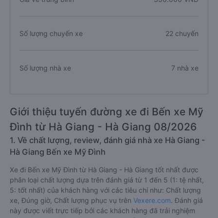
Số lượng chuyến xe
22 chuyến
Số lượng nhà xe
7 nhà xe
Giới thiệu tuyến đường xe đi Bến xe Mỹ
Đình từ Hà Giang - Hà Giang 08/2026
1. Về chất lượng, review, đánh giá nhà xe Hà Giang -
Hà Giang Bến xe Mỹ Đình
Xe đi Bến xe Mỹ Đình từ Hà Giang - Hà Giang tốt nhất được
phân loại chất lượng dựa trên đánh giá từ 1 đến 5 (1: tệ nhất,
5: tốt nhất) của khách hàng với các tiêu chí như: Chất lượng
xe, Đúng giờ, Chất lượng phục vụ trên
Vexere.com
. Đánh giá
này được viết trực tiếp bởi các khách hàng đã trải nghiệm