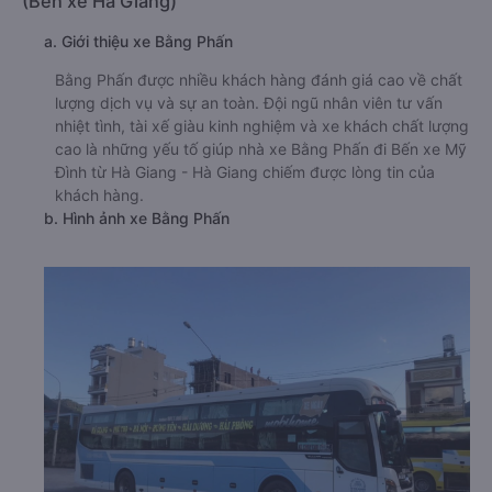
(Bến xe Hà Giang)
a. Giới thiệu xe Bằng Phấn
Bằng Phấn được nhiều khách hàng đánh giá cao về chất
lượng dịch vụ và sự an toàn. Đội ngũ nhân viên tư vấn
nhiệt tình, tài xế giàu kinh nghiệm và xe khách chất lượng
cao là những yếu tố giúp nhà xe Bằng Phấn đi Bến xe Mỹ
Đình từ Hà Giang - Hà Giang chiếm được lòng tin của
khách hàng.
b. Hình ảnh xe Bằng Phấn