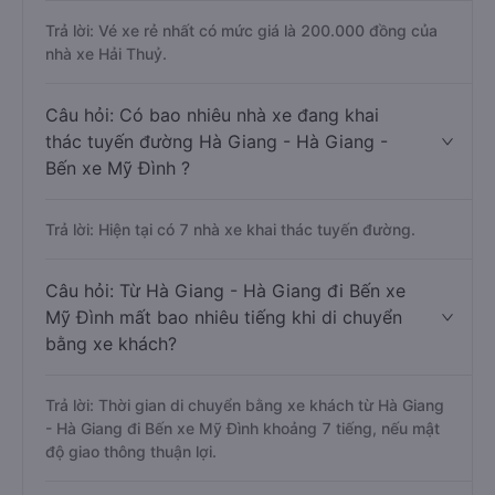
Trả lời: Vé xe rẻ nhất có mức giá là 200.000 đồng của
nhà xe Hải Thuỷ.
Câu hỏi: Có bao nhiêu nhà xe đang khai
thác tuyến đường Hà Giang - Hà Giang -
Bến xe Mỹ Đình ?
Trả lời: Hiện tại có 7 nhà xe khai thác tuyến đường.
Câu hỏi: Từ Hà Giang - Hà Giang đi Bến xe
Mỹ Đình mất bao nhiêu tiếng khi di chuyển
bằng xe khách?
Trả lời: Thời gian di chuyển bằng xe khách từ Hà Giang
- Hà Giang đi Bến xe Mỹ Đình khoảng 7 tiếng, nếu mật
độ giao thông thuận lợi.