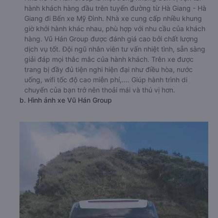
hành khách hàng đầu trên tuyến đường từ Hà Giang - Hà
Giang đi Bến xe Mỹ Đình. Nhà xe cung cấp nhiều khung
giờ khởi hành khác nhau, phù hợp với nhu cầu của khách
hàng. Vũ Hán Group được đánh giá cao bởi chất lượng
dịch vụ tốt. Đội ngũ nhân viên tư vấn nhiệt tình, sẵn sàng
giải đáp mọi thắc mắc của hành khách. Trên xe được
trang bị đầy đủ tiện nghi hiện đại như điều hòa, nước
uống, wifi tốc độ cao miễn phí,.... Giúp hành trình di
chuyển của bạn trở nên thoải mái và thú vị hơn.
b. Hình ảnh xe Vũ Hán Group