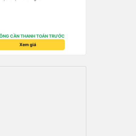
ÔNG CẦN THANH TOÁN TRƯỚC
Xem giá