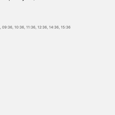
 09:36, 10:36, 11:36, 12:36, 14:36, 15:36