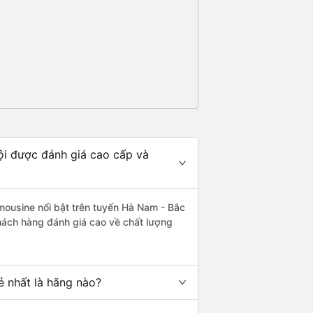
ội được đánh giá cao cấp và
mousine nổi bật trên tuyến Hà Nam - Bắc
hách hàng đánh giá cao về chất lượng
ẻ nhất là hãng nào?