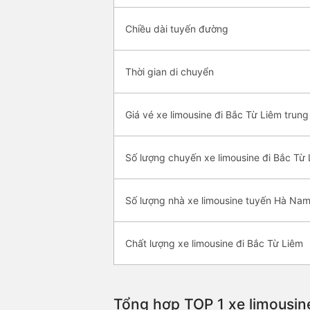
Chiều dài tuyến đường
Thời gian di chuyển
Giá vé xe limousine đi Bắc Từ Liêm trung
Số lượng chuyến xe limousine đi Bắc Từ
Số lượng nhà xe limousine tuyến Hà Nam
Chất lượng xe limousine đi Bắc Từ Liêm
Tổng hợp TOP 1 xe limousin