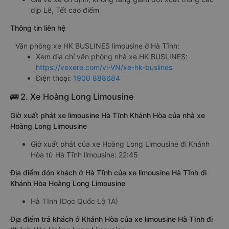
dịp Lễ, Tết cao điểm
Thông tin liên hệ
Văn phòng xe HK BUSLINES limousine ở Hà Tĩnh:
Xem địa chỉ văn phòng nhà xe HK BUSLINES:
https://vexere.com/vi-VN/xe-hk-buslines
Điện thoại:
1900 888684
🚌 2. Xe Hoàng Long Limousine
Giờ xuất phát xe limousine Hà Tĩnh Khánh Hòa của nhà xe
Hoàng Long Limousine
Giờ xuất phát của xe Hoàng Long Limousine đi Khánh
Hòa từ Hà Tĩnh limousine: 22:45
Địa điểm đón khách ở Hà Tĩnh của xe limousine Hà Tĩnh đi
Khánh Hòa Hoàng Long Limousine
Hà Tĩnh (Dọc Quốc Lộ 1A)
Địa điểm trả khách ở Khánh Hòa của xe limousine Hà Tĩnh đi