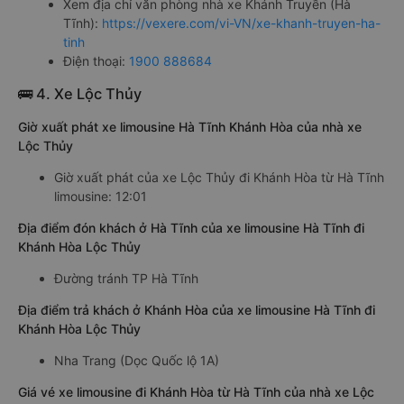
Xem địa chỉ văn phòng nhà xe Khánh Truyền (Hà
Tĩnh):
https://vexere.com/vi-VN/xe-khanh-truyen-ha-
tinh
Điện thoại:
1900 888684
🚌 4. Xe Lộc Thủy
Giờ xuất phát xe limousine Hà Tĩnh Khánh Hòa của nhà xe
Lộc Thủy
Giờ xuất phát của xe Lộc Thủy đi Khánh Hòa từ Hà Tĩnh
limousine: 12:01
Địa điểm đón khách ở Hà Tĩnh của xe limousine Hà Tĩnh đi
Khánh Hòa Lộc Thủy
Đường tránh TP Hà Tĩnh
Địa điểm trả khách ở Khánh Hòa của xe limousine Hà Tĩnh đi
Khánh Hòa Lộc Thủy
Nha Trang (Dọc Quốc lộ 1A)
Giá vé xe limousine đi Khánh Hòa từ Hà Tĩnh của nhà xe Lộc