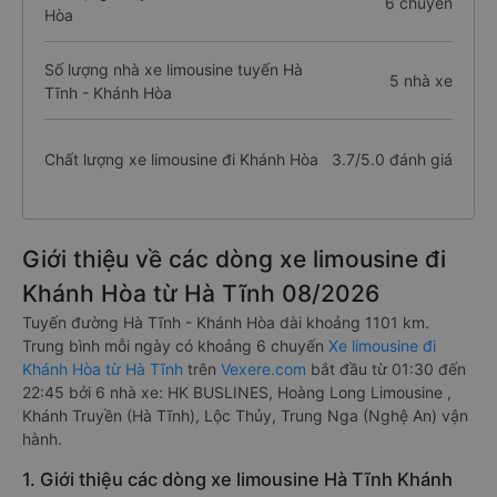
6 chuyến
Hòa
Số lượng nhà xe limousine tuyến Hà
5 nhà xe
Tĩnh - Khánh Hòa
Chất lượng xe limousine đi Khánh Hòa
3.7/5.0 đánh giá
Giới thiệu về các dòng xe limousine đi
Khánh Hòa từ Hà Tĩnh 08/2026
Tuyến đường Hà Tĩnh - Khánh Hòa dài khoảng 1101 km.
Trung bình mỗi ngày có khoảng 6 chuyến
Xe limousine đi
Khánh Hòa từ Hà Tĩnh
trên
Vexere.com
bắt đầu từ 01:30 đến
22:45 bởi 6 nhà xe: HK BUSLINES, Hoàng Long Limousine ,
Khánh Truyền (Hà Tĩnh), Lộc Thủy, Trung Nga (Nghệ An) vận
hành.
1. Giới thiệu các dòng xe limousine Hà Tĩnh Khánh