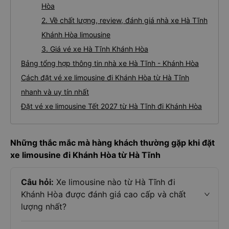
Hòa
2. Về chất lượng, review, đánh giá nhà xe Hà Tĩnh
Khánh Hòa limousine
3. Giá vé xe Hà Tĩnh Khánh Hòa
Bảng tổng hợp thông tin nhà xe Hà Tĩnh - Khánh Hòa
Cách đặt vé xe limousine đi Khánh Hòa từ Hà Tĩnh
nhanh và uy tín nhất
Đặt vé xe limousine Tết 2027 từ Hà Tĩnh đi Khánh Hòa
Những thắc mắc mà hàng khách thường gặp khi đặt
xe limousine đi Khánh Hòa từ Hà Tĩnh
Câu hỏi:
Xe limousine nào từ Hà Tĩnh đi
Khánh Hòa được đánh giá cao cấp và chất
lượng nhất?