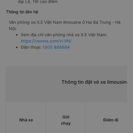
dịp Lễ, Tết cao điểm
Thông tin liên hệ
Văn phòng xe X.E Việt Nam limousine ở Hai Bà Trưng - Hà
Nội:
Xem địa chỉ văn phòng nhà xe X.E Việt Nam:
https://vexere.com/vi-VN/
Điện thoại:
1900 888684
Thông tin đặt vé xe limousine 
Giờ
Nhà xe
Điểm đi
chạy