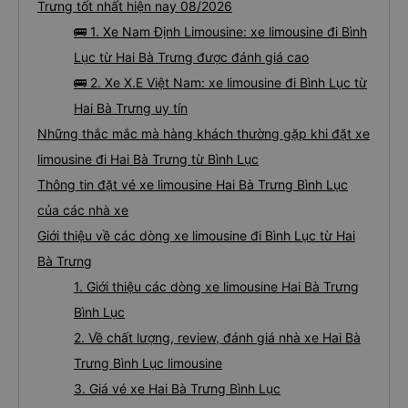
Trưng tốt nhất hiện nay 08/2026
🚌 1. Xe Nam Định Limousine: xe limousine đi Bình
Lục từ Hai Bà Trưng được đánh giá cao
🚌 2. Xe X.E Việt Nam: xe limousine đi Bình Lục từ
Hai Bà Trưng uy tín
Những thắc mắc mà hàng khách thường gặp khi đặt xe
limousine đi Hai Bà Trưng từ Bình Lục
Thông tin đặt vé xe limousine Hai Bà Trưng Bình Lục
của các nhà xe
Giới thiệu về các dòng xe limousine đi Bình Lục từ Hai
Bà Trưng
1. Giới thiệu các dòng xe limousine Hai Bà Trưng
Bình Lục
2. Về chất lượng, review, đánh giá nhà xe Hai Bà
Trưng Bình Lục limousine
3. Giá vé xe Hai Bà Trưng Bình Lục