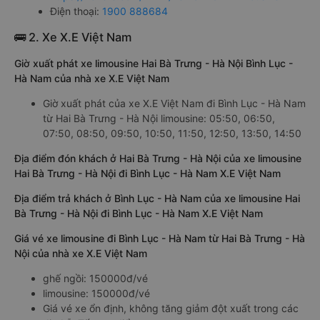
Điện thoại:
1900 888684
🚌 2. Xe X.E Việt Nam
Giờ xuất phát xe limousine Hai Bà Trưng - Hà Nội Bình Lục -
Hà Nam của nhà xe X.E Việt Nam
Giờ xuất phát của xe X.E Việt Nam đi Bình Lục - Hà Nam
từ Hai Bà Trưng - Hà Nội limousine: 05:50, 06:50,
07:50, 08:50, 09:50, 10:50, 11:50, 12:50, 13:50, 14:50
Địa điểm đón khách ở Hai Bà Trưng - Hà Nội của xe limousine
Hai Bà Trưng - Hà Nội đi Bình Lục - Hà Nam X.E Việt Nam
Địa điểm trả khách ở Bình Lục - Hà Nam của xe limousine Hai
Bà Trưng - Hà Nội đi Bình Lục - Hà Nam X.E Việt Nam
Giá vé xe limousine đi Bình Lục - Hà Nam từ Hai Bà Trưng - Hà
Nội của nhà xe X.E Việt Nam
ghế ngồi: 150000đ/vé
limousine: 150000đ/vé
Giá vé xe ổn định, không tăng giảm đột xuất trong các