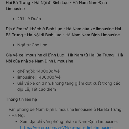
Hai Bà Trưng - Hà Nội đi Bình Lục - Hà Nam Nam Định
Limousine
291 Lê Duẩn
Địa điểm trả khách ở Bình Lục - Hà Nam của xe limousine Hai
Bà Trưng - Hà Nội đi Bình Lục - Hà Nam Nam Định Limousine
Ngã tư Chợ Lợn
Giá vé xe limousine đi Bình Lục - Hà Nam từ Hai Bà Trưng - Hà
Nội của nhà xe Nam Định Limousine
ghế ngồi: 140000đ/vé
limousine: 140000đ/vé
Giá vé xe ổn định, không tăng giảm đột xuất trong các
dịp Lễ, Tết cao điểm
Thông tin liên hệ
Văn phòng xe Nam Định Limousine limousine ở Hai Bà Trưng
- Hà Nội:
Xem địa chỉ văn phòng nhà xe Nam Định Limousine:
https://vexere.com/vi-VN/xe-nam-dinh-limousine