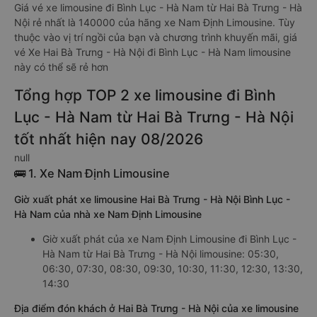
Giá vé xe limousine đi Bình Lục - Hà Nam từ Hai Bà Trưng - Hà
Nội rẻ nhất là 140000 của hãng xe Nam Định Limousine. Tùy
thuộc vào vị trí ngồi của bạn và chương trình khuyến mãi, giá
vé Xe Hai Bà Trưng - Hà Nội đi Bình Lục - Hà Nam limousine
này có thể sẽ rẻ hơn
Tổng hợp TOP 2 xe limousine đi Bình
Lục - Hà Nam từ Hai Bà Trưng - Hà Nội
tốt nhất hiện nay 08/2026
null
🚌 1. Xe Nam Định Limousine
Giờ xuất phát xe limousine Hai Bà Trưng - Hà Nội Bình Lục -
Hà Nam của nhà xe Nam Định Limousine
Giờ xuất phát của xe Nam Định Limousine đi Bình Lục -
Hà Nam từ Hai Bà Trưng - Hà Nội limousine: 05:30,
06:30, 07:30, 08:30, 09:30, 10:30, 11:30, 12:30, 13:30,
14:30
Địa điểm đón khách ở Hai Bà Trưng - Hà Nội của xe limousine