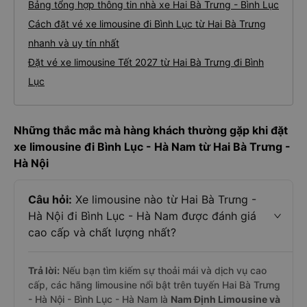
Bảng tổng hợp thông tin nhà xe Hai Bà Trưng - Bình Lục
Cách đặt vé xe limousine đi Bình Lục từ Hai Bà Trưng
nhanh và uy tín nhất
Đặt vé xe limousine Tết 2027 từ Hai Bà Trưng đi Bình
Lục
Những thắc mắc mà hàng khách thường gặp khi đặt
xe limousine đi Bình Lục - Hà Nam từ Hai Bà Trưng -
Hà Nội
Câu hỏi:
Xe limousine nào từ Hai Bà Trưng -
Hà Nội đi Bình Lục - Hà Nam được đánh giá
cao cấp và chất lượng nhất?
Trả lời:
Nếu bạn tìm kiếm sự thoải mái và dịch vụ cao
cấp, các hãng limousine nổi bật trên tuyến Hai Bà Trưng
- Hà Nội - Bình Lục - Hà Nam là
Nam Định Limousine và