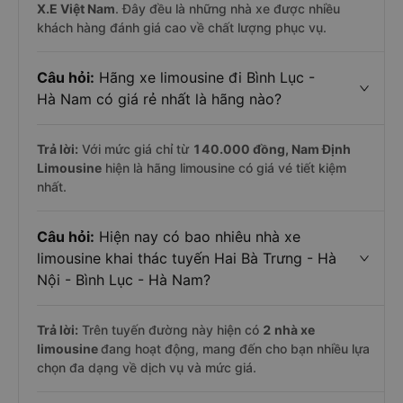
X.E Việt Nam
. Đây đều là những nhà xe được nhiều
khách hàng đánh giá cao về chất lượng phục vụ.
Câu hỏi:
Hãng xe limousine đi Bình Lục -
Hà Nam có giá rẻ nhất là hãng nào?
Trả lời:
Với mức giá chỉ từ
140.000
đồng,
Nam Định
Limousine
hiện là hãng limousine có giá vé tiết kiệm
nhất.
Câu hỏi:
Hiện nay có bao nhiêu nhà xe
limousine khai thác tuyến Hai Bà Trưng - Hà
Nội - Bình Lục - Hà Nam?
Trả lời:
Trên tuyến đường này hiện có
2
nhà xe
limousine
đang hoạt động, mang đến cho bạn nhiều lựa
chọn đa dạng về dịch vụ và mức giá.