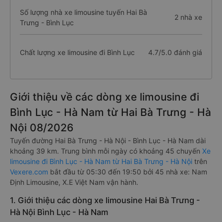
Số lượng nhà xe limousine tuyến Hai Bà
2 nhà xe
Trưng - Bình Lục
Chất lượng xe limousine đi Bình Lục
4.7/5.0 đánh giá
Giới thiệu về các dòng xe limousine đi
Bình Lục - Hà Nam từ Hai Bà Trưng - Hà
Nội 08/2026
Tuyến đường Hai Bà Trưng - Hà Nội - Bình Lục - Hà Nam dài
khoảng 39 km. Trung bình mỗi ngày có khoảng 45 chuyến
Xe
limousine đi Bình Lục - Hà Nam từ Hai Bà Trưng - Hà Nội
trên
Vexere.com
bắt đầu từ 05:30 đến 19:50 bởi 45 nhà xe: Nam
Định Limousine, X.E Việt Nam vận hành.
1. Giới thiệu các dòng xe limousine Hai Bà Trưng -
Hà Nội Bình Lục - Hà Nam