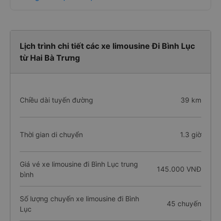
Lịch trình chi tiết các xe limousine Đi Bình Lục
từ Hai Bà Trưng
Chiều dài tuyến đường
39 km
Thời gian di chuyển
1.3 giờ
Giá vé xe limousine đi Bình Lục trung
145.000 VNĐ
bình
Số lượng chuyến xe limousine đi Bình
45 chuyến
Lục