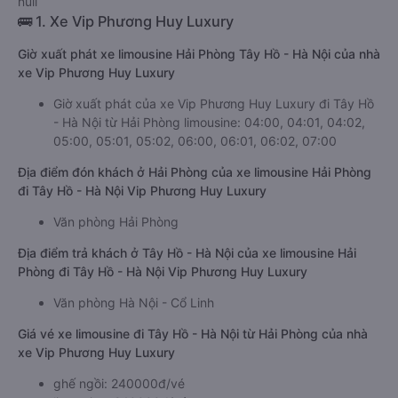
null
🚌 1. Xe Vip Phương Huy Luxury
Giờ xuất phát xe limousine Hải Phòng Tây Hồ - Hà Nội của nhà
xe Vip Phương Huy Luxury
Giờ xuất phát của xe Vip Phương Huy Luxury đi Tây Hồ
- Hà Nội từ Hải Phòng limousine: 04:00, 04:01, 04:02,
05:00, 05:01, 05:02, 06:00, 06:01, 06:02, 07:00
Địa điểm đón khách ở Hải Phòng của xe limousine Hải Phòng
đi Tây Hồ - Hà Nội Vip Phương Huy Luxury
Văn phòng Hải Phòng
Địa điểm trả khách ở Tây Hồ - Hà Nội của xe limousine Hải
Phòng đi Tây Hồ - Hà Nội Vip Phương Huy Luxury
Văn phòng Hà Nội - Cổ Linh
Giá vé xe limousine đi Tây Hồ - Hà Nội từ Hải Phòng của nhà
xe Vip Phương Huy Luxury
ghế ngồi: 240000đ/vé