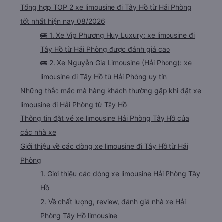
Tổng hợp TOP 2 xe limousine đi Tây Hồ từ Hải Phòng
tốt nhất hiện nay 08/2026
🚌 1. Xe Vip Phương Huy Luxury: xe limousine đi
Tây Hồ từ Hải Phòng được đánh giá cao
🚌 2. Xe Nguyễn Gia Limousine (Hải Phòng): xe
limousine đi Tây Hồ từ Hải Phòng uy tín
Những thắc mắc mà hàng khách thường gặp khi đặt xe
limousine đi Hải Phòng từ Tây Hồ
Thông tin đặt vé xe limousine Hải Phòng Tây Hồ của
các nhà xe
Giới thiệu về các dòng xe limousine đi Tây Hồ từ Hải
Phòng
1. Giới thiệu các dòng xe limousine Hải Phòng Tây
Hồ
2. Về chất lượng, review, đánh giá nhà xe Hải
Phòng Tây Hồ limousine