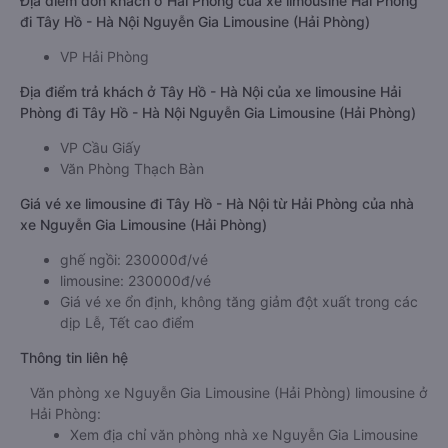
Địa điểm đón khách ở Hải Phòng của xe limousine Hải Phòng
đi Tây Hồ - Hà Nội Nguyễn Gia Limousine (Hải Phòng)
VP Hải Phòng
Địa điểm trả khách ở Tây Hồ - Hà Nội của xe limousine Hải
Phòng đi Tây Hồ - Hà Nội Nguyễn Gia Limousine (Hải Phòng)
VP Cầu Giấy
Văn Phòng Thạch Bàn
Giá vé xe limousine đi Tây Hồ - Hà Nội từ Hải Phòng của nhà
xe Nguyễn Gia Limousine (Hải Phòng)
ghế ngồi: 230000đ/vé
limousine: 230000đ/vé
Giá vé xe ổn định, không tăng giảm đột xuất trong các
dịp Lễ, Tết cao điểm
Thông tin liên hệ
Văn phòng xe Nguyễn Gia Limousine (Hải Phòng) limousine ở
Hải Phòng:
Xem địa chỉ văn phòng nhà xe Nguyễn Gia Limousine