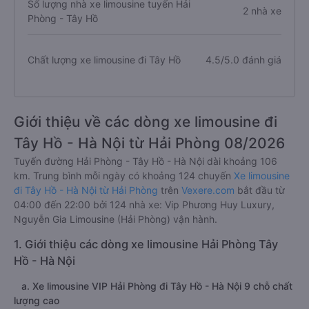
Số lượng nhà xe limousine tuyến Hải
2 nhà xe
Phòng - Tây Hồ
Chất lượng xe limousine đi Tây Hồ
4.5/5.0 đánh giá
Giới thiệu về các dòng xe limousine đi
Tây Hồ - Hà Nội từ Hải Phòng 08/2026
Tuyến đường Hải Phòng - Tây Hồ - Hà Nội dài khoảng 106
km. Trung bình mỗi ngày có khoảng 124 chuyến
Xe limousine
đi Tây Hồ - Hà Nội từ Hải Phòng
trên
Vexere.com
bắt đầu từ
04:00 đến 22:00 bởi 124 nhà xe: Vip Phương Huy Luxury,
Nguyễn Gia Limousine (Hải Phòng) vận hành.
1. Giới thiệu các dòng xe limousine Hải Phòng Tây
Hồ - Hà Nội
a. Xe limousine VIP Hải Phòng đi Tây Hồ - Hà Nội 9 chỗ chất
lượng cao