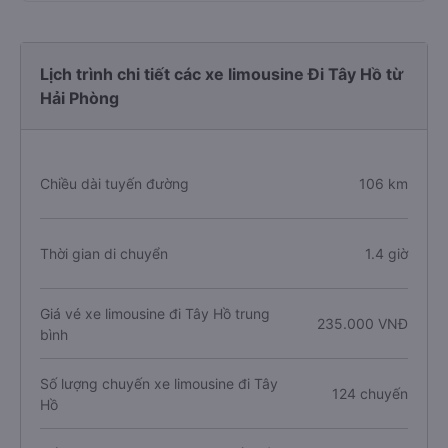
Lịch trình chi tiết các xe limousine Đi Tây Hồ từ
Hải Phòng
Chiều dài tuyến đường
106 km
Thời gian di chuyển
1.4 giờ
Giá vé xe limousine đi Tây Hồ trung
235.000 VNĐ
bình
Số lượng chuyến xe limousine đi Tây
124 chuyến
Hồ