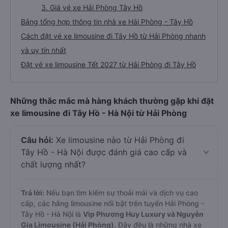
3. Giá vé xe Hải Phòng Tây Hồ
Bảng tổng hợp thông tin nhà xe Hải Phòng - Tây Hồ
Cách đặt vé xe limousine đi Tây Hồ từ Hải Phòng nhanh
và uy tín nhất
Đặt vé xe limousine Tết 2027 từ Hải Phòng đi Tây Hồ
Những thắc mắc mà hàng khách thường gặp khi đặt
xe limousine đi Tây Hồ - Hà Nội từ Hải Phòng
Câu hỏi:
Xe limousine nào từ Hải Phòng đi
Tây Hồ - Hà Nội được đánh giá cao cấp và
chất lượng nhất?
Trả lời:
Nếu bạn tìm kiếm sự thoải mái và dịch vụ cao
cấp, các hãng limousine nổi bật trên tuyến Hải Phòng -
Tây Hồ - Hà Nội là
Vip Phương Huy Luxury và Nguyễn
Gia Limousine (Hải Phòng)
. Đây đều là những nhà xe