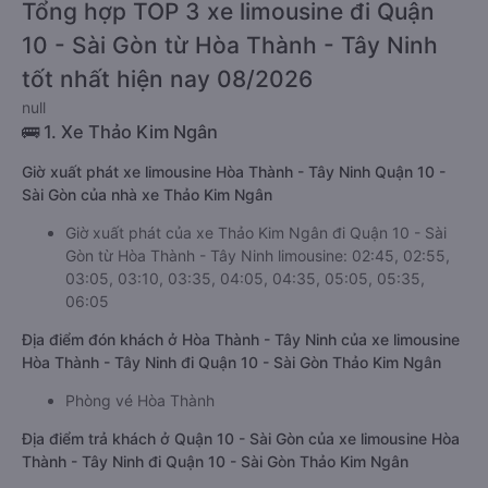
Tổng hợp TOP 3 xe limousine đi Quận
10 - Sài Gòn từ Hòa Thành - Tây Ninh
tốt nhất hiện nay 08/2026
null
🚌 1. Xe Thảo Kim Ngân
Giờ xuất phát xe limousine Hòa Thành - Tây Ninh Quận 10 -
Sài Gòn của nhà xe Thảo Kim Ngân
Giờ xuất phát của xe Thảo Kim Ngân đi Quận 10 - Sài
Gòn từ Hòa Thành - Tây Ninh limousine: 02:45, 02:55,
03:05, 03:10, 03:35, 04:05, 04:35, 05:05, 05:35,
06:05
Địa điểm đón khách ở Hòa Thành - Tây Ninh của xe limousine
Hòa Thành - Tây Ninh đi Quận 10 - Sài Gòn Thảo Kim Ngân
Phòng vé Hòa Thành
Địa điểm trả khách ở Quận 10 - Sài Gòn của xe limousine Hòa
Thành - Tây Ninh đi Quận 10 - Sài Gòn Thảo Kim Ngân