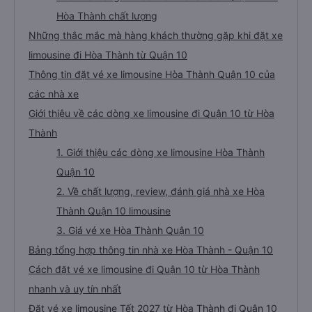
Hòa Thành chất lượng
Những thắc mắc mà hàng khách thường gặp khi đặt xe
limousine đi Hòa Thành từ Quận 10
Thông tin đặt vé xe limousine Hòa Thành Quận 10 của
các nhà xe
Giới thiệu về các dòng xe limousine đi Quận 10 từ Hòa
Thành
1. Giới thiệu các dòng xe limousine Hòa Thành
Quận 10
2. Về chất lượng, review, đánh giá nhà xe Hòa
Thành Quận 10 limousine
3. Giá vé xe Hòa Thành Quận 10
Bảng tổng hợp thông tin nhà xe Hòa Thành - Quận 10
Cách đặt vé xe limousine đi Quận 10 từ Hòa Thành
nhanh và uy tín nhất
Đặt vé xe limousine Tết 2027 từ Hòa Thành đi Quận 10