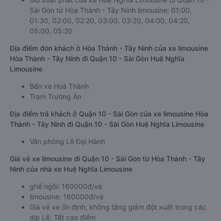
Sài Gòn từ Hòa Thành - Tây Ninh limousine: 01:00,
01:30, 02:00, 02:20, 03:00, 03:20, 04:00, 04:20,
05:00, 05:20
Địa điểm đón khách ở Hòa Thành - Tây Ninh của xe limousine
Hòa Thành - Tây Ninh đi Quận 10 - Sài Gòn Huệ Nghĩa
Limousine
Bến xe Hoà Thành
Trạm Trường Ân
Địa điểm trả khách ở Quận 10 - Sài Gòn của xe limousine Hòa
Thành - Tây Ninh đi Quận 10 - Sài Gòn Huệ Nghĩa Limousine
Văn phòng Lê Đại Hành
Giá vé xe limousine đi Quận 10 - Sài Gòn từ Hòa Thành - Tây
Ninh của nhà xe Huệ Nghĩa Limousine
ghế ngồi: 160000đ/vé
limousine: 160000đ/vé
Giá vé xe ổn định, không tăng giảm đột xuất trong các
dịp Lễ, Tết cao điểm