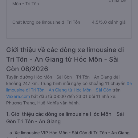
2 nhà xe
Môn - Tri Tôn
Chất lượng xe limousine đi Tri Tôn
4.5/5.0 đánh giá
Giới thiệu về các dòng xe limousine đi
Tri Tôn - An Giang từ Hóc Môn - Sài
Gòn 08/2026
Tuyến đường Hóc Môn - Sài Gòn - Tri Tôn - An Giang dài
khoảng 247 km. Trung bình mỗi ngày có khoảng 11 chuyến
Xe
limousine đi Tri Tôn - An Giang từ Hóc Môn - Sài Gòn
trên
Vexere.com
bắt đầu từ 08:00 đến 23:01 bởi 11 nhà xe:
Phương Trang, Huệ Nghĩa vận hành.
1. Giới thiệu các dòng xe limousine Hóc Môn - Sài
Gòn Tri Tôn - An Giang
a. Xe limousine VIP Hóc Môn - Sài Gòn đi Tri Tôn - An Giang