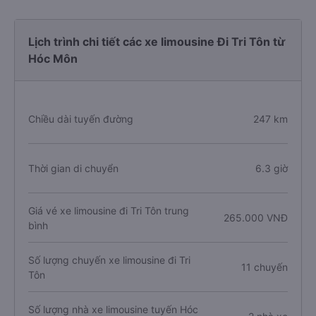
Lịch trình chi tiết các xe limousine Đi Tri Tôn từ
Hóc Môn
Chiều dài tuyến đường
247 km
Thời gian di chuyển
6.3 giờ
Giá vé xe limousine đi Tri Tôn trung
265.000 VNĐ
bình
Số lượng chuyến xe limousine đi Tri
11 chuyến
Tôn
Số lượng nhà xe limousine tuyến Hóc