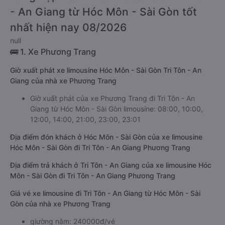
- An Giang từ Hóc Môn - Sài Gòn tốt
nhất hiện nay 08/2026
null
🚌 1. Xe Phương Trang
Giờ xuất phát xe limousine Hóc Môn - Sài Gòn Tri Tôn - An
Giang của nhà xe Phương Trang
Giờ xuất phát của xe Phương Trang đi Tri Tôn - An
Giang từ Hóc Môn - Sài Gòn limousine: 08:00, 10:00,
12:00, 14:00, 21:00, 23:00, 23:01
Địa điểm đón khách ở Hóc Môn - Sài Gòn của xe limousine
Hóc Môn - Sài Gòn đi Tri Tôn - An Giang Phương Trang
Địa điểm trả khách ở Tri Tôn - An Giang của xe limousine Hóc
Môn - Sài Gòn đi Tri Tôn - An Giang Phương Trang
Giá vé xe limousine đi Tri Tôn - An Giang từ Hóc Môn - Sài
Gòn của nhà xe Phương Trang
giường nằm: 240000đ/vé