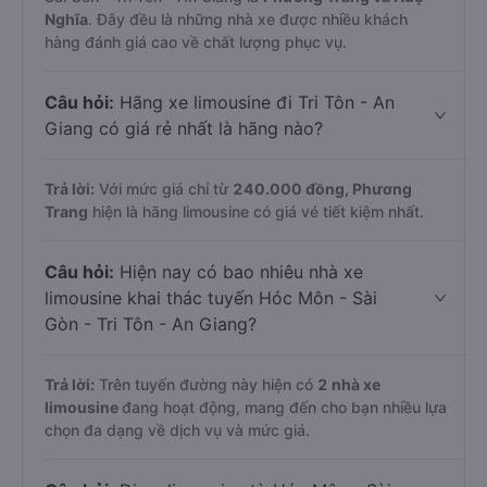
Nghĩa
. Đây đều là những nhà xe được nhiều khách
hàng đánh giá cao về chất lượng phục vụ.
Câu hỏi:
Hãng xe limousine đi Tri Tôn - An
Giang có giá rẻ nhất là hãng nào?
Trả lời:
Với mức giá chỉ từ
240.000
đồng,
Phương
Trang
hiện là hãng limousine có giá vé tiết kiệm nhất.
Câu hỏi:
Hiện nay có bao nhiêu nhà xe
limousine khai thác tuyến Hóc Môn - Sài
Gòn - Tri Tôn - An Giang?
Trả lời:
Trên tuyến đường này hiện có
2
nhà xe
limousine
đang hoạt động, mang đến cho bạn nhiều lựa
chọn đa dạng về dịch vụ và mức giá.