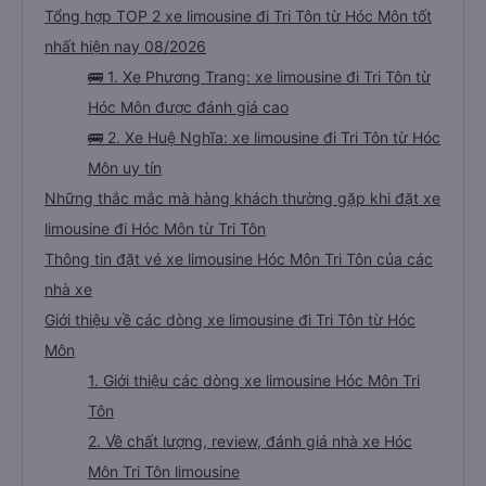
Tổng hợp TOP 2 xe limousine đi Tri Tôn từ Hóc Môn tốt
nhất hiện nay 08/2026
🚌 1. Xe Phương Trang: xe limousine đi Tri Tôn từ
Hóc Môn được đánh giá cao
🚌 2. Xe Huệ Nghĩa: xe limousine đi Tri Tôn từ Hóc
Môn uy tín
Những thắc mắc mà hàng khách thường gặp khi đặt xe
limousine đi Hóc Môn từ Tri Tôn
Thông tin đặt vé xe limousine Hóc Môn Tri Tôn của các
nhà xe
Giới thiệu về các dòng xe limousine đi Tri Tôn từ Hóc
Môn
1. Giới thiệu các dòng xe limousine Hóc Môn Tri
Tôn
2. Về chất lượng, review, đánh giá nhà xe Hóc
Môn Tri Tôn limousine