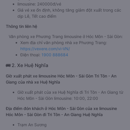
limousine: 240000đ/vé
Giá vé xe ổn định, không tăng giảm đột xuất trong các
dịp Lễ, Tết cao điểm
Thông tin liên hệ
Văn phòng xe Phương Trang limousine ở Hóc Môn - Sài Gòn:
Xem địa chỉ văn phòng nhà xe Phương Trang:
https://vexere.com/vi-VN/
Điện thoại:
1900 888684
🚌 2. Xe Huệ Nghĩa
Giờ xuất phát xe limousine Hóc Môn - Sài Gòn Tri Tôn - An
Giang của nhà xe Huệ Nghĩa
Giờ xuất phát của xe Huệ Nghĩa đi Tri Tôn - An Giang từ
Hóc Môn - Sài Gòn limousine: 10:00, 22:00
Địa điểm đón khách ở Hóc Môn - Sài Gòn của xe limousine
Hóc Môn - Sài Gòn đi Tri Tôn - An Giang Huệ Nghĩa
Trạm An Sương