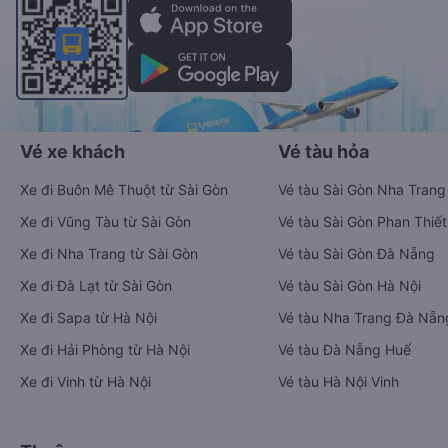
Vé xe khách
Vé tàu hỏa
Xe đi Buôn Mê Thuột từ Sài Gòn
Vé tàu Sài Gòn Nha Trang
Xe đi Vũng Tàu từ Sài Gòn
Vé tàu Sài Gòn Phan Thiết
Xe đi Nha Trang từ Sài Gòn
Vé tàu Sài Gòn Đà Nẵng
Xe đi Đà Lạt từ Sài Gòn
Vé tàu Sài Gòn Hà Nội
Xe đi Sapa từ Hà Nội
Vé tàu Nha Trang Đà Nẵn
Xe đi Hải Phòng từ Hà Nội
Vé tàu Đà Nẵng Huế
Xe đi Vinh từ Hà Nội
Vé tàu Hà Nội Vinh