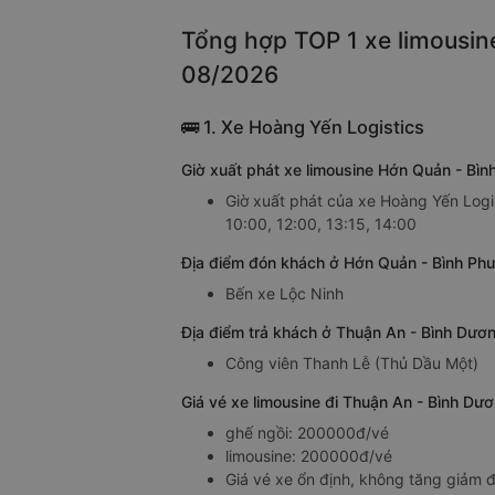
Tổng hợp TOP 1 xe limousin
08/2026
🚌 1. Xe Hoàng Yến Logistics
Giờ xuất phát xe limousine Hớn Quản - Bì
Giờ xuất phát của xe Hoàng Yến Logi
10:00, 12:00, 13:15, 14:00
Địa điểm đón khách ở Hớn Quản - Bình Phư
Bến xe Lộc Ninh
Địa điểm trả khách ở Thuận An - Bình Dươ
Công viên Thanh Lễ (Thủ Dầu Một)
Giá vé xe limousine đi Thuận An - Bình D
ghế ngồi: 200000đ/vé
limousine: 200000đ/vé
Giá vé xe ổn định, không tăng giảm đ