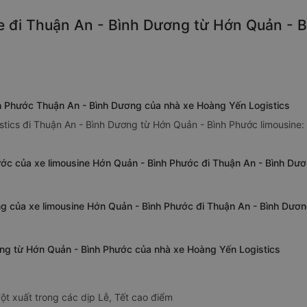
e đi Thuận An - Bình Dương từ Hớn Quản - B
nh Phước Thuận An - Bình Dương của nhà xe Hoàng Yến Logistics
stics đi Thuận An - Bình Dương từ Hớn Quản - Bình Phước limousine:
ớc của xe limousine Hớn Quản - Bình Phước đi Thuận An - Bình Dư
ng của xe limousine Hớn Quản - Bình Phước đi Thuận An - Bình Dươ
ương từ Hớn Quản - Bình Phước của nhà xe Hoàng Yến Logistics
ột xuất trong các dịp Lễ, Tết cao điểm