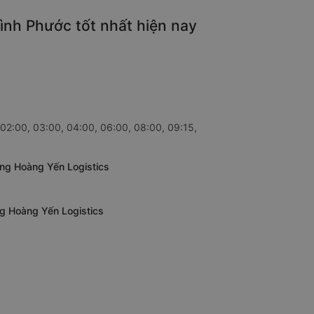
ình Phước tốt nhất hiện nay
 02:00, 03:00, 04:00, 06:00, 08:00, 09:15,
ơng Hoàng Yến Logistics
ng Hoàng Yến Logistics