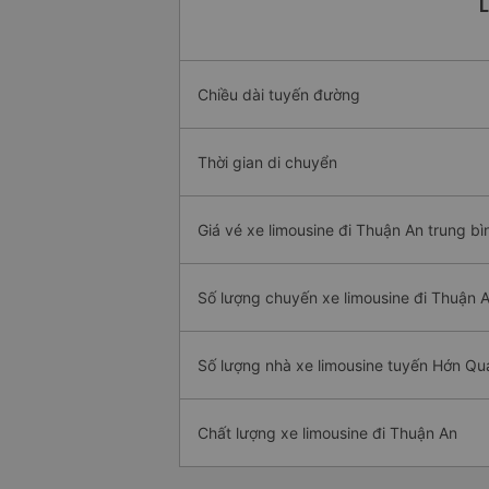
L
Chiều dài tuyến đường
Thời gian di chuyển
Giá vé xe limousine đi Thuận An trung bì
Số lượng chuyến xe limousine đi Thuận 
Số lượng nhà xe limousine tuyến Hớn Qu
Chất lượng xe limousine đi Thuận An