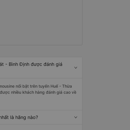
át - Bình Định được đánh giá
mousine nổi bật trên tuyến Huế - Thừa
 được nhiều khách hàng đánh giá cao về
nhất là hãng nào?