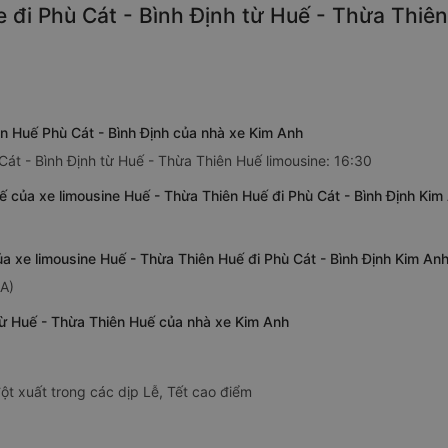
 đi Phù Cát - Bình Định từ Huế - Thừa Thiên
ên Huế Phù Cát - Bình Định của nhà xe Kim Anh
Cát - Bình Định từ Huế - Thừa Thiên Huế limousine: 16:30
 của xe limousine Huế - Thừa Thiên Huế đi Phù Cát - Bình Định Kim
ủa xe limousine Huế - Thừa Thiên Huế đi Phù Cát - Bình Định Kim An
1A)
 từ Huế - Thừa Thiên Huế của nhà xe Kim Anh
ột xuất trong các dịp Lễ, Tết cao điểm