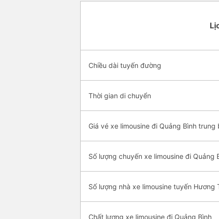
Lị
Chiều dài tuyến đường
Thời gian di chuyển
Giá vé xe limousine đi Quảng Bình trung 
Số lượng chuyến xe limousine đi Quảng 
Số lượng nhà xe limousine tuyến Hương 
Chất lượng xe limousine đi Quảng Bình