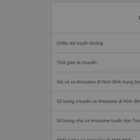
Chiều dài tuyến đường
Thời gian di chuyển
Giá vé xe limousine đi Ninh Bình trung bì
Số lượng chuyến xe limousine đi Ninh Bì
Số lượng nhà xe limousine tuyến Kon Tum
Chất lượng xe limousine đi Ninh Bình