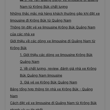
Nam từ Krông Búk chất lượng
Những thắc mắc mà hàng khách thường gặp khi đặt xe
limousine đi Krông Búk từ Quảng Nam
Thông tin đặt vé xe limousine Krông Búk Quảng Nam
của các nhà xe
Giới thiệu về các dòng xe limousine đi Quảng Nam từ
Krông Búk
1. Giới thiệu các dòng xe limousine Krông Búk
Quảng Nam
2. Về chất lượng, review, đánh giá nhà xe Krông
Búk Quảng Nam limousine
3. Giá vé xe Krông Búk Quảng Nam
Bảng tổng hợp thông tin nhà xe Krông Búk - Quảng
Nam
Cách đặt vé xe limousine đi Quảng Nam từ Krông Búk
nhanh và uy tín nhất