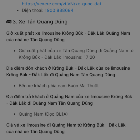
https://vexere.com/vi-VN/xe-quoc-dat
Điện thoại:
1900 888684
🚌 3. Xe Tân Quang Dũng
Giờ xuất phát xe limousine Krông Búk - Đắk Lắk Quảng Nam
của nhà xe Tân Quang Dũng
Giờ xuất phát của xe Tân Quang Dũng đi Quảng Nam từ
Krông Búk - Đắk Lắk limousine: 17:20
Địa điểm đón khách ở Krông Búk - Đắk Lắk của xe limousine
Krông Búk - Đắk Lắk đi Quảng Nam Tân Quang Dũng
Bến xe khách phía nam Buôn Ma Thuột
Địa điểm trả khách ở Quảng Nam của xe limousine Krông Búk
- Đắk Lắk đi Quảng Nam Tân Quang Dũng
Quảng Nam (Dọc QL1A)
Giá vé xe limousine đi Quảng Nam từ Krông Búk - Đắk Lắk
của nhà xe Tân Quang Dũng