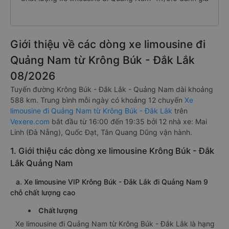
Giới thiệu về các dòng xe limousine đi
Quảng Nam từ Krông Búk - Đắk Lắk
08/2026
Tuyến đường Krông Búk - Đắk Lắk - Quảng Nam dài khoảng
588 km. Trung bình mỗi ngày có khoảng 12 chuyến
Xe
limousine đi Quảng Nam từ Krông Búk - Đắk Lắk
trên
Vexere.com
bắt đầu từ 16:00 đến 19:35 bởi 12 nhà xe: Mai
Linh (Đà Nẵng), Quốc Đạt, Tân Quang Dũng vận hành.
1. Giới thiệu các dòng xe limousine Krông Búk - Đắk
Lắk Quảng Nam
a. Xe limousine VIP Krông Búk - Đắk Lắk đi Quảng Nam 9
chỗ chất lượng cao
Chất lượng
Xe limousine đi Quảng Nam từ Krông Búk - Đắk Lắk là hạng