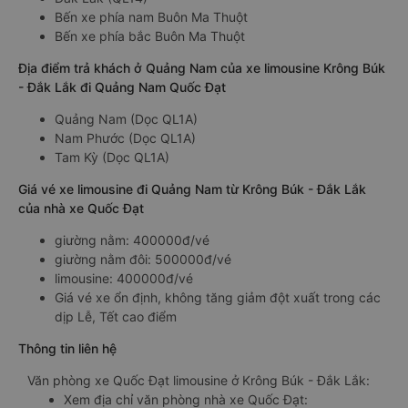
Bến xe phía nam Buôn Ma Thuột
Bến xe phía bắc Buôn Ma Thuột
Địa điểm trả khách ở Quảng Nam của xe limousine Krông Búk
- Đắk Lắk đi Quảng Nam Quốc Đạt
Quảng Nam (Dọc QL1A)
Nam Phước (Dọc QL1A)
Tam Kỳ (Dọc QL1A)
Giá vé xe limousine đi Quảng Nam từ Krông Búk - Đắk Lắk
của nhà xe Quốc Đạt
giường nằm: 400000đ/vé
giường nằm đôi: 500000đ/vé
limousine: 400000đ/vé
Giá vé xe ổn định, không tăng giảm đột xuất trong các
dịp Lễ, Tết cao điểm
Thông tin liên hệ
Văn phòng xe Quốc Đạt limousine ở Krông Búk - Đắk Lắk:
Xem địa chỉ văn phòng nhà xe Quốc Đạt: